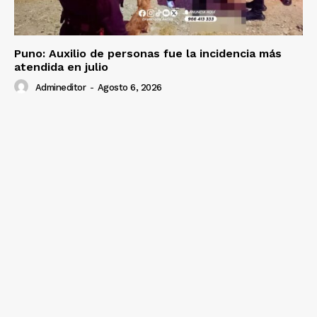
Puno: Auxilio de personas fue la incidencia más
atendida en julio
Admineditor
-
Agosto 6, 2026