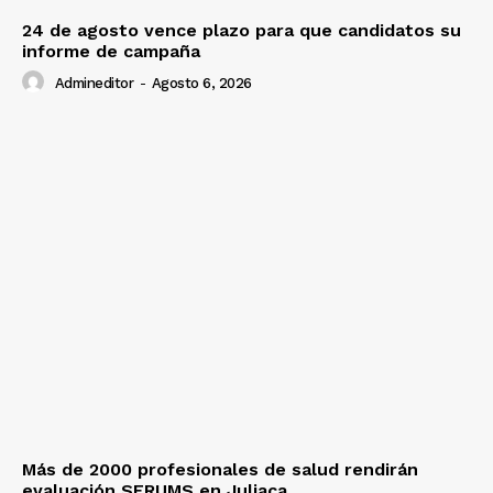
24 de agosto vence plazo para que candidatos su
informe de campaña
Admineditor
-
Agosto 6, 2026
Más de 2000 profesionales de salud rendirán
evaluación SERUMS en Juliaca