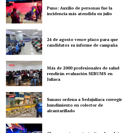
Puno: Auxilio de personas fue la
incidencia más atendida en julio
24 de agosto vence plazo para que
candidatos su informe de campaña
Más de 2000 profesionales de salud
rendirán evaluación SERUMS en
Juliaca
Sunass ordena a Sedajuliaca corregir
hundimiento en colector de
alcantarillado