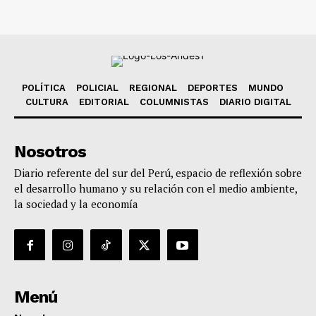
POLÍTICA
POLICIAL
REGIONAL
DEPORTES
MUNDO
CULTURA
EDITORIAL
COLUMNISTAS
DIARIO DIGITAL
Nosotros
Diario referente del sur del Perú, espacio de reflexión sobre
el desarrollo humano y su relación con el medio ambiente,
la sociedad y la economía
Menú