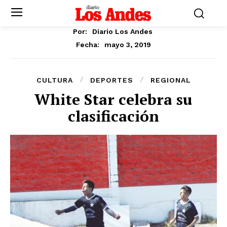
Por:
Diario Los Andes
mayo 3, 2019
Fecha:
CULTURA
DEPORTES
REGIONAL
White Star celebra su
clasificación