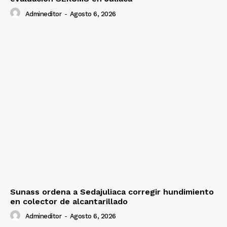
Admineditor
-
Agosto 6, 2026
Sunass ordena a Sedajuliaca corregir hundimiento
en colector de alcantarillado
Admineditor
-
Agosto 6, 2026