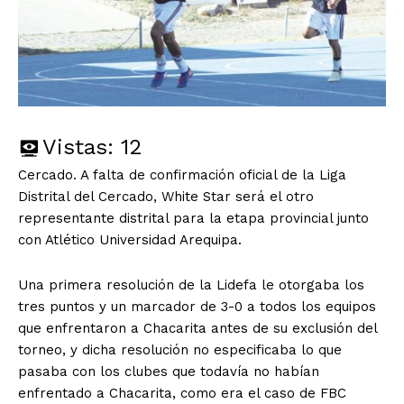
Vistas:
12
Cercado. A falta de confirmación oficial de la Liga
Distrital del Cercado, White Star será el otro
representante distrital para la etapa provincial junto
con Atlético Universidad Arequipa.
Una primera resolución de la Lidefa le otorgaba los
tres puntos y un marcador de 3-0 a todos los equipos
que enfrentaron a Chacarita antes de su exclusión del
torneo, y dicha resolución no especificaba lo que
pasaba con los clubes que todavía no habían
enfrentado a Chacarita, como era el caso de FBC