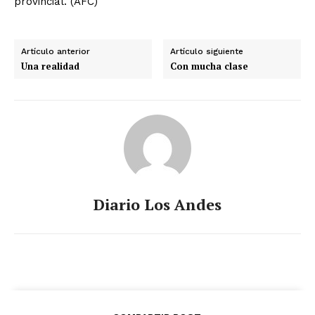
provincial. (AFC)
Artículo anterior
Artículo siguiente
Una realidad
Con mucha clase
Diario Los Andes