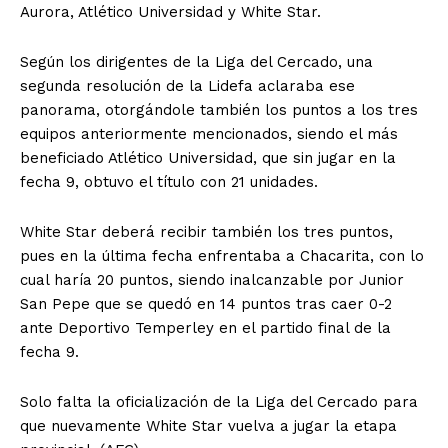
Aurora, Atlético Universidad y White Star.
Según los dirigentes de la Liga del Cercado, una
segunda resolución de la Lidefa aclaraba ese
panorama, otorgándole también los puntos a los tres
equipos anteriormente mencionados, siendo el más
beneficiado Atlético Universidad, que sin jugar en la
fecha 9, obtuvo el título con 21 unidades.
White Star deberá recibir también los tres puntos,
pues en la última fecha enfrentaba a Chacarita, con lo
cual haría 20 puntos, siendo inalcanzable por Junior
San Pepe que se quedó en 14 puntos tras caer 0-2
ante Deportivo Temperley en el partido final de la
fecha 9.
Solo falta la oficialización de la Liga del Cercado para
que nuevamente White Star vuelva a jugar la etapa