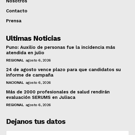
Nosotros
Contacto
Prensa
Ultimas Noticias
Puno: Auxilio de personas fue la incidencia más
atendida en julio
REGIONAL
agosto 6, 2026
24 de agosto vence plazo para que candidatos su
informe de campaña
NACIONAL
agosto 6, 2026
Más de 2000 profesionales de salud rendirán
evaluación SERUMS en Juliaca
REGIONAL
agosto 6, 2026
Dejanos tus datos