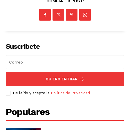
COMPARTIR POST:
Suscríbete
QUIERO ENTRAR
He leído y acepto la
Política de Privacidad
.
Populares