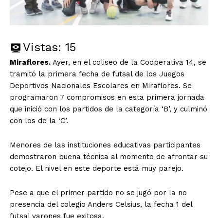
Vistas:
15
Miraflores.
Ayer, en el coliseo de la Cooperativa 14, se
tramitó la primera fecha de futsal de los Juegos
Deportivos Nacionales Escolares en Miraflores. Se
programaron 7 compromisos en esta primera jornada
que inició con los partidos de la categoría ‘B’, y culminó
con los de la ‘C’.
Menores de las instituciones educativas participantes
demostraron buena técnica al momento de afrontar su
cotejo. El nivel en este deporte está muy parejo.
Pese a que el primer partido no se jugó por la no
presencia del colegio Anders Celsius, la fecha 1 del
futsal varones fue exitosa.