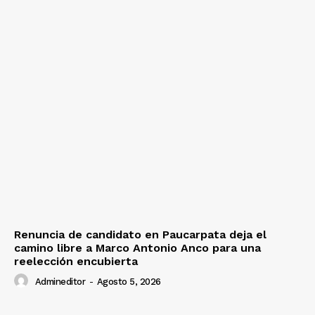
Renuncia de candidato en Paucarpata deja el
camino libre a Marco Antonio Anco para una
reelección encubierta
Admineditor
-
Agosto 5, 2026