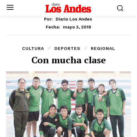
Por:
Diario Los Andes
mayo 3, 2019
Fecha:
CULTURA
DEPORTES
REGIONAL
Con mucha clase