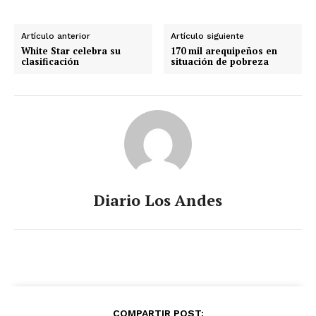
Artículo anterior
Artículo siguiente
White Star celebra su
170 mil arequipeños en
clasificación
situación de pobreza
Diario Los Andes
COMPARTIR POST: