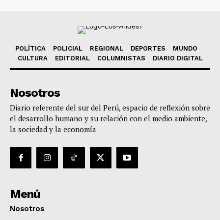
POLÍTICA
POLICIAL
REGIONAL
DEPORTES
MUNDO
CULTURA
EDITORIAL
COLUMNISTAS
DIARIO DIGITAL
Nosotros
Diario referente del sur del Perú, espacio de reflexión sobre
el desarrollo humano y su relación con el medio ambiente,
la sociedad y la economía
Menú
Nosotros