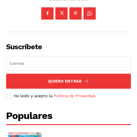
Suscríbete
QUIERO ENTRAR
He leído y acepto la
Política de Privacidad
.
Populares