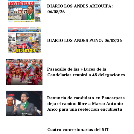
DIARIO LOS ANDES AREQUIPA:
06/08/26
DIARIO LOS ANDES PUNO: 06/08/26
Pasacalle de las » Luces de la
Candelaria» reunirá a 48 delegaciones
Renuncia de candidato en Paucarpata
deja el camino libre a Marco Antonio
Anco para una reelección encubierta
Cuatro concesionarias del SIT