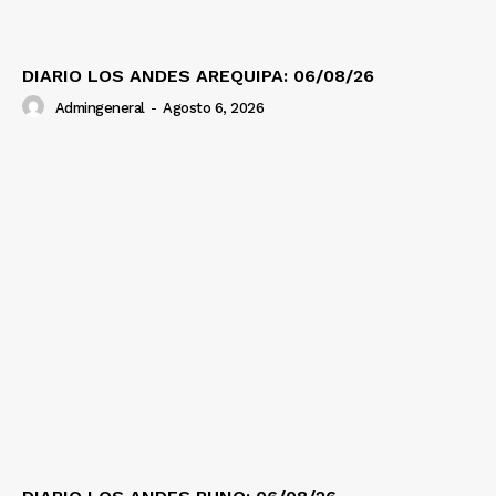
DIARIO LOS ANDES AREQUIPA: 06/08/26
Admingeneral
-
Agosto 6, 2026