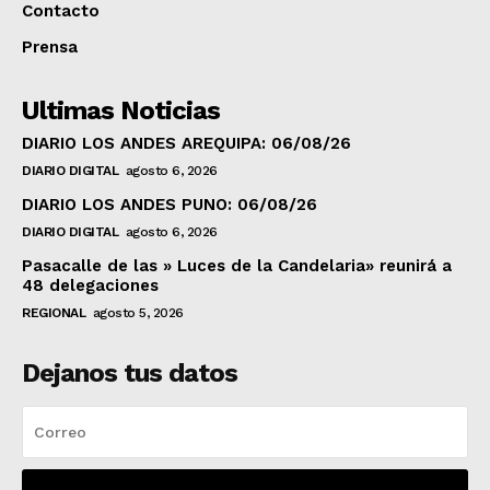
Contacto
Prensa
Ultimas Noticias
DIARIO LOS ANDES AREQUIPA: 06/08/26
DIARIO DIGITAL
agosto 6, 2026
DIARIO LOS ANDES PUNO: 06/08/26
DIARIO DIGITAL
agosto 6, 2026
Pasacalle de las » Luces de la Candelaria» reunirá a
48 delegaciones
REGIONAL
agosto 5, 2026
Dejanos tus datos