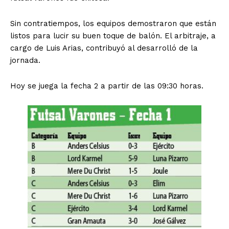
Sin contratiempos, los equipos demostraron que están
listos para lucir su buen toque de balón. El arbitraje, a
cargo de Luis Arias, contribuyó al desarrolló de la
jornada.
Hoy se juega la fecha 2 a partir de las 09:30 horas.