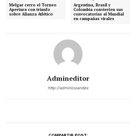
Melgar cerro el Torneo
Argentina, Brasil y
Apertura con triunfo
Colombia convierten sus
sobre Alianza Atlético
convocatorias al Mundial
en campañas virales
Admineditor
http://adminlosandes
COMPARTIR POST: