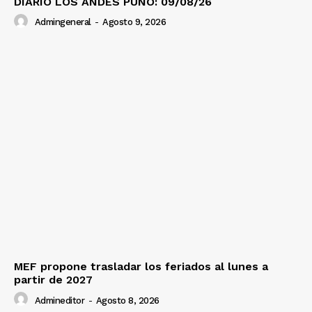
DIARIO LOS ANDES PUNO: 09/08/26
Admingeneral
-
Agosto 9, 2026
MEF propone trasladar los feriados al lunes a
partir de 2027
Admineditor
-
Agosto 8, 2026