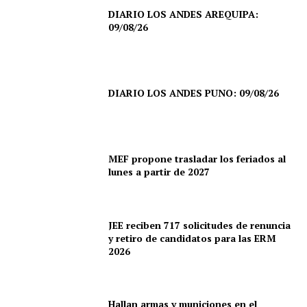
DIARIO LOS ANDES AREQUIPA:
09/08/26
DIARIO LOS ANDES PUNO: 09/08/26
MEF propone trasladar los feriados al
lunes a partir de 2027
JEE reciben 717 solicitudes de renuncia
y retiro de candidatos para las ERM
2026
Hallan armas y municiones en el