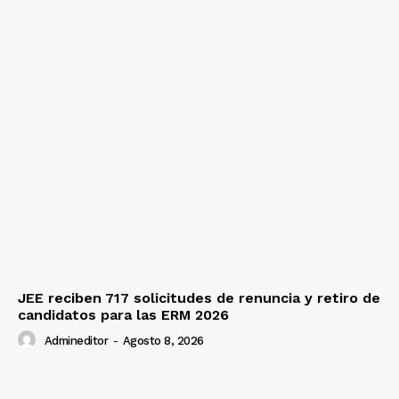
JEE reciben 717 solicitudes de renuncia y retiro de
candidatos para las ERM 2026
Admineditor
-
Agosto 8, 2026