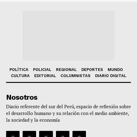
POLÍTICA
POLICIAL
REGIONAL
DEPORTES
MUNDO
CULTURA
EDITORIAL
COLUMNISTAS
DIARIO DIGITAL
Nosotros
Diario referente del sur del Perú, espacio de reflexión sobre
el desarrollo humano y su relación con el medio ambiente,
la sociedad y la economía