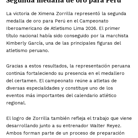
La victoria de Ximena Zorrilla representó la segunda
medalla de oro para Perú en el Campeonato
Iberoamericano de Atletismo Lima 2026. El primer
título nacional había sido conseguido por la marchista
Kimberly García, una de las principales figuras del
atletismo peruano.
Gracias a estos resultados, la representación peruana
continúa fortaleciendo su presencia en el medallero
del certamen. El campeonato reúne a atletas de
diversas especialidades y constituye uno de los
eventos más importantes del calendario atlético
regional.
El logro de Zorrilla también refleja el trabajo que viene
desarrollando junto a su entrenador Walter Reyez.
Ambos forman parte de un proceso de preparación