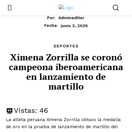
Por:
Admineditor
junio 2, 2026
Fecha:
DEPORTES
Ximena Zorrilla se coronó
campeona iberoamericana
en lanzamiento de
martillo
Vistas:
46
La atleta peruana Ximena Zorrilla obtuvo la medalla
de oro en la prueba de lanzamiento de martillo del