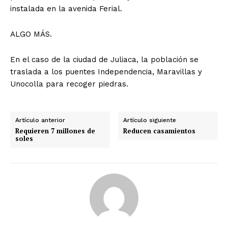
instalada en la avenida Ferial.
ALGO MÁS.
En el caso de la ciudad de Juliaca, la población se
traslada a los puentes Independencia, Maravillas y
Unocolla para recoger piedras.
Artículo anterior
Artículo siguiente
Requieren 7 millones de
Reducen casamientos
soles