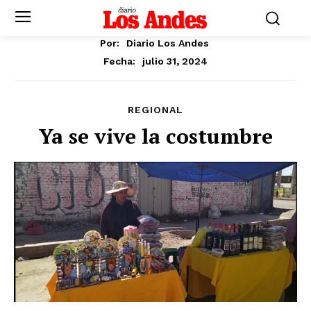
Por:
Diario Los Andes
julio 31, 2024
Fecha:
REGIONAL
Ya se vive la costumbre