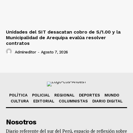
Unidades del SIT desacatan cobro de S/1.00 y la
Municipalidad de Arequipa evalúa resolver
contratos
Admineditor
-
Agosto 7, 2026
POLÍTICA
POLICIAL
REGIONAL
DEPORTES
MUNDO
CULTURA
EDITORIAL
COLUMNISTAS
DIARIO DIGITAL
Nosotros
Diario referente del sur del Perú, espacio de reflexión sobre