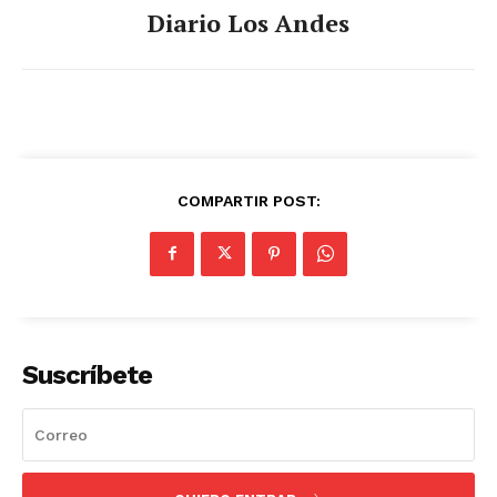
Diario Los Andes
COMPARTIR POST:
Suscríbete