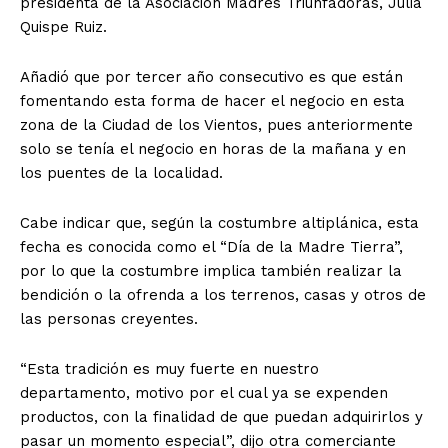
presidenta de la Asociación Madres Triunfadoras, Julia
Quispe Ruiz.
Añadió que por tercer año consecutivo es que están
fomentando esta forma de hacer el negocio en esta
zona de la Ciudad de los Vientos, pues anteriormente
solo se tenía el negocio en horas de la mañana y en
los puentes de la localidad.
Cabe indicar que, según la costumbre altiplánica, esta
fecha es conocida como el “Día de la Madre Tierra”,
por lo que la costumbre implica también realizar la
bendición o la ofrenda a los terrenos, casas y otros de
las personas creyentes.
“Esta tradición es muy fuerte en nuestro
departamento, motivo por el cual ya se expenden
productos, con la finalidad de que puedan adquirirlos y
pasar un momento especial”, dijo otra comerciante