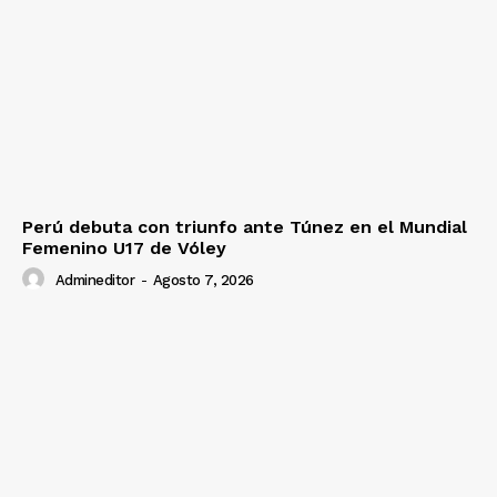
Perú debuta con triunfo ante Túnez en el Mundial
Femenino U17 de Vóley
Admineditor
-
Agosto 7, 2026