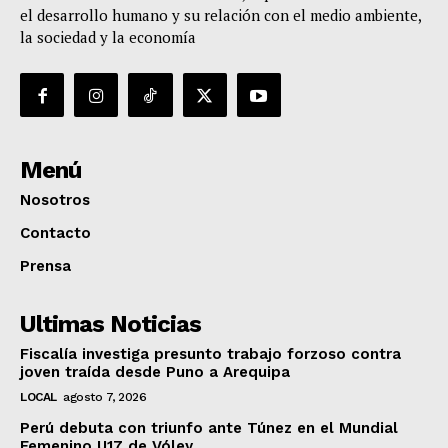
el desarrollo humano y su relación con el medio ambiente,
la sociedad y la economía
Menú
Nosotros
Contacto
Prensa
Ultimas Noticias
Fiscalía investiga presunto trabajo forzoso contra
joven traída desde Puno a Arequipa
LOCAL
agosto 7, 2026
Perú debuta con triunfo ante Túnez en el Mundial
Femenino U17 de Vóley