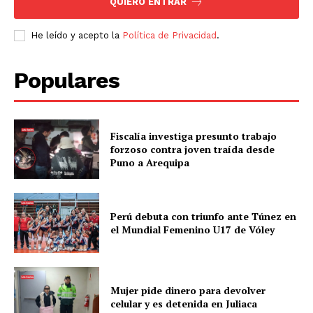
QUIERO ENTRAR
He leído y acepto la
Política de Privacidad
.
Populares
Fiscalía investiga presunto trabajo
forzoso contra joven traída desde
Puno a Arequipa
Perú debuta con triunfo ante Túnez en
el Mundial Femenino U17 de Vóley
Mujer pide dinero para devolver
celular y es detenida en Juliaca