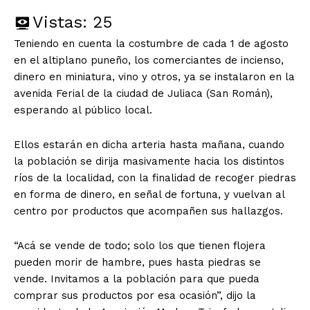
Vistas:
25
Teniendo en cuenta la costumbre de cada 1 de agosto
en el altiplano puneño, los comerciantes de incienso,
dinero en miniatura, vino y otros, ya se instalaron en la
avenida Ferial de la ciudad de Juliaca (San Román),
esperando al público local.
Ellos estarán en dicha arteria hasta mañana, cuando
la población se dirija masivamente hacia los distintos
ríos de la localidad, con la finalidad de recoger piedras
en forma de dinero, en señal de fortuna, y vuelvan al
centro por productos que acompañen sus hallazgos.
“Acá se vende de todo; solo los que tienen flojera
pueden morir de hambre, pues hasta piedras se
vende. Invitamos a la población para que pueda
comprar sus productos por esa ocasión”, dijo la