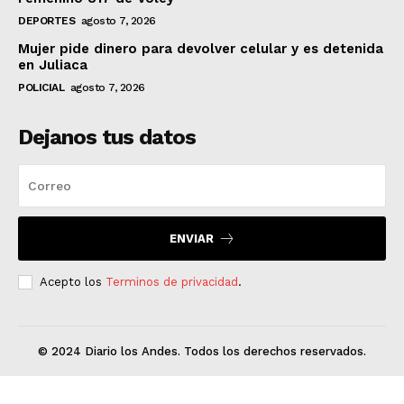
DEPORTES
agosto 7, 2026
Mujer pide dinero para devolver celular y es detenida
en Juliaca
POLICIAL
agosto 7, 2026
Dejanos tus datos
ENVIAR
Acepto los
Terminos de privacidad
.
© 2024 Diario los Andes. Todos los derechos reservados.