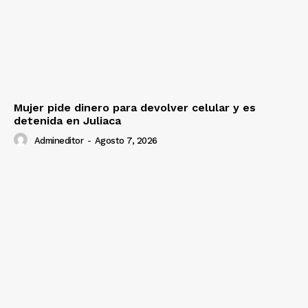
Mujer pide dinero para devolver celular y es
detenida en Juliaca
Admineditor
-
Agosto 7, 2026