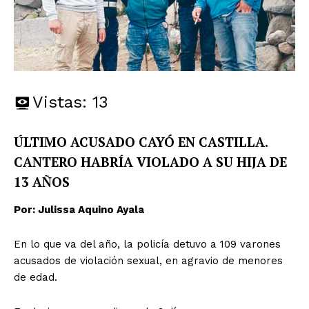
Vistas:
13
ÚLTIMO ACUSADO CAYÓ EN CASTILLA.
CANTERO HABRÍA VIOLADO A SU HIJA DE
13 AÑOS
Por: Julissa Aquino Ayala
En lo que va del año, la policía detuvo a 109 varones
acusados de violación sexual, en agravio de menores
de edad.