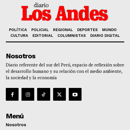
POLÍTICA
POLICIAL
REGIONAL
DEPORTES
MUNDO
CULTURA
EDITORIAL
COLUMNISTAS
DIARIO DIGITAL
Nosotros
Diario referente del sur del Perú, espacio de reflexión sobre
el desarrollo humano y su relación con el medio ambiente,
la sociedad y la economía
Menú
Nosotros