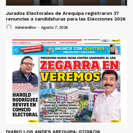
Jurados Electorales de Arequipa registraron 37
renuncias a candidaturas para las Elecciones 2026
Admineditor
-
Agosto 7, 2026
DIARIO LOS ANDES AREQUIPA: 07/08/26