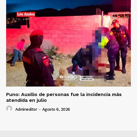
Puno: Auxilio de personas fue la incidencia más
atendida en julio
Admineditor
-
Agosto 6, 2026