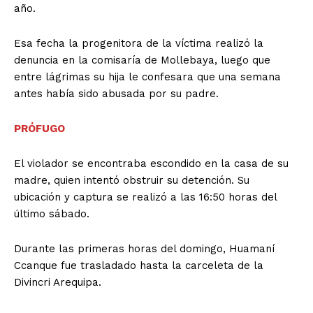
año.
Esa fecha la progenitora de la víctima realizó la
denuncia en la comisaría de Mollebaya, luego que
entre lágrimas su hija le confesara que una semana
antes había sido abusada por su padre.
PRÓFUGO
El violador se encontraba escondido en la casa de su
madre, quien intentó obstruir su detención. Su
ubicación y captura se realizó a las 16:50 horas del
último sábado.
Durante las primeras horas del domingo, Huamaní
Ccanque fue trasladado hasta la carceleta de la
Divincri Arequipa.