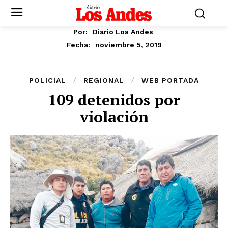
Por:
Diario Los Andes
noviembre 5, 2019
Fecha:
POLICIAL
REGIONAL
WEB PORTADA
109 detenidos por
violación