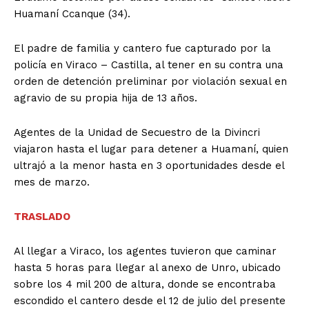
Huamaní Ccanque (34).
El padre de familia y cantero fue capturado por la
policía en Viraco – Castilla, al tener en su contra una
orden de detención preliminar por violación sexual en
agravio de su propia hija de 13 años.
Agentes de la Unidad de Secuestro de la Divincri
viajaron hasta el lugar para detener a Huamaní, quien
ultrajó a la menor hasta en 3 oportunidades desde el
mes de marzo.
TRASLADO
Al llegar a Viraco, los agentes tuvieron que caminar
hasta 5 horas para llegar al anexo de Unro, ubicado
sobre los 4 mil 200 de altura, donde se encontraba
escondido el cantero desde el 12 de julio del presente