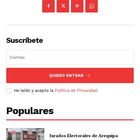
Suscríbete
QUIERO ENTRAR
He leído y acepto la
Política de Privacidad
.
Populares
Jurados Electorales de Arequipa