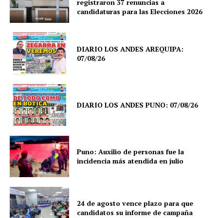
registraron 37 renuncias a
candidaturas para las Elecciones 2026
DIARIO LOS ANDES AREQUIPA:
07/08/26
SUSCRIBETE
DIARIO LOS ANDES PUNO: 07/08/26
Diario los Andes
Nosotros
Puno: Auxilio de personas fue la
incidencia más atendida en julio
Contacto
Prensa
24 de agosto vence plazo para que
candidatos su informe de campaña