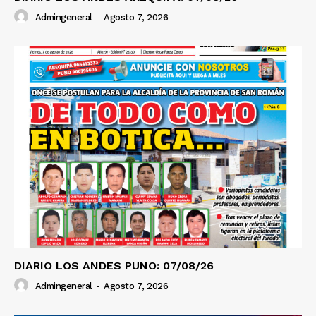
Admingeneral
-
Agosto 7, 2026
DIARIO LOS ANDES PUNO: 07/08/26
Admingeneral
-
Agosto 7, 2026