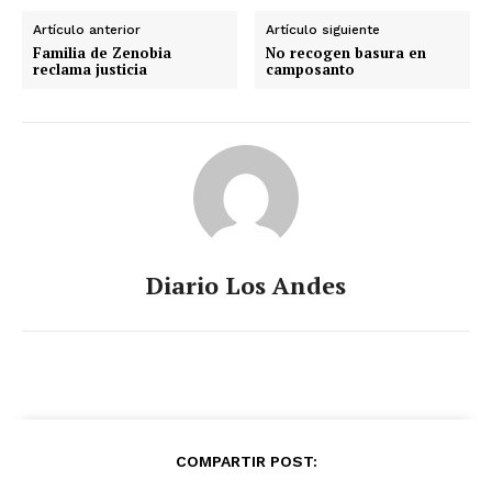
Artículo anterior
Artículo siguiente
Familia de Zenobia
No recogen basura en
reclama justicia
camposanto
Diario Los Andes
COMPARTIR POST: