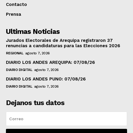
Contacto
Prensa
Ultimas Noticias
Jurados Electorales de Arequipa registraron 37
renuncias a candidaturas para las Elecciones 2026
REGIONAL
agosto 7, 2026
DIARIO LOS ANDES AREQUIPA: 07/08/26
DIARIO DIGITAL
agosto 7, 2026
DIARIO LOS ANDES PUNO: 07/08/26
DIARIO DIGITAL
agosto 7, 2026
Dejanos tus datos