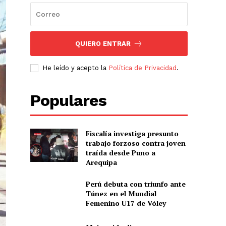
QUIERO ENTRAR
He leído y acepto la
Política de Privacidad
.
Populares
Fiscalía investiga presunto
trabajo forzoso contra joven
traída desde Puno a
Arequipa
Perú debuta con triunfo ante
Túnez en el Mundial
Femenino U17 de Vóley