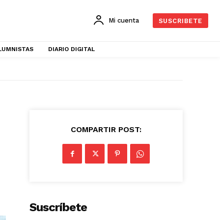
Mi cuenta
SUSCRIBETE
LUMNISTAS
DIARIO DIGITAL
COMPARTIR POST:
Suscríbete