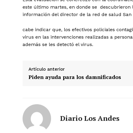
este último martes, en donde se descubrieron lo
información del director de la red de salud San
cabe indicar que, los efectivos policiales contag
virus en las intervenciones realizadas a perso
además se les detectó el virus.
Artículo anterior
Piden ayuda para los damnificados
SUSCRIB
Diario Los Andes