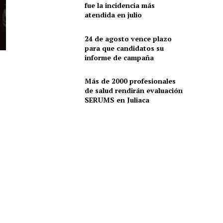
fue la incidencia más
atendida en julio
24 de agosto vence plazo
para que candidatos su
informe de campaña
Más de 2000 profesionales
de salud rendirán evaluación
SERUMS en Juliaca