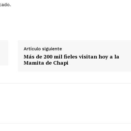
cado.
ETE
Artículo siguiente
Más de 200 mil fieles visitan hoy a la
Mamita de Chapi