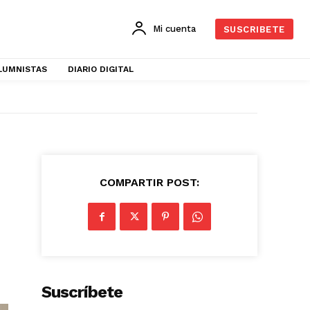
Mi cuenta
SUSCRIBETE
LUMNISTAS
DIARIO DIGITAL
COMPARTIR POST:
Suscríbete