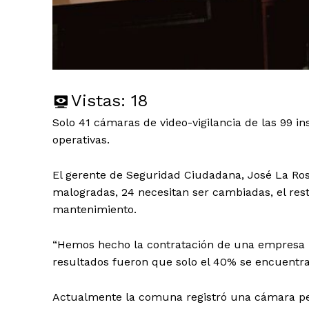
Vistas:
18
Solo 41 cámaras de video-vigilancia de las 99 i
operativas.
El gerente de Seguridad Ciudadana, José La Ro
malogradas, 24 necesitan ser cambiadas, el res
mantenimiento.
“Hemos hecho la contratación de una empresa p
resultados fueron que solo el 40% se encuentra
Actualmente la comuna registró una cámara perd