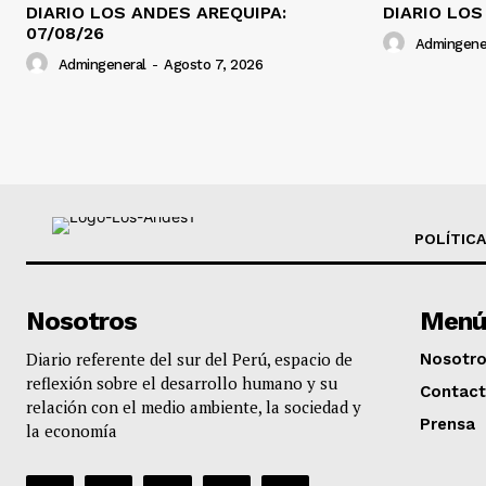
DIARIO LOS ANDES AREQUIPA:
DIARIO LOS
07/08/26
Admingene
Admingeneral
-
Agosto 7, 2026
POLÍTICA
Nosotros
Menú
Diario referente del sur del Perú, espacio de
Nosotr
reflexión sobre el desarrollo humano y su
Contac
relación con el medio ambiente, la sociedad y
Prensa
la economía