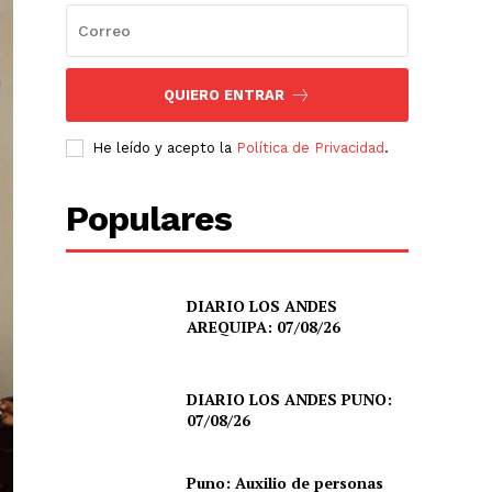
QUIERO ENTRAR
He leído y acepto la
Política de Privacidad
.
Populares
DIARIO LOS ANDES
AREQUIPA: 07/08/26
DIARIO LOS ANDES PUNO:
07/08/26
Puno: Auxilio de personas