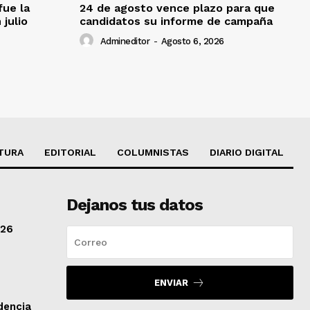
fue la
24 de agosto vence plazo para que
 julio
candidatos su informe de campaña
Admineditor
-
Agosto 6, 2026
TURA
EDITORIAL
COLUMNISTAS
DIARIO DIGITAL
Dejanos tus datos
/26
ENVIAR
dencia