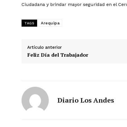
Ciudadana y brindar mayor seguridad en el Cer
SUSCRIB
Arequipa
TAGS
Artículo anterior
Feliz Día del Trabajador
Diario Los Andes