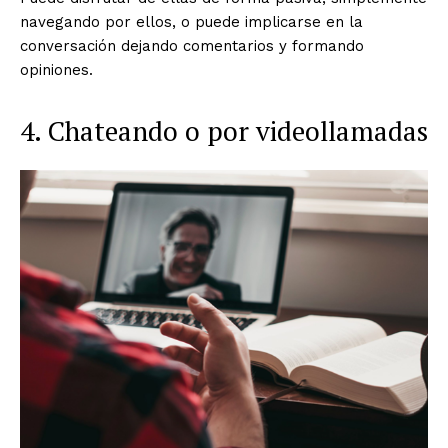
navegando por ellos, o puede implicarse en la
conversación dejando comentarios y formando
opiniones.
4. Chateando o por videollamadas