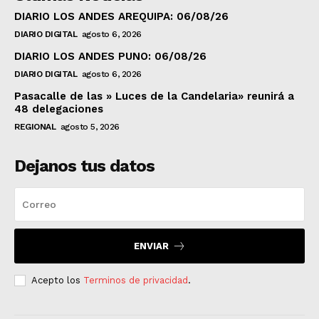
DIARIO LOS ANDES AREQUIPA: 06/08/26
DIARIO DIGITAL
agosto 6, 2026
DIARIO LOS ANDES PUNO: 06/08/26
DIARIO DIGITAL
agosto 6, 2026
Pasacalle de las » Luces de la Candelaria» reunirá a
48 delegaciones
REGIONAL
agosto 5, 2026
Dejanos tus datos
ENVIAR
Acepto los
Terminos de privacidad
.