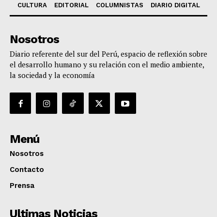
CULTURA
EDITORIAL
COLUMNISTAS
DIARIO DIGITAL
Nosotros
Diario referente del sur del Perú, espacio de reflexión sobre
el desarrollo humano y su relación con el medio ambiente,
la sociedad y la economía
Menú
Nosotros
Contacto
Prensa
Ultimas Noticias