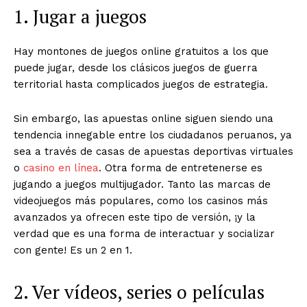
1. Jugar a juegos
Hay montones de juegos online gratuitos a los que
puede jugar, desde los clásicos juegos de guerra
territorial hasta complicados juegos de estrategia.
Sin embargo, las apuestas online siguen siendo una
tendencia innegable entre los ciudadanos peruanos, ya
sea a través de casas de apuestas deportivas virtuales
o
casino en línea
. Otra forma de entretenerse es
jugando a juegos multijugador. Tanto las marcas de
videojuegos más populares, como los casinos más
avanzados ya ofrecen este tipo de versión, ¡y la
verdad que es una forma de interactuar y socializar
con gente! Es un 2 en 1.
2. Ver vídeos, series o películas