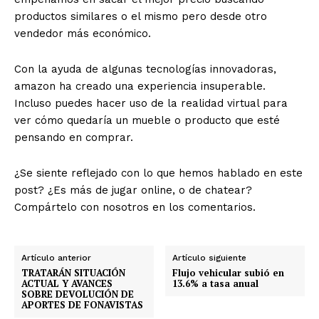
productos similares o el mismo pero desde otro
vendedor más económico.
Con la ayuda de algunas tecnologías innovadoras,
amazon ha creado una experiencia insuperable.
Incluso puedes hacer uso de la realidad virtual para
ver cómo quedaría un mueble o producto que esté
pensando en comprar.
¿Se siente reflejado con lo que hemos hablado en este
post? ¿Es más de jugar online, o de chatear?
Compártelo con nosotros en los comentarios.
SUSCRIBETE
Artículo anterior
Artículo siguiente
TRATARÁN SITUACIÓN
Flujo vehicular subió en
ACTUAL Y AVANCES
13.6% a tasa anual
SOBRE DEVOLUCIÓN DE
APORTES DE FONAVISTAS