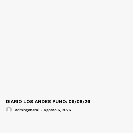
DIARIO LOS ANDES PUNO: 06/08/26
Admingeneral
-
Agosto 6, 2026