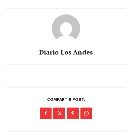
Diario los Andes
Nosotros
Contacto
Prensa
Diario Los Andes
COMPARTIR POST: