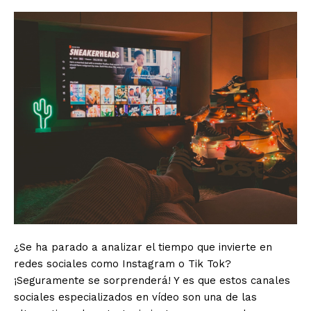
¿Se ha parado a analizar el tiempo que invierte en
redes sociales como Instagram o Tik Tok?
¡Seguramente se sorprenderá! Y es que estos canales
sociales especializados en vídeo son una de las