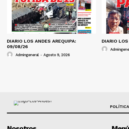
DIARIO LOS ANDES AREQUIPA:
DIARIO LOS
09/08/26
Admingene
Admingeneral
-
Agosto 9, 2026
POLÍTICA
Nosotros
Menú