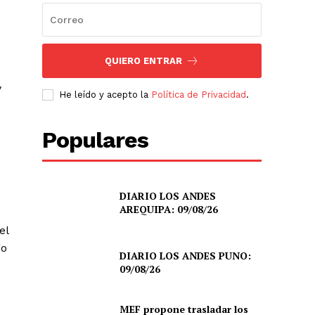
QUIERO ENTRAR
y
He leído y acepto la
Política de Privacidad
.
Populares
DIARIO LOS ANDES
AREQUIPA: 09/08/26
el
go
DIARIO LOS ANDES PUNO:
09/08/26
MEF propone trasladar los