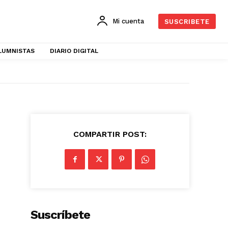
Mi cuenta
SUSCRIBETE
LUMNISTAS
DIARIO DIGITAL
COMPARTIR POST:
Suscríbete