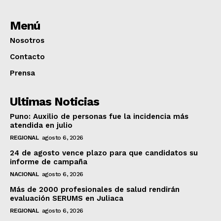
Menú
Nosotros
Contacto
Prensa
Ultimas Noticias
Puno: Auxilio de personas fue la incidencia más
atendida en julio
REGIONAL
agosto 6, 2026
24 de agosto vence plazo para que candidatos su
informe de campaña
NACIONAL
agosto 6, 2026
Más de 2000 profesionales de salud rendirán
evaluación SERUMS en Juliaca
REGIONAL
agosto 6, 2026