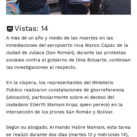
Vistas:
14
A más de un año y medio de las muertes en las
inmediaciones del aeropuerto Inca Manco Cápac de la
ciudad de Juliaca (San Román), durante las protestas
sociales contra el gobierno de Dina Boluarte, continúan
las investigaciones al respecto.
En la víspera, los representantes del Ministerio
Público realizaron constataciones de georreferencia
(ubicación), particularmente sobre el deceso del
ciudadano Eberth Mamani Arqui, quien pereció en la
intersección de los jirones San Román y Bolívar.
Según su abogado, Armando Halire Mamani, esta tarea
se realizó durante dos días (martes 13 y miércoles 14),