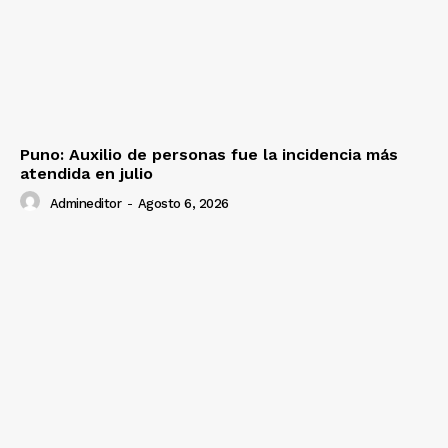
Prensa
Puno: Auxilio de personas fue la incidencia más
atendida en julio
Admineditor
-
Agosto 6, 2026