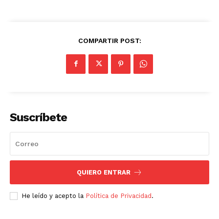
COMPARTIR POST:
Suscríbete
QUIERO ENTRAR
He leído y acepto la
Política de Privacidad
.