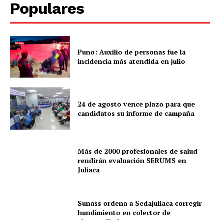
Populares
Puno: Auxilio de personas fue la
incidencia más atendida en julio
24 de agosto vence plazo para que
candidatos su informe de campaña
Más de 2000 profesionales de salud
rendirán evaluación SERUMS en
Juliaca
Sunass ordena a Sedajuliaca corregir
hundimiento en colector de