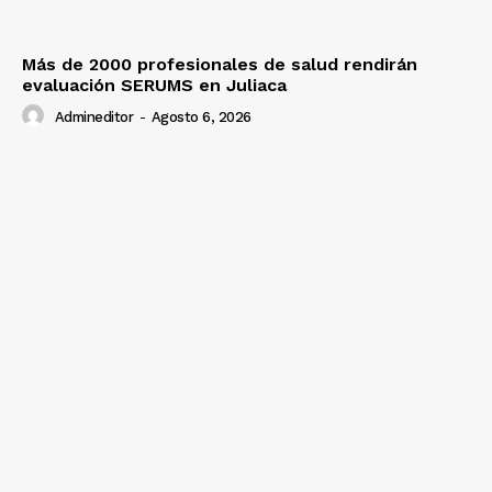
Más de 2000 profesionales de salud rendirán
evaluación SERUMS en Juliaca
Admineditor
-
Agosto 6, 2026