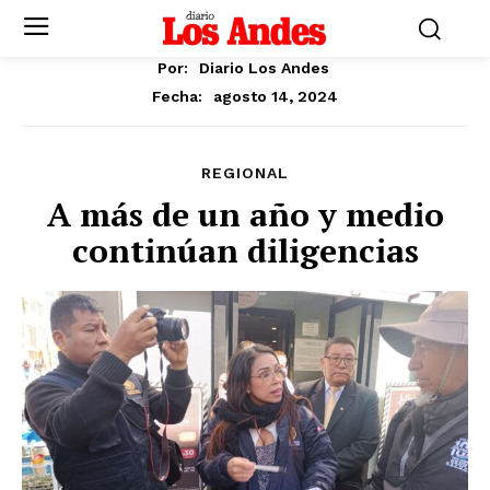
Por:
Diario Los Andes
agosto 14, 2024
Fecha:
REGIONAL
A más de un año y medio
continúan diligencias