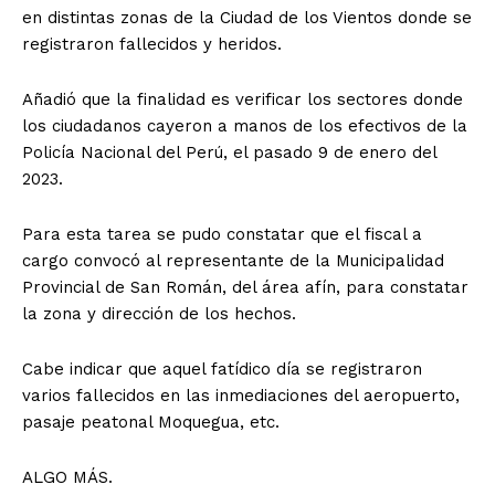
en distintas zonas de la Ciudad de los Vientos donde se
registraron fallecidos y heridos.
Añadió que la finalidad es verificar los sectores donde
los ciudadanos cayeron a manos de los efectivos de la
Policía Nacional del Perú, el pasado 9 de enero del
2023.
Para esta tarea se pudo constatar que el fiscal a
cargo convocó al representante de la Municipalidad
Provincial de San Román, del área afín, para constatar
la zona y dirección de los hechos.
Cabe indicar que aquel fatídico día se registraron
varios fallecidos en las inmediaciones del aeropuerto,
pasaje peatonal Moquegua, etc.
ALGO MÁS.