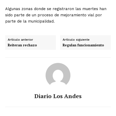
Algunas zonas donde se registraron las muertes han
sido parte de un proceso de mejoramiento vial por
parte de la municipalidad.
Artículo anterior
Artículo siguiente
Reiteran rechazo
Regulan funcionamiento
Diario Los Andes