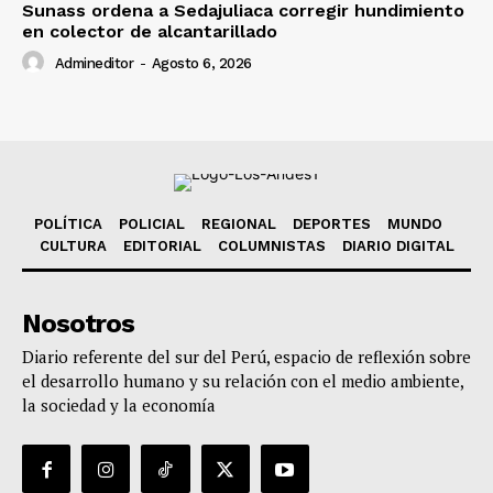
Sunass ordena a Sedajuliaca corregir hundimiento
en colector de alcantarillado
Admineditor
-
Agosto 6, 2026
POLÍTICA
POLICIAL
REGIONAL
DEPORTES
MUNDO
CULTURA
EDITORIAL
COLUMNISTAS
DIARIO DIGITAL
Nosotros
Diario referente del sur del Perú, espacio de reflexión sobre
el desarrollo humano y su relación con el medio ambiente,
la sociedad y la economía