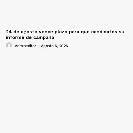
24 de agosto vence plazo para que candidatos su
informe de campaña
Admineditor
-
Agosto 6, 2026