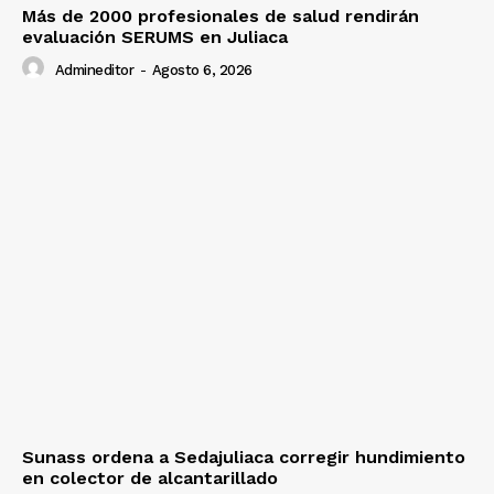
Más de 2000 profesionales de salud rendirán
evaluación SERUMS en Juliaca
Admineditor
-
Agosto 6, 2026
Sunass ordena a Sedajuliaca corregir hundimiento
en colector de alcantarillado