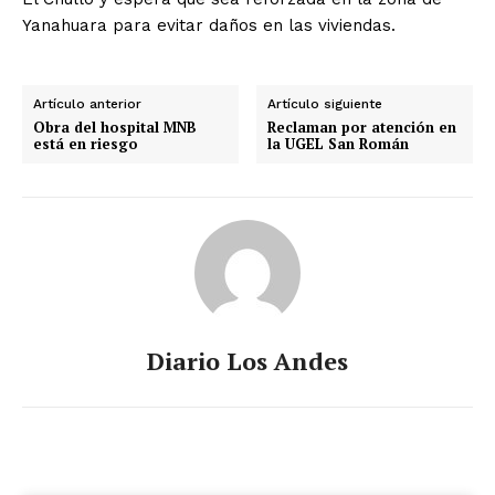
Yanahuara para evitar daños en las viviendas.
Artículo anterior
Artículo siguiente
Obra del hospital MNB
Reclaman por atención en
está en riesgo
la UGEL San Román
Diario Los Andes