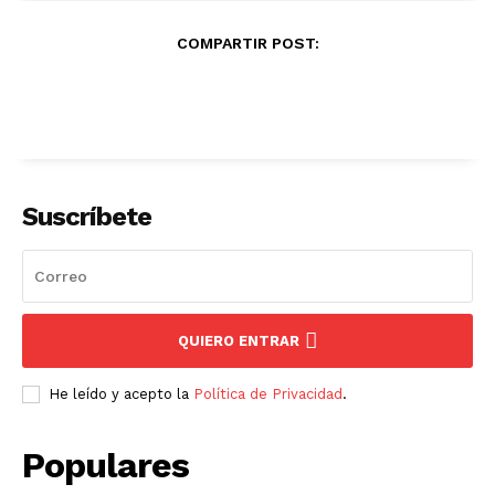
COMPARTIR POST:
Suscríbete
QUIERO ENTRAR
He leído y acepto la
Política de Privacidad
.
Populares