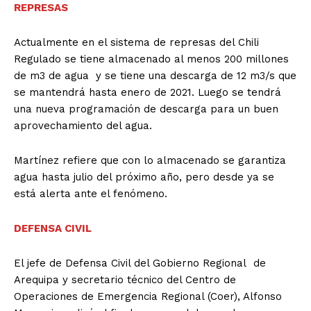
REPRESAS
Actualmente en el sistema de represas del Chili
Regulado se tiene almacenado al menos 200 millones
de m3 de agua y se tiene una descarga de 12 m3/s que
se mantendrá hasta enero de 2021. Luego se tendrá
una nueva programación de descarga para un buen
aprovechamiento del agua.
Martínez refiere que con lo almacenado se garantiza
agua hasta julio del próximo año, pero desde ya se
está alerta ante el fenómeno.
DEFENSA CIVIL
El jefe de Defensa Civil del Gobierno Regional de
Arequipa y secretario técnico del Centro de
Operaciones de Emergencia Regional (Coer), Alfonso