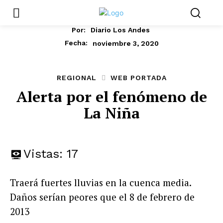
Por:
Diario Los Andes
noviembre 3, 2020
Fecha:
REGIONAL
WEB PORTADA
Alerta por el fenómeno de
La Niña
Vistas:
17
Traerá fuertes lluvias en la cuenca media.
Daños serían peores que el 8 de febrero de
2013