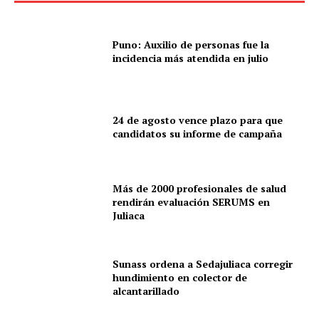
Puno: Auxilio de personas fue la
incidencia más atendida en julio
24 de agosto vence plazo para que
candidatos su informe de campaña
Más de 2000 profesionales de salud
rendirán evaluación SERUMS en
Juliaca
Sunass ordena a Sedajuliaca corregir
hundimiento en colector de
alcantarillado