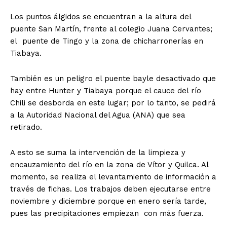
Los puntos álgidos se encuentran a la altura del
puente San Martín, frente al colegio Juana Cervantes;
el puente de Tingo y la zona de chicharronerías en
Tiabaya.
También es un peligro el puente bayle desactivado que
hay entre Hunter y Tiabaya porque el cauce del río
Chili se desborda en este lugar; por lo tanto, se pedirá
a la Autoridad Nacional del Agua (ANA) que sea
retirado.
A esto se suma la intervención de la limpieza y
encauzamiento del río en la zona de Vítor y Quilca. Al
momento, se realiza el levantamiento de información a
través de fichas. Los trabajos deben ejecutarse entre
noviembre y diciembre porque en enero sería tarde,
pues las precipitaciones empiezan con más fuerza.