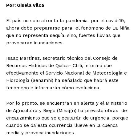
Por: Gisela Vilca
El país no solo afronta la pandemia por el covid-19;
ahora debe prepararse para el fenómeno de La Niña
que no representa sequía, sino, fuertes lluvias que
provocarán inundaciones.
Isaac Martínez, secretario técnico del Consejo de
Recursos Hídricos de Quilca- Chili, informó que
efectivamente el Servicio Nacional de Meteorología e
Hidrología (Senamhi) ha señalado que habrá este
fenómeno e informarán cómo evoluciona.
Por lo pronto, se encuentran en alerta y el Ministerio
de Agricultura y Riego (Minagri) ha previsto obras de
encauzamiento que se ejecutarán de urgencia, porque
cuando se da esta ocurrencia llueve en la cuenca
media y provoca inundaciones.