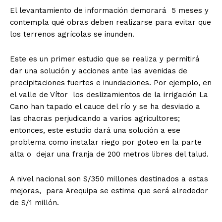
El levantamiento de información demorará 5 meses y
contempla qué obras deben realizarse para evitar que
los terrenos agrícolas se inunden.
Este es un primer estudio que se realiza y permitirá
dar una solución y acciones ante las avenidas de
precipitaciones fuertes e inundaciones. Por ejemplo, en
el valle de Vítor los deslizamientos de la irrigación La
Cano han tapado el cauce del río y se ha desviado a
las chacras perjudicando a varios agricultores;
entonces, este estudio dará una solución a ese
problema como instalar riego por goteo en la parte
alta o dejar una franja de 200 metros libres del talud.
A nivel nacional son S/350 millones destinados a estas
mejoras, para Arequipa se estima que será alrededor
de S/1 millón.