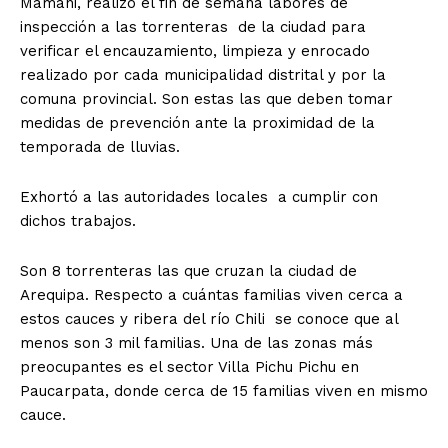
Mamani, realizó el fin de semana labores de
inspección a las torrenteras de la ciudad para
verificar el encauzamiento, limpieza y enrocado
realizado por cada municipalidad distrital y por la
comuna provincial. Son estas las que deben tomar
medidas de prevención ante la proximidad de la
temporada de lluvias.
Exhortó a las autoridades locales a cumplir con
dichos trabajos.
Son 8 torrenteras las que cruzan la ciudad de
Arequipa. Respecto a cuántas familias viven cerca a
estos cauces y ribera del río Chili se conoce que al
menos son 3 mil familias. Una de las zonas más
preocupantes es el sector Villa Pichu Pichu en
Paucarpata, donde cerca de 15 familias viven en mismo
cauce.