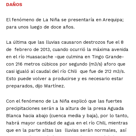
DAÑOS
El fenómeno de La Niña se presentaría en Arequipa;
para unos luego de doce años.
La última que las lluvias causaron destrozos fue el 8
de febrero de 2013, cuando ocurrió la máxima avenida
en el río Huasacache -que culmina en Tingo Grande-
con 216 metros cúbicos por segundo (m3/s) aforo que
casi igualó al caudal del río Chili que fue de 212 m3/s.
Esto puede volver a producirse y es necesario estar
preparados, dijo Martínez.
Con el fenómeno de La Niña explicó que las fuertes
precipitaciones serán a la altura de la presa Aguada
Blanca hacia abajo (cuenca media y baja), por lo tanto,
habrá mayor cantidad de agua en el río Chili, mientras
que en la parte altas las lluvias serán normales, así