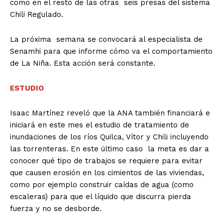
como en el resto de las otras seis presas del sistema
Chili Regulado.
La próxima semana se convocará al especialista de
Senamhi para que informe cómo va el comportamiento
de La Niña. Esta acción será constante.
ESTUDIO
Isaac Martínez reveló que la ANA también financiará e
iniciará en este mes el estudio de tratamiento de
inundaciones de los ríos Quilca, Vítor y Chili incluyendo
las torrenteras. En este último caso la meta es dar a
conocer qué tipo de trabajos se requiere para evitar
que causen erosión en los cimientos de las viviendas,
como por ejemplo construir caídas de agua (como
escaleras) para que el líquido que discurra pierda
fuerza y no se desborde.