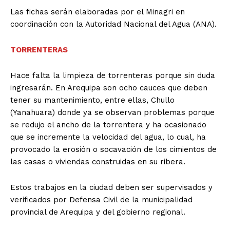
Las fichas serán elaboradas por el Minagri en
coordinación con la Autoridad Nacional del Agua (ANA).
TORRENTERAS
Hace falta la limpieza de torrenteras porque sin duda
ingresarán. En Arequipa son ocho cauces que deben
tener su mantenimiento, entre ellas, Chullo
(Yanahuara) donde ya se observan problemas porque
se redujo el ancho de la torrentera y ha ocasionado
que se incremente la velocidad del agua, lo cual, ha
provocado la erosión o socavación de los cimientos de
las casas o viviendas construidas en su ribera.
Estos trabajos en la ciudad deben ser supervisados y
verificados por Defensa Civil de la municipalidad
provincial de Arequipa y del gobierno regional.