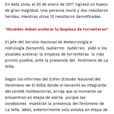
En esta zona, el 30 de enero de 2017 ingresó un huaico
de gran magnitud. Una persona murió y dos resultaron
heridas, mientras otras 15 resultaron damnificadas.
“Alcaldes deben acelerar la limpieza de torrenteras”
El jefe del Servicio Nacional de Meteorología e
Hidrología (Senamhi), Guillermo Gutiérrez, pidió a los
alcaldes acelerar la limpieza de torrenteras lo más
pronto posible, ante la presencia del fenómeno de La
Niña.
Según los informes del Enfen (Estudio Nacional del
Fenómeno de El Niño) donde el Senamhi es integrante
del comité multisectorial, arroja que al momento se
encuentran en etapa de alerta porque las
condiciones muestran la presencia del fenómeno de
La Niña débil, anteriormente solo estaba en etapa de