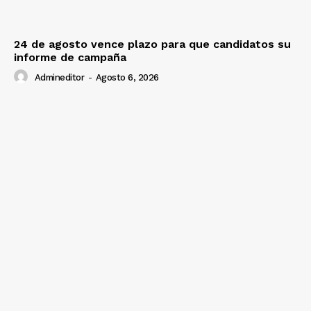
24 de agosto vence plazo para que candidatos su
informe de campaña
Admineditor
-
Agosto 6, 2026