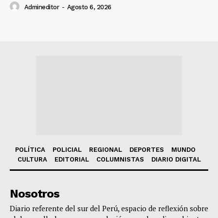
Admineditor
-
Agosto 6, 2026
POLÍTICA
POLICIAL
REGIONAL
DEPORTES
MUNDO
CULTURA
EDITORIAL
COLUMNISTAS
DIARIO DIGITAL
Nosotros
Diario referente del sur del Perú, espacio de reflexión sobre