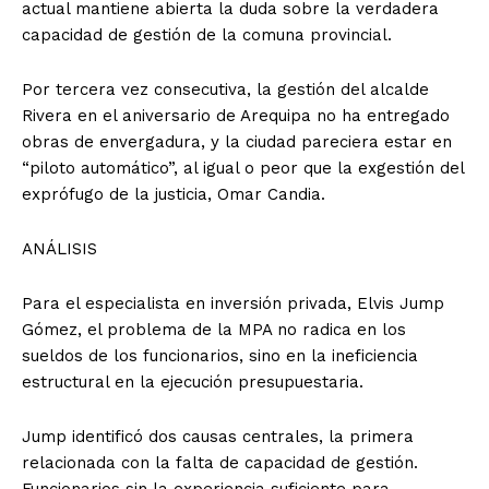
actual mantiene abierta la duda sobre la verdadera
capacidad de gestión de la comuna provincial.
Por tercera vez consecutiva, la gestión del alcalde
Rivera en el aniversario de Arequipa no ha entregado
obras de envergadura, y la ciudad pareciera estar en
“piloto automático”, al igual o peor que la exgestión del
exprófugo de la justicia, Omar Candia.
ANÁLISIS
Para el especialista en inversión privada, Elvis Jump
Gómez, el problema de la MPA no radica en los
sueldos de los funcionarios, sino en la ineficiencia
estructural en la ejecución presupuestaria.
Jump identificó dos causas centrales, la primera
relacionada con la falta de capacidad de gestión.
Funcionarios sin la experiencia suficiente para