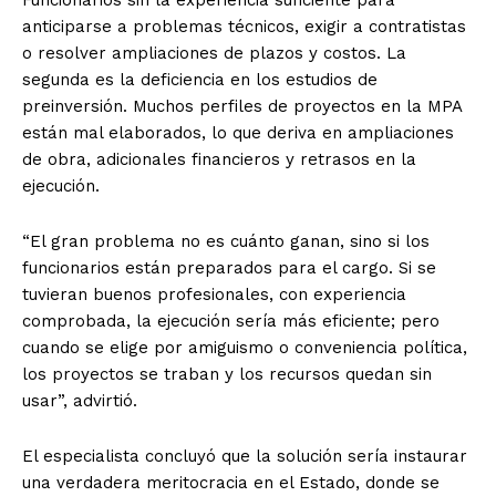
anticiparse a problemas técnicos, exigir a contratistas
o resolver ampliaciones de plazos y costos. La
segunda es la deficiencia en los estudios de
preinversión. Muchos perfiles de proyectos en la MPA
están mal elaborados, lo que deriva en ampliaciones
de obra, adicionales financieros y retrasos en la
ejecución.
“El gran problema no es cuánto ganan, sino si los
funcionarios están preparados para el cargo. Si se
tuvieran buenos profesionales, con experiencia
comprobada, la ejecución sería más eficiente; pero
cuando se elige por amiguismo o conveniencia política,
los proyectos se traban y los recursos quedan sin
usar”, advirtió.
El especialista concluyó que la solución sería instaurar
una verdadera meritocracia en el Estado, donde se