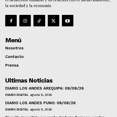
la sociedad y la economía
Menú
Nosotros
Contacto
Prensa
Ultimas Noticias
DIARIO LOS ANDES AREQUIPA: 08/08/26
DIARIO DIGITAL
agosto 8, 2026
DIARIO LOS ANDES PUNO: 08/08/26
DIARIO DIGITAL
agosto 8, 2026