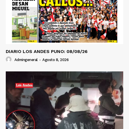
DIARIO LOS ANDES PUNO: 08/08/26
Admingeneral
-
Agosto 8, 2026