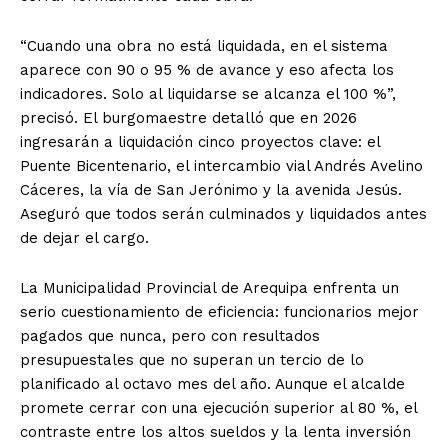
“Cuando una obra no está liquidada, en el sistema
aparece con 90 o 95 % de avance y eso afecta los
indicadores. Solo al liquidarse se alcanza el 100 %”,
precisó. El burgomaestre detalló que en 2026
ingresarán a liquidación cinco proyectos clave: el
Puente Bicentenario, el intercambio vial Andrés Avelino
Cáceres, la vía de San Jerónimo y la avenida Jesús.
Aseguró que todos serán culminados y liquidados antes
de dejar el cargo.
La Municipalidad Provincial de Arequipa enfrenta un
serio cuestionamiento de eficiencia: funcionarios mejor
pagados que nunca, pero con resultados
presupuestales que no superan un tercio de lo
planificado al octavo mes del año. Aunque el alcalde
promete cerrar con una ejecución superior al 80 %, el
contraste entre los altos sueldos y la lenta inversión