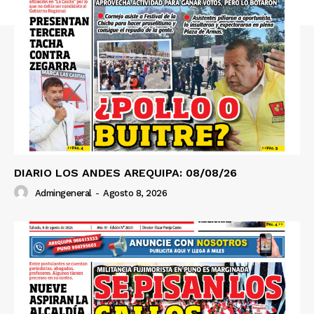
DIARIO LOS ANDES AREQUIPA: 08/08/26
Admingeneral
-
Agosto 8, 2026