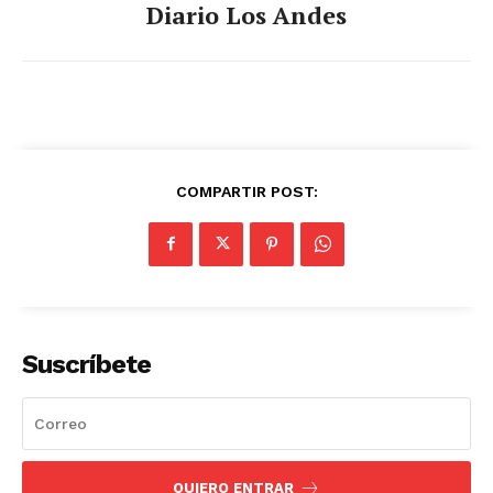
Diario Los Andes
COMPARTIR POST:
Suscríbete
QUIERO ENTRAR