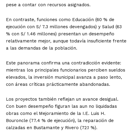
pese a contar con recursos asignados.
En contraste, funciones como Educación (60 % de
ejecución con S/ 7.3 millones devengados) y Salud (63
% con S/ 1.46 millones) presentan un desempeño
relativamente mejor, aunque todavía insuficiente frente
a las demandas de la población.
Este panorama confirma una contradicción evidente:
mientras los principales funcionarios perciben sueldos
elevados, la inversión municipal avanza a paso lento,
con áreas críticas prácticamente abandonadas.
Los proyectos también reflejan un avance desigual.
Con buen desempeño figuran las aun no liquidadas
obras como el Mejoramiento de la I.E. Luis H.
Bouroncle (77.4 % de ejecución), la reparación de
calzadas en Bustamante y Rivero (72.1 %).