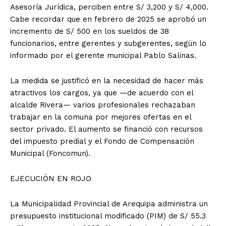
Asesoría Jurídica, perciben entre S/ 3,200 y S/ 4,000.
Cabe recordar que en febrero de 2025 se aprobó un
incremento de S/ 500 en los sueldos de 38
funcionarios, entre gerentes y subgerentes, según lo
informado por el gerente municipal Pablo Salinas.
La medida se justificó en la necesidad de hacer más
atractivos los cargos, ya que —de acuerdo con el
alcalde Rivera— varios profesionales rechazaban
trabajar en la comuna por mejores ofertas en el
sector privado. El aumento se financió con recursos
del impuesto predial y el Fondo de Compensación
Municipal (Foncomun).
EJECUCIÓN EN ROJO
La Municipalidad Provincial de Arequipa administra un
presupuesto institucional modificado (PIM) de S/ 55.3