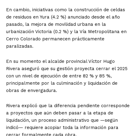
En cambio, iniciativas como la construcción de celdas
de residuos en Yura (4.2 %) anunciado desde el año
pasado, la mejora de movilidad urbana en la
urbanización Victoria (0.2 %) y la Vía Metropolitana en
Cerro Colorado permanecen prácticamente
paralizadas.
En su momento el alcalde provincial Víctor Hugo
Rivera aseguró que su gestión proyecta cerrar el 2025
con un nivel de ejecución de entre 82 % y 85 %,
principalmente por la culminación y liquidación de
obras de envergadura.
Rivera explicó que la diferencia pendiente corresponde
a proyectos que aún deben pasar a la etapa de
liquidación, un proceso administrativo que —según
indicó— requiere acopiar toda la información para
cerrar formalmente cada obra.