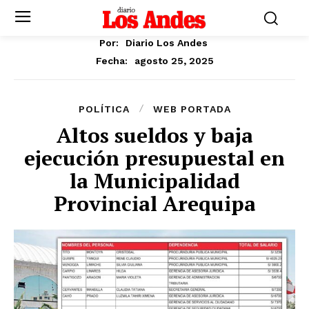
Por:
Diario Los Andes
agosto 25, 2025
Fecha:
POLÍTICA
WEB PORTADA
Altos sueldos y baja
ejecución presupuestal en
la Municipalidad
Provincial Arequipa