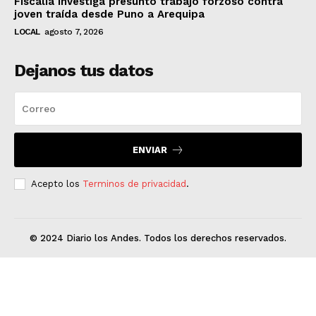
Fiscalía investiga presunto trabajo forzoso contra
joven traída desde Puno a Arequipa
LOCAL
agosto 7, 2026
Dejanos tus datos
ENVIAR
Acepto los
Terminos de privacidad
.
© 2024 Diario los Andes. Todos los derechos reservados.