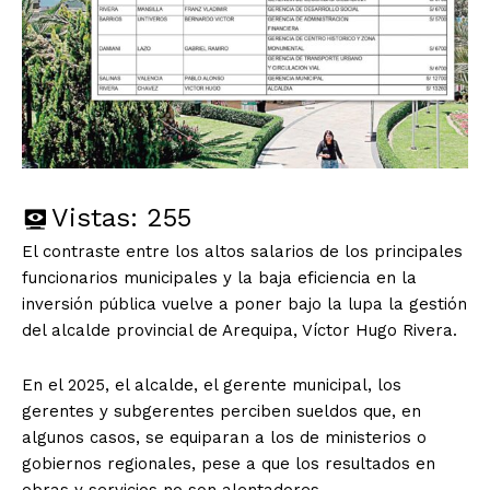
Vistas:
255
El contraste entre los altos salarios de los principales
funcionarios municipales y la baja eficiencia en la
inversión pública vuelve a poner bajo la lupa la gestión
del alcalde provincial de Arequipa, Víctor Hugo Rivera.
En el 2025, el alcalde, el gerente municipal, los
gerentes y subgerentes perciben sueldos que, en
algunos casos, se equiparan a los de ministerios o
gobiernos regionales, pese a que los resultados en
obras y servicios no son alentadores.