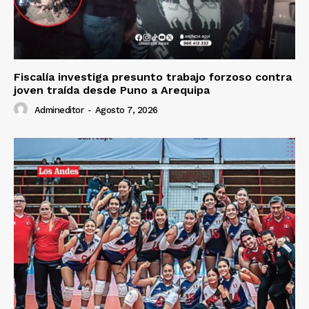
Fiscalía investiga presunto trabajo forzoso contra
joven traída desde Puno a Arequipa
Admineditor
-
Agosto 7, 2026