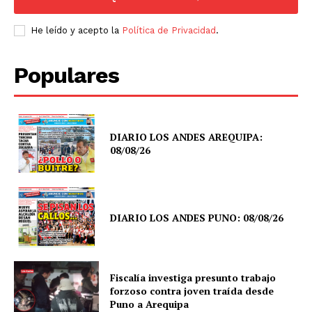
He leído y acepto la
Política de Privacidad
.
Populares
DIARIO LOS ANDES AREQUIPA:
08/08/26
DIARIO LOS ANDES PUNO: 08/08/26
Fiscalía investiga presunto trabajo
forzoso contra joven traída desde
Puno a Arequipa