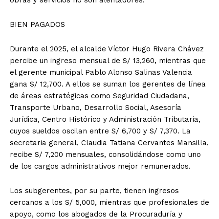
BIEN PAGADOS
Durante el 2025, el alcalde Víctor Hugo Rivera Chávez
percibe un ingreso mensual de S/ 13,260, mientras que
el gerente municipal Pablo Alonso Salinas Valencia
gana S/ 12,700. A ellos se suman los gerentes de línea
de áreas estratégicas como Seguridad Ciudadana,
Transporte Urbano, Desarrollo Social, Asesoría
Jurídica, Centro Histórico y Administración Tributaria,
cuyos sueldos oscilan entre S/ 6,700 y S/ 7,370. La
secretaria general, Claudia Tatiana Cervantes Mansilla,
recibe S/ 7,200 mensuales, consolidándose como uno
de los cargos administrativos mejor remunerados.
Los subgerentes, por su parte, tienen ingresos
cercanos a los S/ 5,000, mientras que profesionales de
apoyo, como los abogados de la Procuraduría y