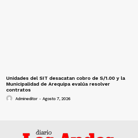
Unidades del SIT desacatan cobro de S/1.00 y la
Municipalidad de Arequipa evalúa resolver
contratos
Admineditor
-
Agosto 7, 2026