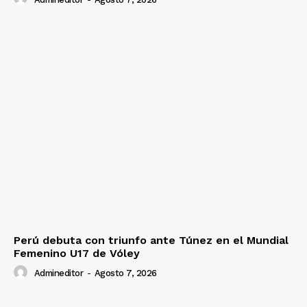
Perú debuta con triunfo ante Túnez en el Mundial
Femenino U17 de Vóley
Admineditor
-
Agosto 7, 2026