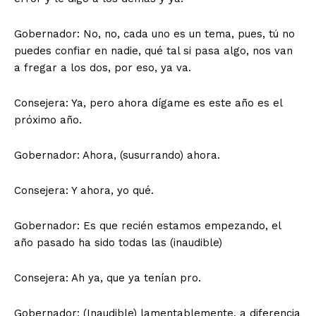
Gobernador: No, no, cada uno es un tema, pues, tú no
puedes confiar en nadie, qué tal si pasa algo, nos van
a fregar a los dos, por eso, ya va.
Consejera: Ya, pero ahora dígame es este año es el
próximo año.
Gobernador: Ahora, (susurrando) ahora.
Consejera: Y ahora, yo qué.
Gobernador: Es que recién estamos empezando, el
año pasado ha sido todas las (inaudible)
Consejera: Ah ya, que ya tenían pro.
Gobernador: (Inaudible) lamentablemente, a diferencia