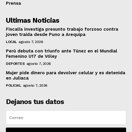
Prensa
Ultimas Noticias
Fiscalía investiga presunto trabajo forzoso contra
joven traída desde Puno a Arequipa
LOCAL
agosto 7, 2026
Perú debuta con triunfo ante Túnez en el Mundial
Femenino U17 de Vóley
DEPORTES
agosto 7, 2026
Mujer pide dinero para devolver celular y es detenida
en Juliaca
POLICIAL
agosto 7, 2026
Dejanos tus datos