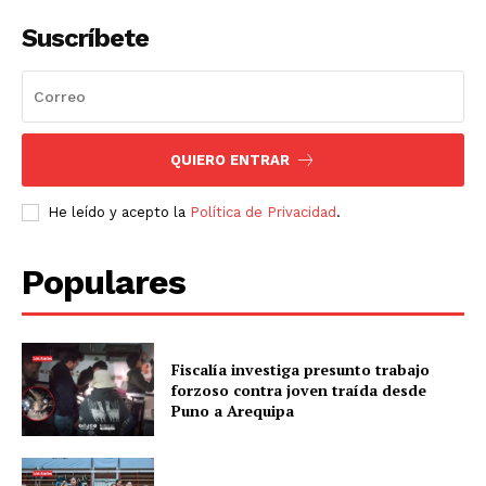
Suscríbete
QUIERO ENTRAR
He leído y acepto la
Política de Privacidad
.
Populares
Fiscalía investiga presunto trabajo
forzoso contra joven traída desde
Puno a Arequipa