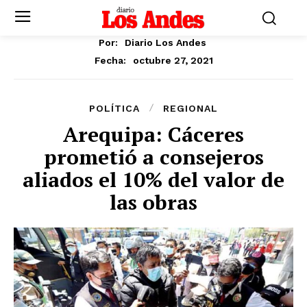
Por:
Diario Los Andes
octubre 27, 2021
Fecha:
POLÍTICA
REGIONAL
Arequipa: Cáceres
prometió a consejeros
aliados el 10% del valor de
las obras