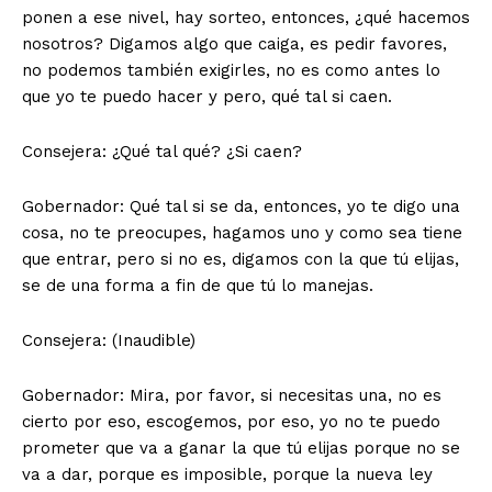
ponen a ese nivel, hay sorteo, entonces, ¿qué hacemos
nosotros? Digamos algo que caiga, es pedir favores,
no podemos también exigirles, no es como antes lo
que yo te puedo hacer y pero, qué tal si caen.
Consejera: ¿Qué tal qué? ¿Si caen?
Gobernador: Qué tal si se da, entonces, yo te digo una
cosa, no te preocupes, hagamos uno y como sea tiene
que entrar, pero si no es, digamos con la que tú elijas,
se de una forma a fin de que tú lo manejas.
Consejera: (Inaudible)
Gobernador: Mira, por favor, si necesitas una, no es
cierto por eso, escogemos, por eso, yo no te puedo
prometer que va a ganar la que tú elijas porque no se
va a dar, porque es imposible, porque la nueva ley