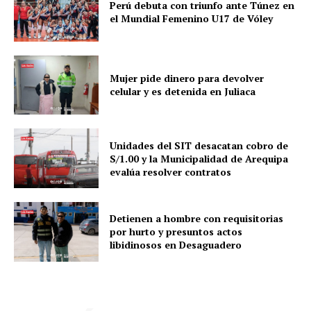
Perú debuta con triunfo ante Túnez en
el Mundial Femenino U17 de Vóley
Mujer pide dinero para devolver
celular y es detenida en Juliaca
Unidades del SIT desacatan cobro de
S/1.00 y la Municipalidad de Arequipa
evalúa resolver contratos
Detienen a hombre con requisitorias
por hurto y presuntos actos
libidinosos en Desaguadero