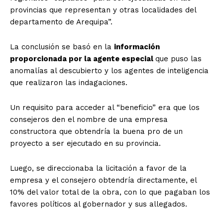
provincias que representan y otras localidades del
departamento de Arequipa”.
La conclusión se basó en la
información
proporcionada por la agente especial
que puso las
anomalías al descubierto y los agentes de inteligencia
que realizaron las indagaciones.
Un requisito para acceder al “beneficio” era que los
consejeros den el nombre de una empresa
constructora que obtendría la buena pro de un
proyecto a ser ejecutado en su provincia.
Luego, se direccionaba la licitación a favor de la
empresa y el consejero obtendría directamente, el
10% del valor total de la obra, con lo que pagaban los
favores políticos al gobernador y sus allegados.