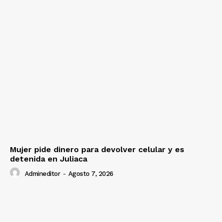
Mujer pide dinero para devolver celular y es
detenida en Juliaca
Admineditor
-
Agosto 7, 2026