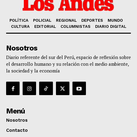
POLÍTICA
POLICIAL
REGIONAL
DEPORTES
MUNDO
CULTURA
EDITORIAL
COLUMNISTAS
DIARIO DIGITAL
Nosotros
Diario referente del sur del Perú, espacio de reflexión sobre
el desarrollo humano y su relación con el medio ambiente,
la sociedad y la economía
Menú
Nosotros
Contacto