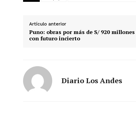
Artículo anterior
Puno: obras por más de S/ 920 millones
con futuro incierto
Diario Los Andes