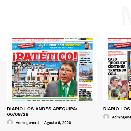
DIARIO LOS ANDES AREQUIPA:
DIARIO LOS
06/08/26
Admingene
Admingeneral
-
Agosto 6, 2026