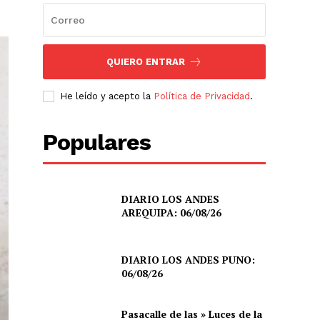
QUIERO ENTRAR
He leído y acepto la
Política de Privacidad
.
Populares
DIARIO LOS ANDES
AREQUIPA: 06/08/26
DIARIO LOS ANDES PUNO:
06/08/26
Pasacalle de las » Luces de la