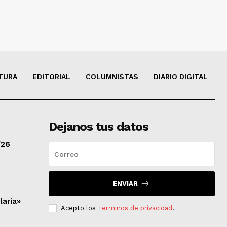
TURA
EDITORIAL
COLUMNISTAS
DIARIO DIGITAL
Dejanos tus datos
/26
ENVIAR
laria»
Acepto los
Terminos de privacidad
.