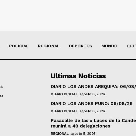
POLICIAL
REGIONAL
DEPORTES
MUNDO
CUL
Ultimas Noticias
os
DIARIO LOS ANDES AREQUIPA: 06/08
DIARIO DIGITAL
agosto 6, 2026
to
DIARIO LOS ANDES PUNO: 06/08/26
DIARIO DIGITAL
agosto 6, 2026
Pasacalle de las » Luces de la Cande
reunirá a 48 delegaciones
REGIONAL
agosto 5, 2026