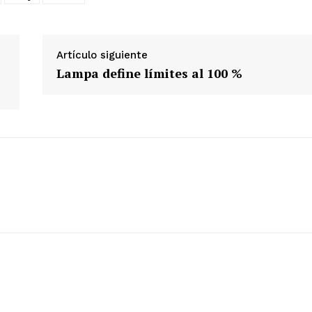
Artículo siguiente
Lampa define límites al 100 %