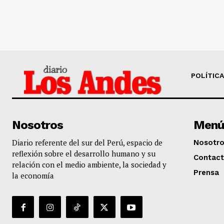
POLÍTICA
Nosotros
Menú
Diario referente del sur del Perú, espacio de
Nosotr
reflexión sobre el desarrollo humano y su
Contac
relación con el medio ambiente, la sociedad y
Prensa
la economía