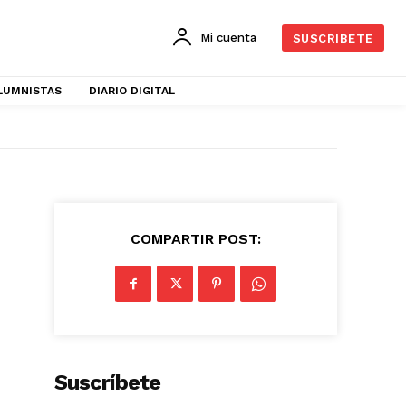
Mi cuenta
SUSCRIBETE
LUMNISTAS
DIARIO DIGITAL
COMPARTIR POST:
Suscríbete