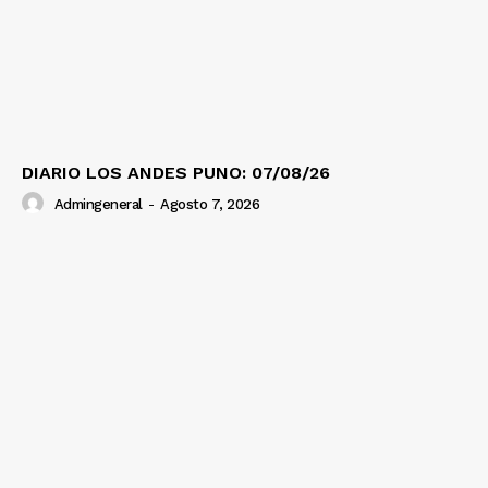
DIARIO LOS ANDES PUNO: 07/08/26
Admingeneral
-
Agosto 7, 2026