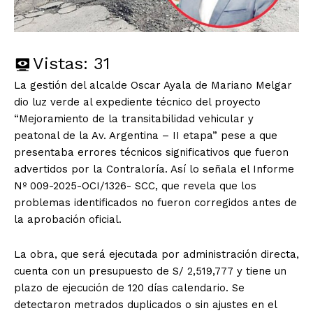
Vistas:
31
La gestión del alcalde Oscar Ayala de Mariano Melgar
dio luz verde al expediente técnico del proyecto
“Mejoramiento de la transitabilidad vehicular y
peatonal de la Av. Argentina – II etapa” pese a que
presentaba errores técnicos significativos que fueron
advertidos por la Contraloría. Así lo señala el Informe
Nº 009-2025-OCI/1326- SCC, que revela que los
problemas identificados no fueron corregidos antes de
la aprobación oficial.
La obra, que será ejecutada por administración directa,
cuenta con un presupuesto de S/ 2,519,777 y tiene un
plazo de ejecución de 120 días calendario. Se
detectaron metrados duplicados o sin ajustes en el