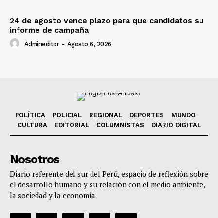
24 de agosto vence plazo para que candidatos su
informe de campaña
Admineditor
-
Agosto 6, 2026
POLÍTICA
POLICIAL
REGIONAL
DEPORTES
MUNDO
CULTURA
EDITORIAL
COLUMNISTAS
DIARIO DIGITAL
Nosotros
Diario referente del sur del Perú, espacio de reflexión sobre
el desarrollo humano y su relación con el medio ambiente,
la sociedad y la economía