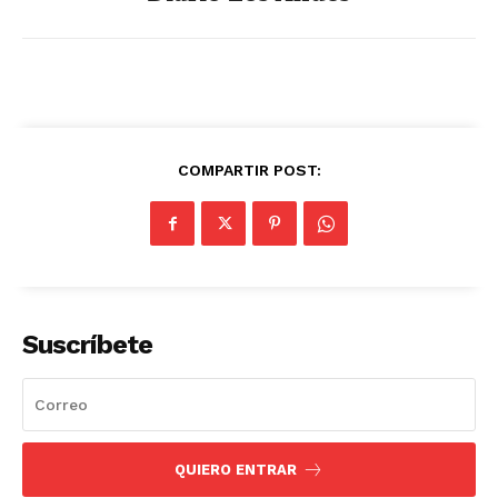
COMPARTIR POST:
Suscríbete
QUIERO ENTRAR