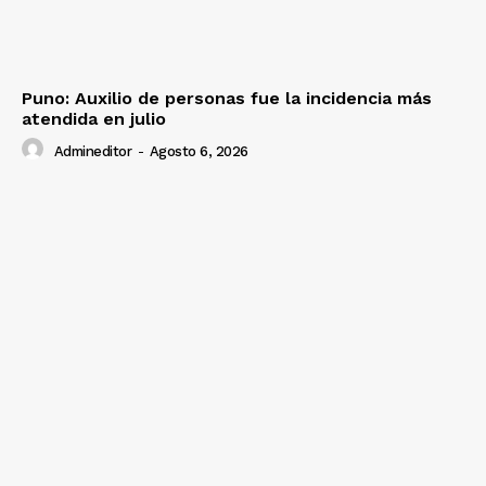
Puno: Auxilio de personas fue la incidencia más
atendida en julio
Admineditor
-
Agosto 6, 2026