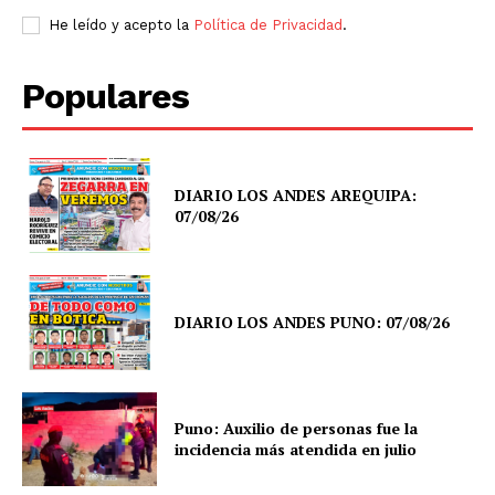
He leído y acepto la
Política de Privacidad
.
Populares
DIARIO LOS ANDES AREQUIPA:
07/08/26
DIARIO LOS ANDES PUNO: 07/08/26
Puno: Auxilio de personas fue la
incidencia más atendida en julio