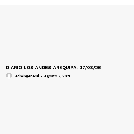
Prensa
DIARIO LOS ANDES AREQUIPA: 07/08/26
Admingeneral
-
Agosto 7, 2026