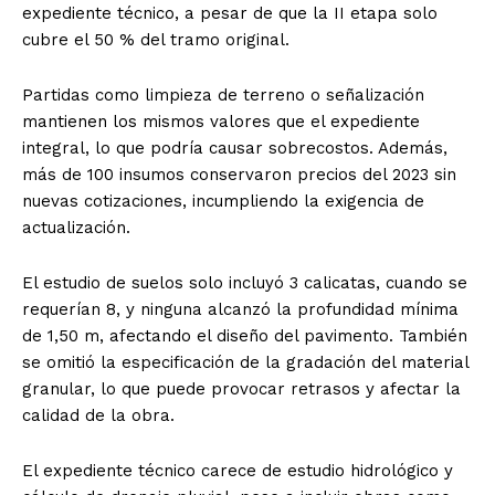
expediente técnico, a pesar de que la II etapa solo
cubre el 50 % del tramo original.
Partidas como limpieza de terreno o señalización
mantienen los mismos valores que el expediente
integral, lo que podría causar sobrecostos. Además,
más de 100 insumos conservaron precios del 2023 sin
nuevas cotizaciones, incumpliendo la exigencia de
actualización.
El estudio de suelos solo incluyó 3 calicatas, cuando se
requerían 8, y ninguna alcanzó la profundidad mínima
de 1,50 m, afectando el diseño del pavimento. También
se omitió la especificación de la gradación del material
granular, lo que puede provocar retrasos y afectar la
calidad de la obra.
El expediente técnico carece de estudio hidrológico y