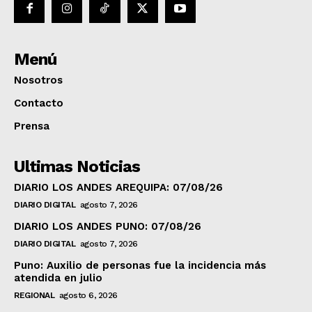
Menú
Nosotros
Contacto
Prensa
Ultimas Noticias
DIARIO LOS ANDES AREQUIPA: 07/08/26
DIARIO DIGITAL
agosto 7, 2026
DIARIO LOS ANDES PUNO: 07/08/26
DIARIO DIGITAL
agosto 7, 2026
Puno: Auxilio de personas fue la incidencia más
atendida en julio
REGIONAL
agosto 6, 2026