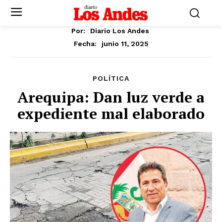
Por:
Diario Los Andes
junio 11, 2025
Fecha:
POLÍTICA
Arequipa: Dan luz verde a
expediente mal elaborado