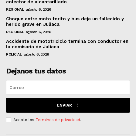
colector de alcantarillado
REGIONAL
agosto 6, 2026
Choque entre moto torito y bus deja un fallecido y
herido grave en Juliaca
REGIONAL
agosto 6, 2026
Accidente de mototriciclo termina con conductor en
la comisaría de Juliaca
POLICIAL
agosto 6, 2026
Dejanos tus datos
ENVIAR
Acepto los
Terminos de privacidad
.