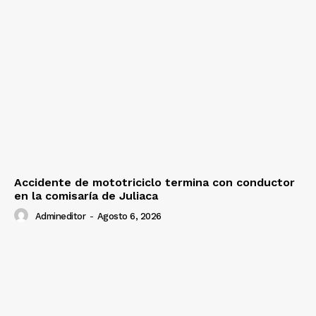
Accidente de mototriciclo termina con conductor
en la comisaría de Juliaca
Admineditor
-
Agosto 6, 2026