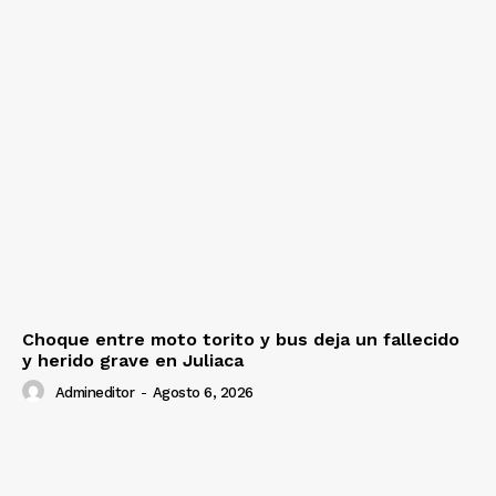
Choque entre moto torito y bus deja un fallecido
y herido grave en Juliaca
Admineditor
-
Agosto 6, 2026