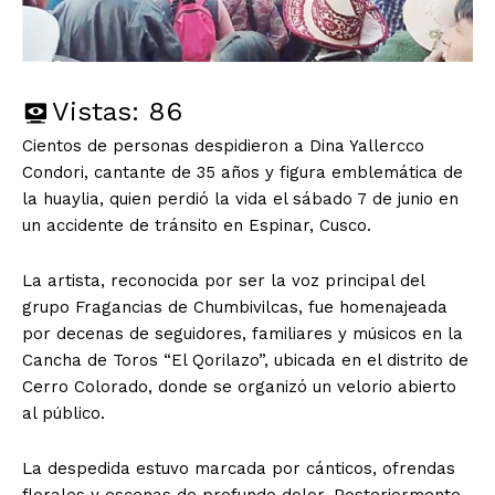
Vistas:
86
Cientos de personas despidieron a Dina Yallercco
Condori, cantante de 35 años y figura emblemática de
la huaylia, quien perdió la vida el sábado 7 de junio en
un accidente de tránsito en Espinar, Cusco.
La artista, reconocida por ser la voz principal del
grupo Fragancias de Chumbivilcas, fue homenajeada
por decenas de seguidores, familiares y músicos en la
Cancha de Toros “El Qorilazo”, ubicada en el distrito de
Cerro Colorado, donde se organizó un velorio abierto
al público.
La despedida estuvo marcada por cánticos, ofrendas