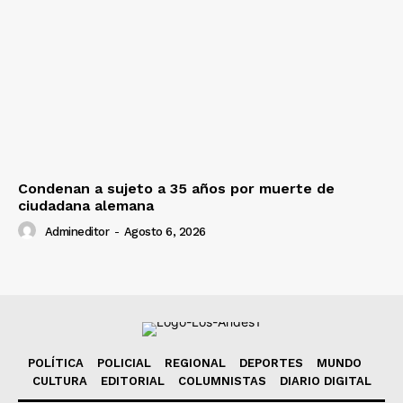
Condenan a sujeto a 35 años por muerte de
ciudadana alemana
Admineditor
-
Agosto 6, 2026
POLÍTICA
POLICIAL
REGIONAL
DEPORTES
MUNDO
CULTURA
EDITORIAL
COLUMNISTAS
DIARIO DIGITAL