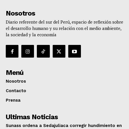
Nosotros
Diario referente del sur del Perú, espacio de reflexión sobre
el desarrollo humano y su relación con el medio ambiente,
la sociedad y la economía
Menú
Nosotros
Contacto
Prensa
Ultimas Noticias
Sunass ordena a Sedajuliaca corregir hundimiento en