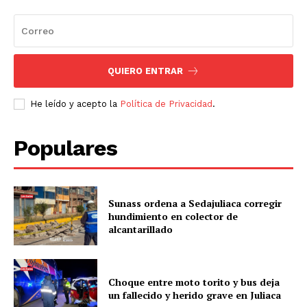
QUIERO ENTRAR
He leído y acepto la
Política de Privacidad
.
Populares
Sunass ordena a Sedajuliaca corregir
hundimiento en colector de
alcantarillado
Choque entre moto torito y bus deja
un fallecido y herido grave en Juliaca