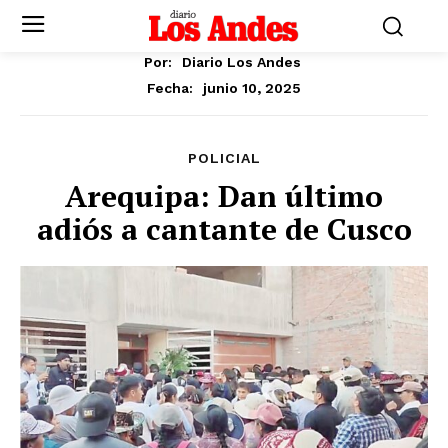
Por:
Diario Los Andes
junio 10, 2025
Fecha:
POLICIAL
Arequipa: Dan último
adiós a cantante de Cusco