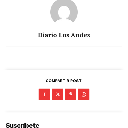
Diario Los Andes
COMPARTIR POST:
Suscríbete