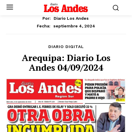
Por:
Diario Los Andes
septiembre 4, 2024
Fecha:
DIARIO DIGITAL
Arequipa: Diario Los
Andes 04/09/2024