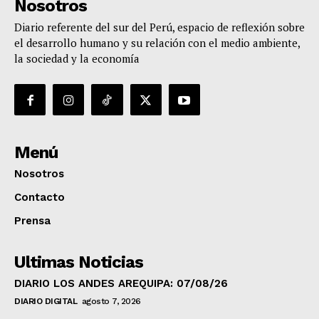
Nosotros
Diario referente del sur del Perú, espacio de reflexión sobre
el desarrollo humano y su relación con el medio ambiente,
la sociedad y la economía
Menú
Nosotros
Contacto
Prensa
Ultimas Noticias
DIARIO LOS ANDES AREQUIPA: 07/08/26
DIARIO DIGITAL
agosto 7, 2026