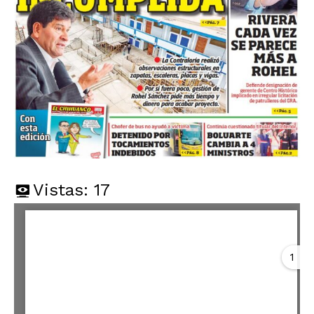
Vistas:
17
1