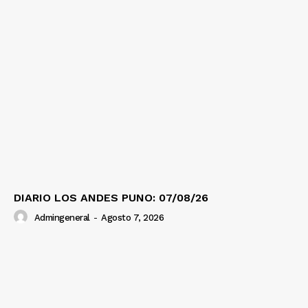
DIARIO LOS ANDES PUNO: 07/08/26
Admingeneral
-
Agosto 7, 2026