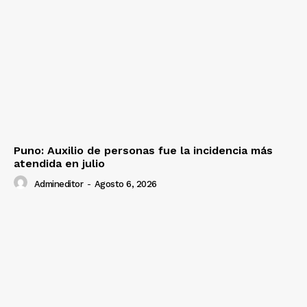
Puno: Auxilio de personas fue la incidencia más
atendida en julio
Admineditor
-
Agosto 6, 2026