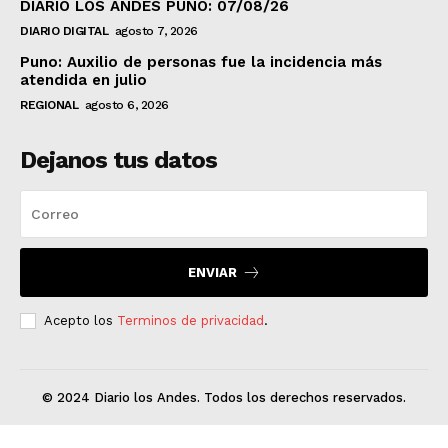
DIARIO LOS ANDES PUNO: 07/08/26
DIARIO DIGITAL
agosto 7, 2026
Puno: Auxilio de personas fue la incidencia más
atendida en julio
REGIONAL
agosto 6, 2026
Dejanos tus datos
ENVIAR
Acepto los
Terminos de privacidad
.
© 2024 Diario los Andes. Todos los derechos reservados.