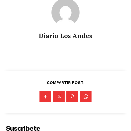
Diario Los Andes
COMPARTIR POST:
Suscríbete