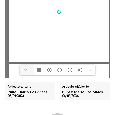
1/16
Artículo anterior
Artículo siguiente
Puno: Diario Los Andes
PUNO: Diario Los Andes
03/09/2024
04/09/2024