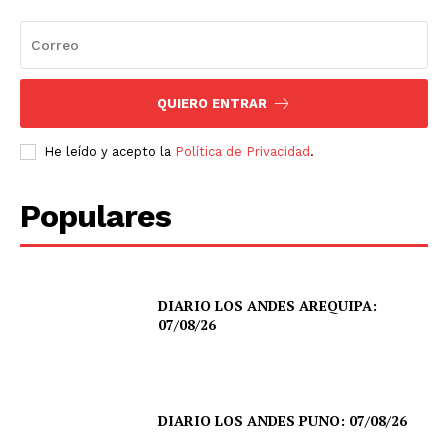
QUIERO ENTRAR
He leído y acepto la
Política de Privacidad
.
Populares
DIARIO LOS ANDES AREQUIPA:
07/08/26
DIARIO LOS ANDES PUNO: 07/08/26