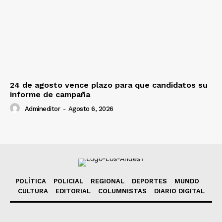
24 de agosto vence plazo para que candidatos su
informe de campaña
Admineditor
-
Agosto 6, 2026
POLÍTICA
POLICIAL
REGIONAL
DEPORTES
MUNDO
CULTURA
EDITORIAL
COLUMNISTAS
DIARIO DIGITAL