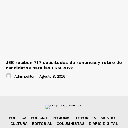
JEE reciben 717 solicitudes de renuncia y retiro de
candidatos para las ERM 2026
Admineditor
-
Agosto 8, 2026
POLÍTICA
POLICIAL
REGIONAL
DEPORTES
MUNDO
CULTURA
EDITORIAL
COLUMNISTAS
DIARIO DIGITAL