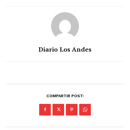
Diario Los Andes
COMPARTIR POST: