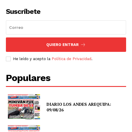
Suscríbete
QUIERO ENTRAR
He leído y acepto la
Política de Privacidad
.
Populares
DIARIO LOS ANDES AREQUIPA:
09/08/26