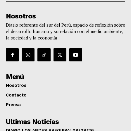
Nosotros
Diario referente del sur del Perú, espacio de reflexión sobre
el desarrollo humano y su relación con el medio ambiente,
la sociedad y la economía
Menú
Nosotros
Contacto
Prensa
Ultimas Noticias
DIARIO LOS ANDES AREQUIPA: 09/08/26