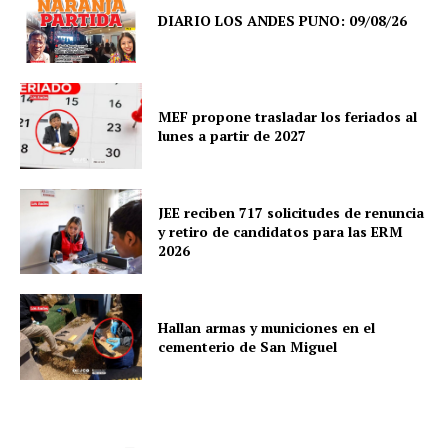
DIARIO LOS ANDES PUNO: 09/08/26
MEF propone trasladar los feriados al
lunes a partir de 2027
JEE reciben 717 solicitudes de renuncia
y retiro de candidatos para las ERM
2026
Hallan armas y municiones en el
cementerio de San Miguel