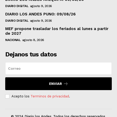
DIARIO DIGITAL
agosto 9, 2026
DIARIO LOS ANDES PUNO: 09/08/26
DIARIO DIGITAL
agosto 9, 2026
MEF propone trasladar los feriados al lunes a partir
de 2027
NACIONAL
agosto 8, 2026
Dejanos tus datos
ENVIAR
Acepto los
Terminos de privacidad
.
© 2024 Diario los Andes. Todos los derechos reservados.