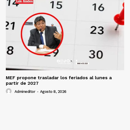
MEF propone trasladar los feriados al lunes a
partir de 2027
Admineditor
-
Agosto 8, 2026