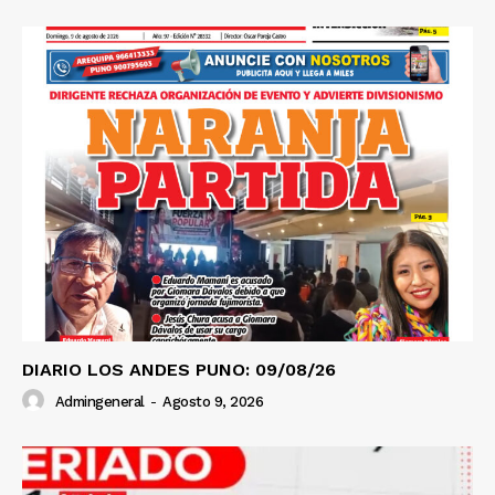
DIARIO LOS ANDES PUNO: 09/08/26
Admingeneral
-
Agosto 9, 2026