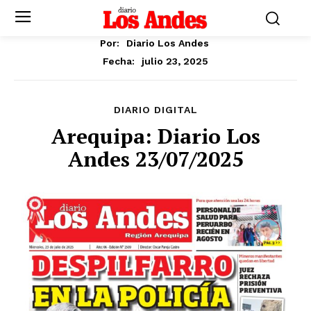
Por:
Diario Los Andes
julio 23, 2025
Fecha:
DIARIO DIGITAL
Arequipa: Diario Los
Andes 23/07/2025