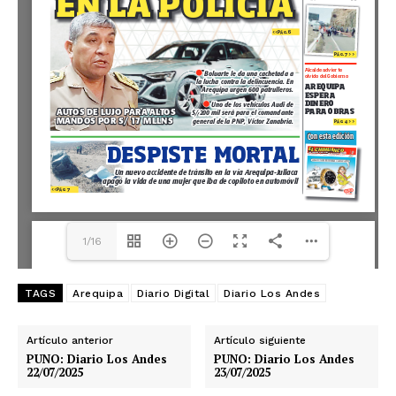
1/16
TAGS
Arequipa
Diario Digital
Diario Los Andes
Artículo anterior
Artículo siguiente
PUNO: Diario Los Andes
PUNO: Diario Los Andes
22/07/2025
23/07/2025