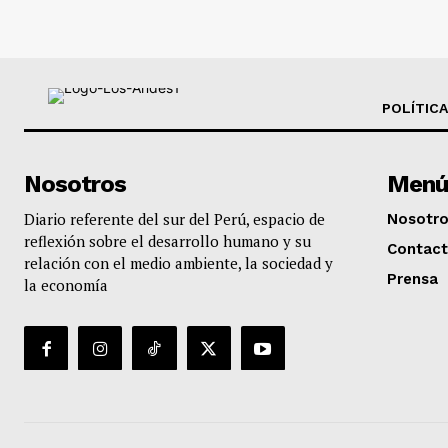
POLÍTICA
Nosotros
Menú
Diario referente del sur del Perú, espacio de
Nosotr
reflexión sobre el desarrollo humano y su
Contac
relación con el medio ambiente, la sociedad y
Prensa
la economía