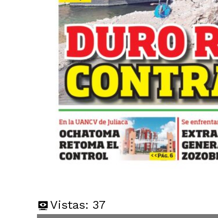
Vistas:
37