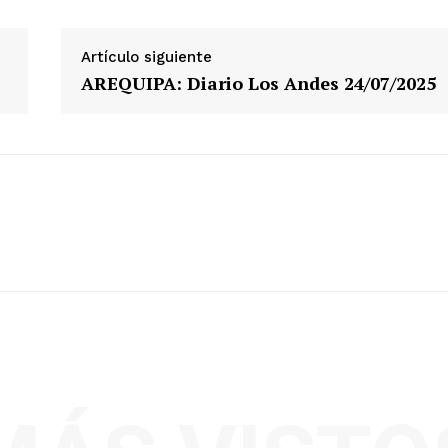
Artículo siguiente
AREQUIPA: Diario Los Andes 24/07/2025