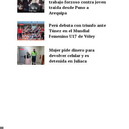
trabajo forzoso contra joven
traída desde Puno a
Arequipa
Perú debuta con triunfo ante
Túnez en el Mundial
Femenino U17 de Vóley
Mujer pide dinero para
devolver celular y es
detenida en Juliaca