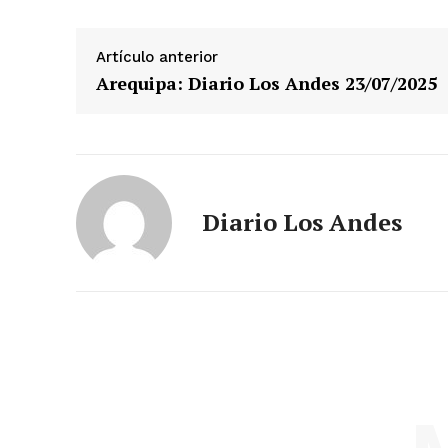
Artículo anterior
Arequipa: Diario Los Andes 23/07/2025
Diario Los Andes