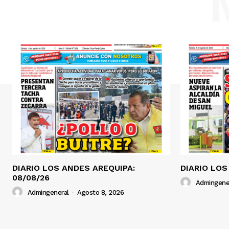
DIARIO LOS ANDES AREQUIPA:
DIARIO LOS
08/08/26
Admingene
Admingeneral
-
Agosto 8, 2026