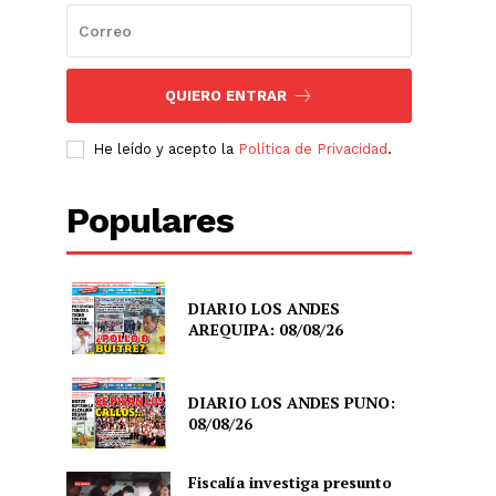
QUIERO ENTRAR
He leído y acepto la
Política de Privacidad
.
Populares
DIARIO LOS ANDES
AREQUIPA: 08/08/26
DIARIO LOS ANDES PUNO:
08/08/26
Fiscalía investiga presunto