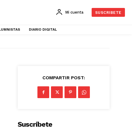
Mi cuenta
SUSCRIBETE
LUMNISTAS
DIARIO DIGITAL
COMPARTIR POST:
Suscríbete