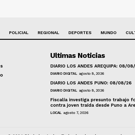
POLICIAL
REGIONAL
DEPORTES
MUNDO
CUL
Ultimas Noticias
os
DIARIO LOS ANDES AREQUIPA: 08/08
DIARIO DIGITAL
agosto 8, 2026
to
DIARIO LOS ANDES PUNO: 08/08/26
DIARIO DIGITAL
agosto 8, 2026
Fiscalía investiga presunto trabajo f
contra joven traída desde Puno a Ar
LOCAL
agosto 7, 2026