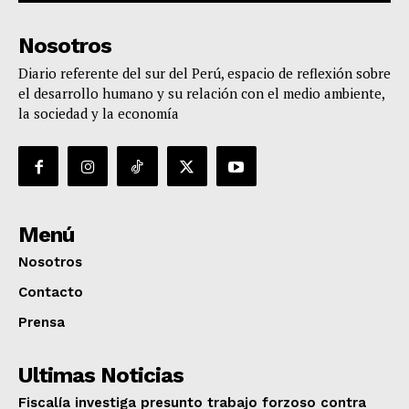
Nosotros
Diario referente del sur del Perú, espacio de reflexión sobre
el desarrollo humano y su relación con el medio ambiente,
la sociedad y la economía
Menú
Nosotros
Contacto
Prensa
Ultimas Noticias
Fiscalía investiga presunto trabajo forzoso contra