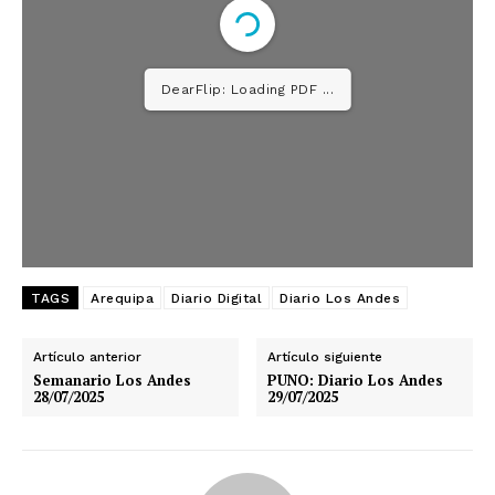
DearFlip: Loading PDF ...
TAGS
Arequipa
Diario Digital
Diario Los Andes
Artículo anterior
Artículo siguiente
Semanario Los Andes
PUNO: Diario Los Andes
28/07/2025
29/07/2025