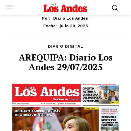
Por:
Diario Los Andes
julio 29, 2025
Fecha:
DIARIO DIGITAL
AREQUIPA: Diario Los
Andes 29/07/2025