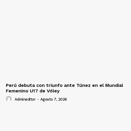
Perú debuta con triunfo ante Túnez en el Mundial
Femenino U17 de Vóley
Admineditor
-
Agosto 7, 2026