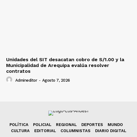
Unidades del SIT desacatan cobro de S/1.00 y la
Municipalidad de Arequipa evalúa resolver
contratos
Admineditor
-
Agosto 7, 2026
POLÍTICA
POLICIAL
REGIONAL
DEPORTES
MUNDO
CULTURA
EDITORIAL
COLUMNISTAS
DIARIO DIGITAL