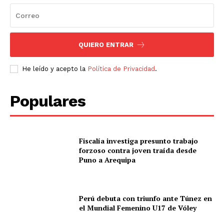
QUIERO ENTRAR
He leído y acepto la
Política de Privacidad
.
Populares
Fiscalía investiga presunto trabajo
forzoso contra joven traída desde
Puno a Arequipa
Perú debuta con triunfo ante Túnez en
el Mundial Femenino U17 de Vóley