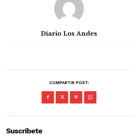
Diario Los Andes
COMPARTIR POST:
Suscríbete