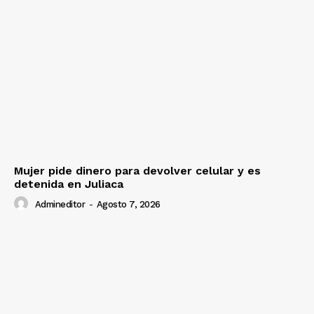
Mujer pide dinero para devolver celular y es
detenida en Juliaca
Admineditor
-
Agosto 7, 2026