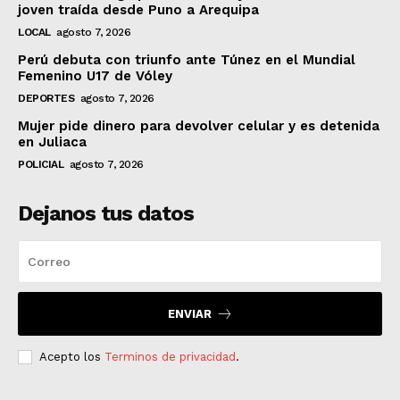
joven traída desde Puno a Arequipa
LOCAL
agosto 7, 2026
Perú debuta con triunfo ante Túnez en el Mundial
Femenino U17 de Vóley
DEPORTES
agosto 7, 2026
Mujer pide dinero para devolver celular y es detenida
en Juliaca
POLICIAL
agosto 7, 2026
Dejanos tus datos
ENVIAR
Acepto los
Terminos de privacidad
.