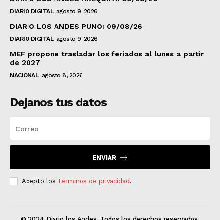
DIARIO DIGITAL
agosto 9, 2026
DIARIO LOS ANDES PUNO: 09/08/26
DIARIO DIGITAL
agosto 9, 2026
MEF propone trasladar los feriados al lunes a partir
de 2027
NACIONAL
agosto 8, 2026
Dejanos tus datos
ENVIAR
Acepto los
Terminos de privacidad
.
© 2024 Diario los Andes. Todos los derechos reservados.