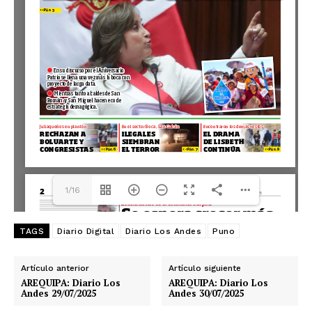
1/16
TAGS
Diario Digital
Diario Los Andes
Puno
Artículo anterior
Artículo siguiente
AREQUIPA: Diario Los
AREQUIPA: Diario Los
Andes 29/07/2025
Andes 30/07/2025