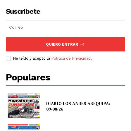
Suscríbete
QUIERO ENTRAR
He leído y acepto la
Política de Privacidad
.
Populares
DIARIO LOS ANDES AREQUIPA:
09/08/26