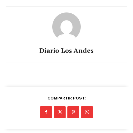
Diario Los Andes
COMPARTIR POST: