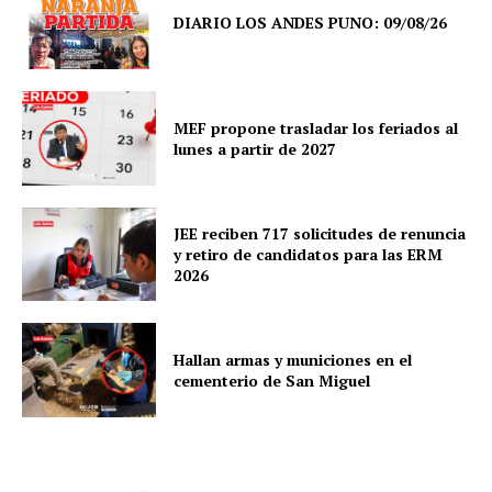
DIARIO LOS ANDES PUNO: 09/08/26
MEF propone trasladar los feriados al
lunes a partir de 2027
JEE reciben 717 solicitudes de renuncia
y retiro de candidatos para las ERM
2026
Hallan armas y municiones en el
cementerio de San Miguel