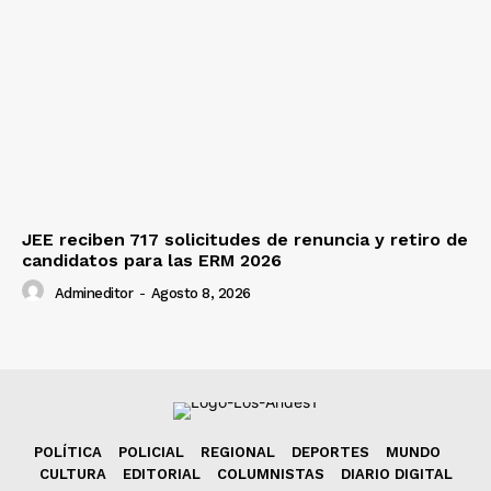
JEE reciben 717 solicitudes de renuncia y retiro de
candidatos para las ERM 2026
Admineditor
-
Agosto 8, 2026
POLÍTICA
POLICIAL
REGIONAL
DEPORTES
MUNDO
CULTURA
EDITORIAL
COLUMNISTAS
DIARIO DIGITAL