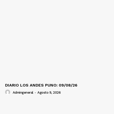
DIARIO LOS ANDES PUNO: 09/08/26
Admingeneral
-
Agosto 9, 2026