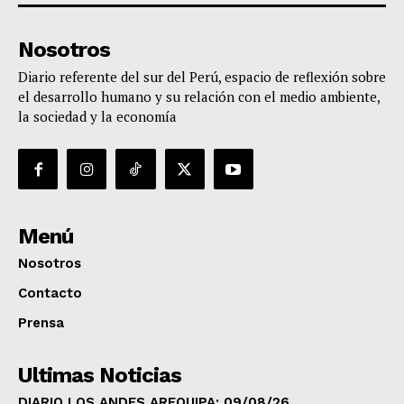
Nosotros
Diario referente del sur del Perú, espacio de reflexión sobre
el desarrollo humano y su relación con el medio ambiente,
la sociedad y la economía
Menú
Nosotros
Contacto
Prensa
Ultimas Noticias
DIARIO LOS ANDES AREQUIPA: 09/08/26