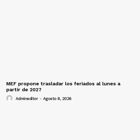
MEF propone trasladar los feriados al lunes a
partir de 2027
Admineditor
-
Agosto 8, 2026