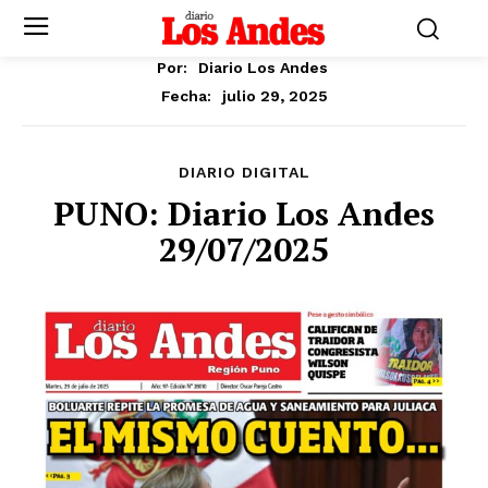
Por:
Diario Los Andes
julio 29, 2025
Fecha:
DIARIO DIGITAL
PUNO: Diario Los Andes
29/07/2025