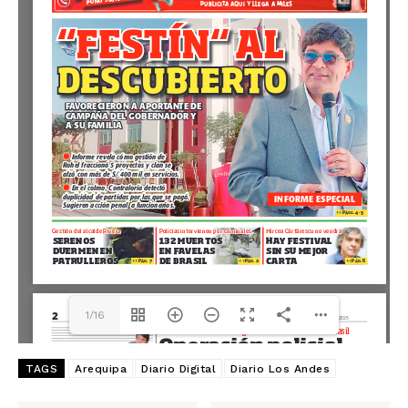
1/16
TAGS
Arequipa
Diario Digital
Diario Los Andes