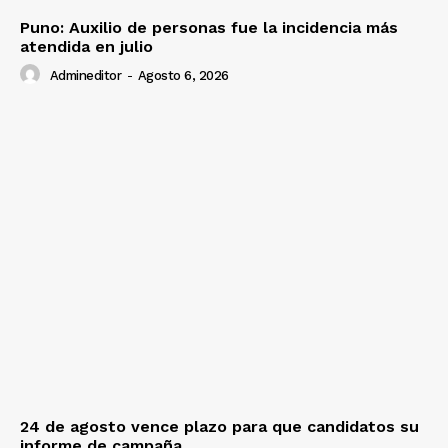
Puno: Auxilio de personas fue la incidencia más
atendida en julio
Admineditor
-
Agosto 6, 2026
24 de agosto vence plazo para que candidatos su
informe de campaña