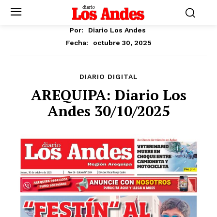
Por:
Diario Los Andes
octubre 30, 2025
Fecha:
DIARIO DIGITAL
AREQUIPA: Diario Los
Andes 30/10/2025