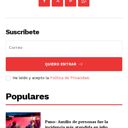
Suscríbete
QUIERO ENTRAR
He leído y acepto la
Política de Privacidad
.
Populares
Puno: Auxilio de personas fue la
incidencia más atendida en julio