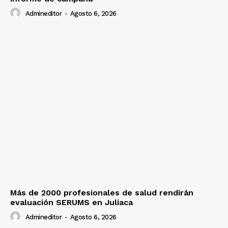
Admineditor
-
Agosto 6, 2026
Más de 2000 profesionales de salud rendirán
evaluación SERUMS en Juliaca
Admineditor
-
Agosto 6, 2026