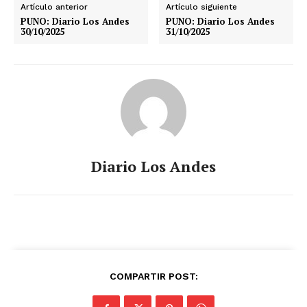
Artículo anterior
Artículo siguiente
PUNO: Diario Los Andes
PUNO: Diario Los Andes
30/10/2025
31/10/2025
Diario Los Andes
COMPARTIR POST: