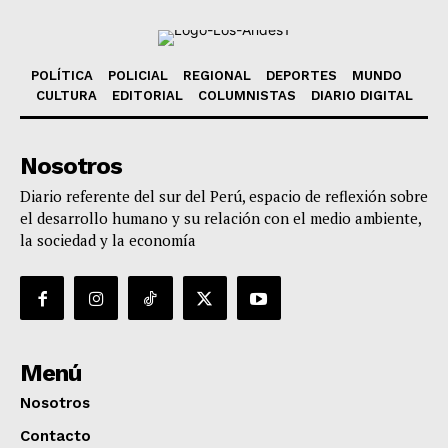
POLÍTICA
POLICIAL
REGIONAL
DEPORTES
MUNDO
CULTURA
EDITORIAL
COLUMNISTAS
DIARIO DIGITAL
Nosotros
Diario referente del sur del Perú, espacio de reflexión sobre
el desarrollo humano y su relación con el medio ambiente,
la sociedad y la economía
Menú
Nosotros
Contacto