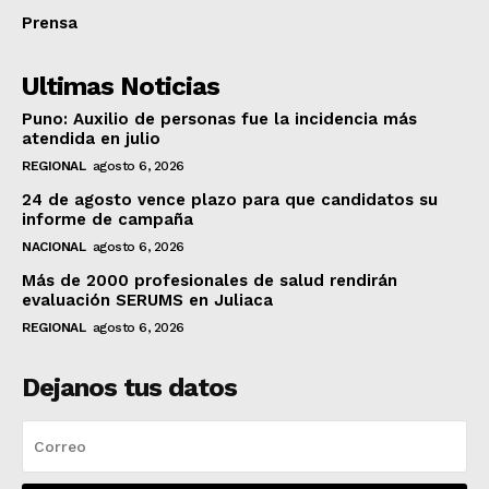
Prensa
Ultimas Noticias
Puno: Auxilio de personas fue la incidencia más
atendida en julio
REGIONAL
agosto 6, 2026
24 de agosto vence plazo para que candidatos su
informe de campaña
NACIONAL
agosto 6, 2026
Más de 2000 profesionales de salud rendirán
evaluación SERUMS en Juliaca
REGIONAL
agosto 6, 2026
Dejanos tus datos