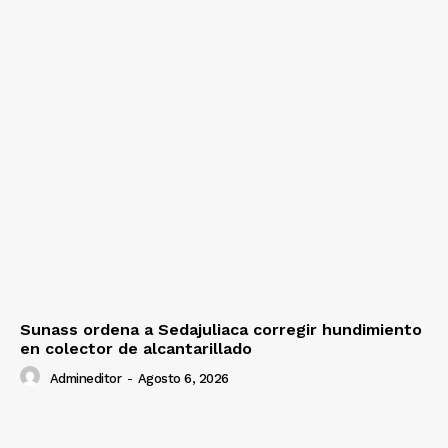
Sunass ordena a Sedajuliaca corregir hundimiento
en colector de alcantarillado
Admineditor
-
Agosto 6, 2026