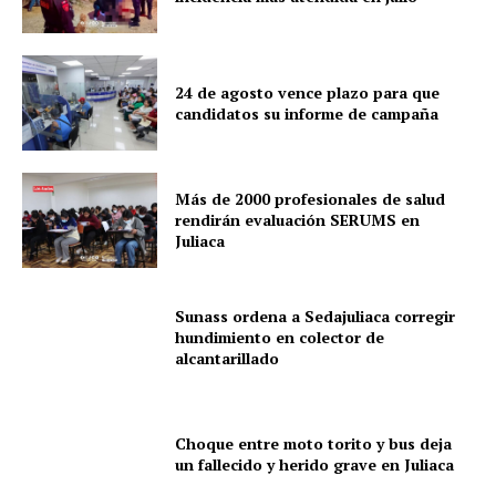
24 de agosto vence plazo para que
candidatos su informe de campaña
Más de 2000 profesionales de salud
rendirán evaluación SERUMS en
Juliaca
Sunass ordena a Sedajuliaca corregir
hundimiento en colector de
alcantarillado
Choque entre moto torito y bus deja
un fallecido y herido grave en Juliaca