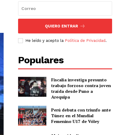
QUIERO ENTRAR
He leído y acepto la
Política de Privacidad
.
Populares
Fiscalía investiga presunto
trabajo forzoso contra joven
traída desde Puno a
Arequipa
Perú debuta con triunfo ante
Túnez en el Mundial
Femenino U17 de Vóley