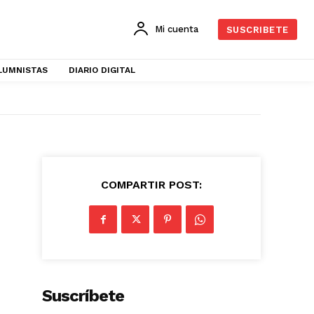
Mi cuenta
SUSCRIBETE
LUMNISTAS
DIARIO DIGITAL
COMPARTIR POST:
Suscríbete