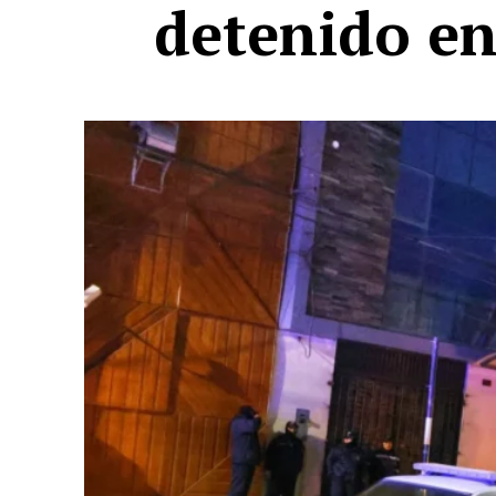
detenido en