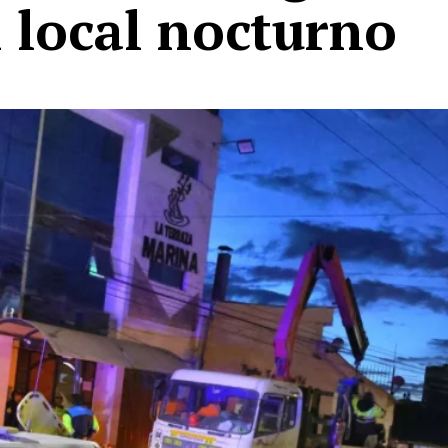
 local nocturno