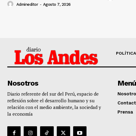
Admineditor
-
Agosto 7, 2026
POLÍTICA
Nosotros
Menú
Diario referente del sur del Perú, espacio de
Nosotr
reflexión sobre el desarrollo humano y su
Contac
relación con el medio ambiente, la sociedad y
Prensa
la economía