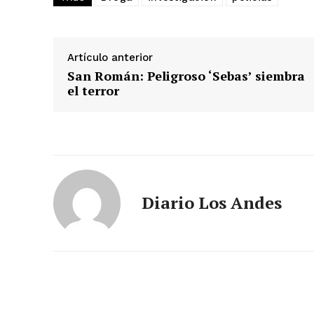
Artículo anterior
San Román: Peligroso ‘Sebas’ siembra
el terror
Diario Los Andes