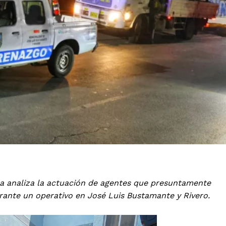
ipa analiza la actuación de agentes que presuntamente
rante un operativo en José Luis Bustamante y Rivero.