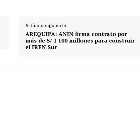
Artículo siguiente
AREQUIPA: ANIN firma contrato por
más de S/ 1 100 millones para construir
el IREN Sur