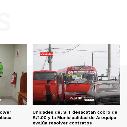
S
olver
Unidades del SIT desacatan cobro de
uliaca
S/1.00 y la Municipalidad de Arequipa
evalúa resolver contratos