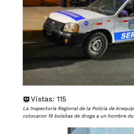
Vistas:
115
La Inspectoría Regional de la Policía de Arequ
colocaron 19 bolsitas de droga a un hombre du