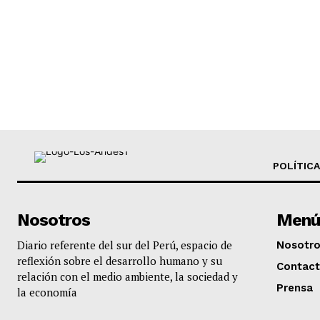
POLÍTICA
Nosotros
Menú
Diario referente del sur del Perú, espacio de
Nosotr
reflexión sobre el desarrollo humano y su
Contac
relación con el medio ambiente, la sociedad y
Prensa
la economía