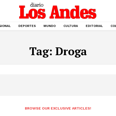
GIONAL
DEPORTES
MUNDO
CULTURA
EDITORIAL
CO
Tag:
Droga
BROWSE OUR EXCLUSIVE ARTICLES!