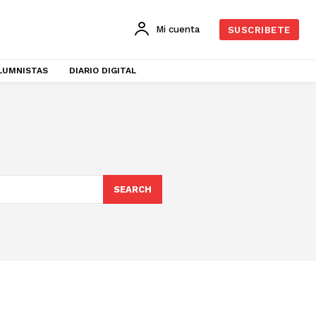
Mi cuenta
SUSCRIBETE
LUMNISTAS
DIARIO DIGITAL
SEARCH