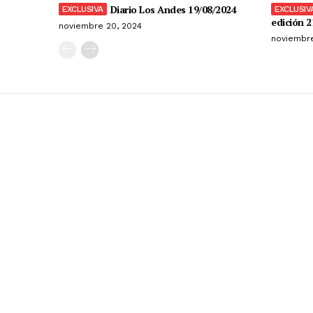
Diario Los Andes 19/08/2024
edición 2
noviembre 20, 2024
noviembre