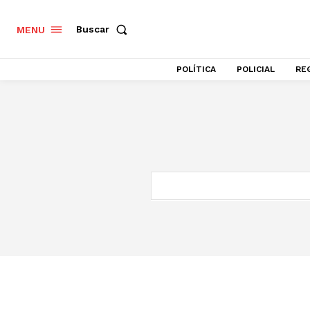
Buscar
MENU
POLÍTICA
POLICIAL
RE