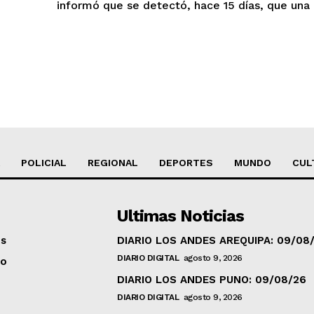
informó que se detectó, hace 15 días, que una d
POLICIAL
REGIONAL
DEPORTES
MUNDO
CUL
Ultimas Noticias
os
DIARIO LOS ANDES AREQUIPA: 09/08
DIARIO DIGITAL
agosto 9, 2026
to
DIARIO LOS ANDES PUNO: 09/08/26
DIARIO DIGITAL
agosto 9, 2026