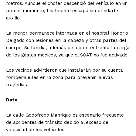
metros. Aunque el chofer descendió del vehículo en un
primer momento, finalmente escapó sin brindarle
auxilio.
La menor permanece internada en el hospital Honorio
Delgado con lesiones en la cabeza y otras partes del
cuerpo. Su familia, además del dolor, enfrenta la carga
de los gastos médicos, ya que el SOAT no fue activado.
Los vecinos advirtieron que instalarán por su cuenta
rompemuelles en la zona para prevenir nuevas
tragedias.
Dato
La calle Godofredo Manrique es escenario frecuente
de accidentes de tránsito debido al exceso de
velocidad de los vehículos.