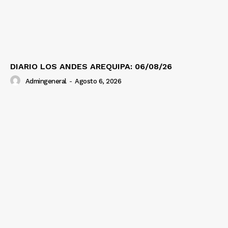
DIARIO LOS ANDES AREQUIPA: 06/08/26
Admingeneral
-
Agosto 6, 2026