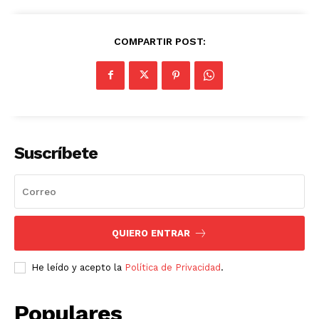
COMPARTIR POST:
Suscríbete
QUIERO ENTRAR
He leído y acepto la
Política de Privacidad
.
Populares