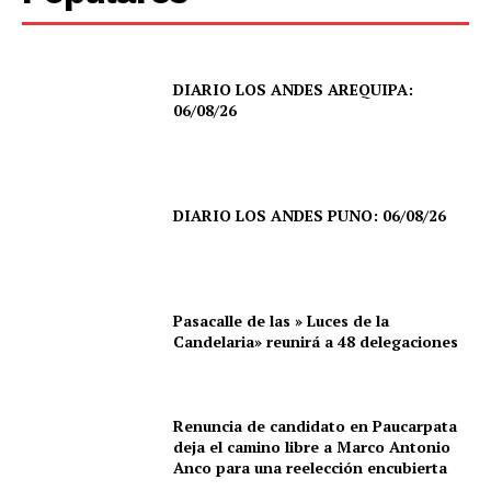
DIARIO LOS ANDES AREQUIPA:
06/08/26
DIARIO LOS ANDES PUNO: 06/08/26
Pasacalle de las » Luces de la
Candelaria» reunirá a 48 delegaciones
Renuncia de candidato en Paucarpata
deja el camino libre a Marco Antonio
Anco para una reelección encubierta