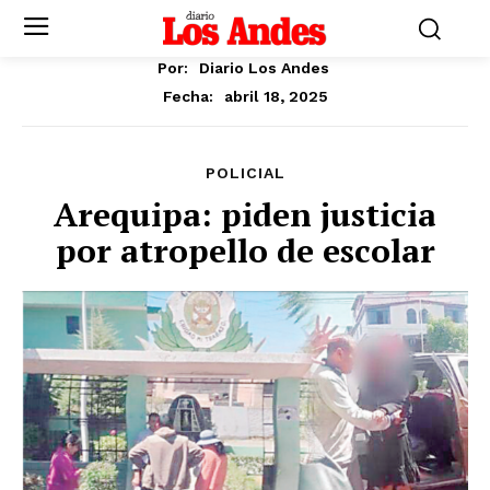
Por:
Diario Los Andes
abril 18, 2025
Fecha:
POLICIAL
Arequipa: piden justicia
por atropello de escolar