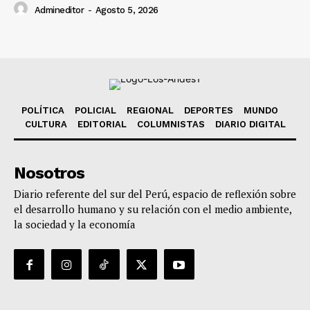
Admineditor
-
Agosto 5, 2026
POLÍTICA
POLICIAL
REGIONAL
DEPORTES
MUNDO
CULTURA
EDITORIAL
COLUMNISTAS
DIARIO DIGITAL
Nosotros
Diario referente del sur del Perú, espacio de reflexión sobre
el desarrollo humano y su relación con el medio ambiente,
la sociedad y la economía