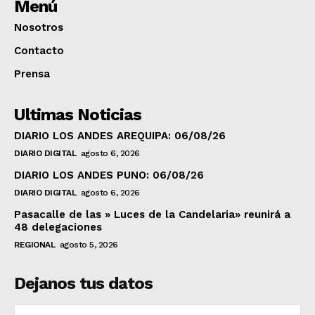
Menú
Nosotros
Contacto
Prensa
Ultimas Noticias
DIARIO LOS ANDES AREQUIPA: 06/08/26
DIARIO DIGITAL
agosto 6, 2026
DIARIO LOS ANDES PUNO: 06/08/26
DIARIO DIGITAL
agosto 6, 2026
Pasacalle de las » Luces de la Candelaria» reunirá a
48 delegaciones
REGIONAL
agosto 5, 2026
Dejanos tus datos