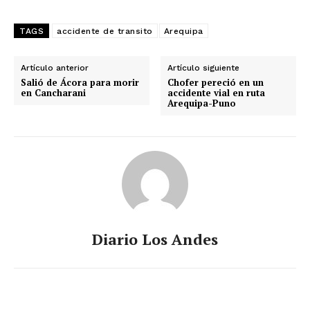
TAGS
accidente de transito
Arequipa
Artículo anterior
Artículo siguiente
Salió de Ácora para morir
Chofer pereció en un
en Cancharani
accidente vial en ruta
Arequipa-Puno
Diario Los Andes