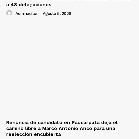
a 48 delegaciones
Admineditor
-
Agosto 5, 2026
Renuncia de candidato en Paucarpata deja el
camino libre a Marco Antonio Anco para una
reelección encubierta