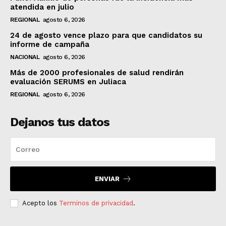
atendida en julio
REGIONAL
agosto 6, 2026
24 de agosto vence plazo para que candidatos su
informe de campaña
NACIONAL
agosto 6, 2026
Más de 2000 profesionales de salud rendirán
evaluación SERUMS en Juliaca
REGIONAL
agosto 6, 2026
Dejanos tus datos
ENVIAR
Acepto los
Terminos de privacidad
.