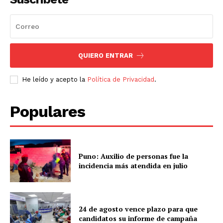
QUIERO ENTRAR
He leído y acepto la
Política de Privacidad
.
Populares
Puno: Auxilio de personas fue la
incidencia más atendida en julio
24 de agosto vence plazo para que
candidatos su informe de campaña