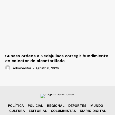
Sunass ordena a Sedajuliaca corregir hundimiento
en colector de alcantarillado
Admineditor
-
Agosto 6, 2026
POLÍTICA
POLICIAL
REGIONAL
DEPORTES
MUNDO
CULTURA
EDITORIAL
COLUMNISTAS
DIARIO DIGITAL