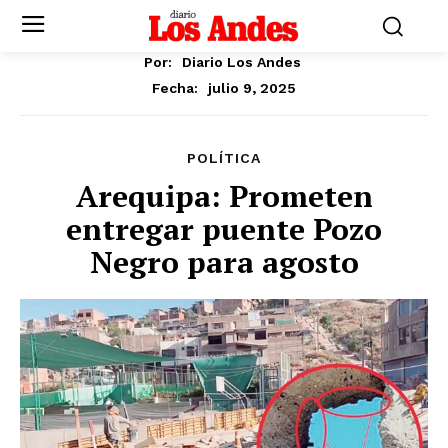
Por:
Diario Los Andes
julio 9, 2025
Fecha:
POLÍTICA
Arequipa: Prometen
entregar puente Pozo
Negro para agosto