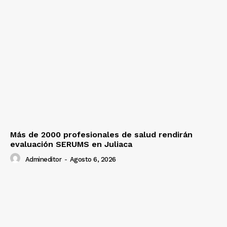
Más de 2000 profesionales de salud rendirán
evaluación SERUMS en Juliaca
Admineditor
-
Agosto 6, 2026