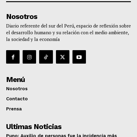
Nosotros
Diario referente del sur del Perú, espacio de reflexión sobre
el desarrollo humano y su relación con el medio ambiente,
la sociedad y la economía
Menú
Nosotros
Contacto
Prensa
Ultimas Noticias
Puno: Auxilio de personas fue la incidencia más