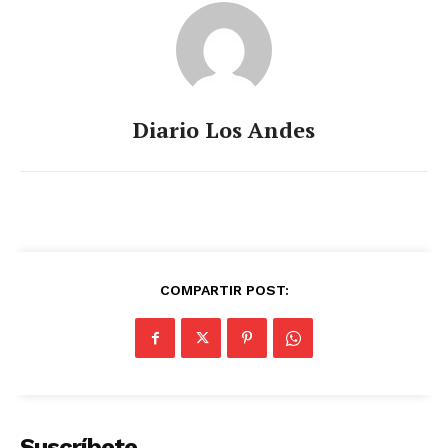
Diario Los Andes
COMPARTIR POST:
Suscríbete