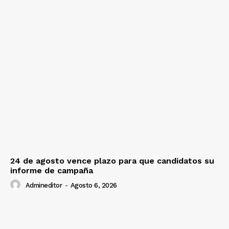
24 de agosto vence plazo para que candidatos su
informe de campaña
Admineditor
-
Agosto 6, 2026