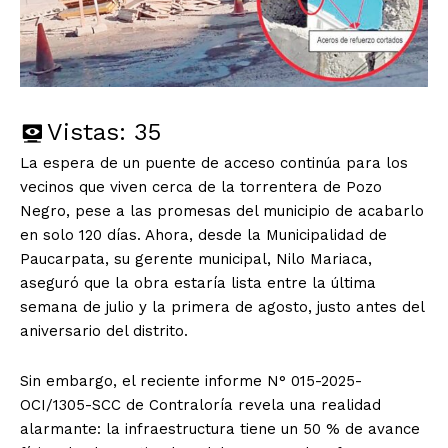
Vistas:
35
La espera de un puente de acceso continúa para los
vecinos que viven cerca de la torrentera de Pozo
Negro, pese a las promesas del municipio de acabarlo
en solo 120 días. Ahora, desde la Municipalidad de
Paucarpata, su gerente municipal, Nilo Mariaca,
aseguró que la obra estaría lista entre la última
semana de julio y la primera de agosto, justo antes del
aniversario del distrito.
Sin embargo, el reciente informe N° 015-2025-
OCI/1305-SCC de Contraloría revela una realidad
alarmante: la infraestructura tiene un 50 % de avance