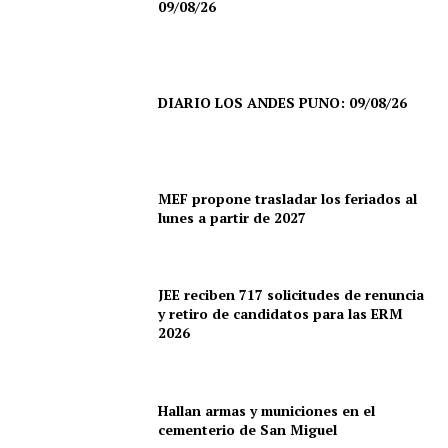
09/08/26
DIARIO LOS ANDES PUNO: 09/08/26
MEF propone trasladar los feriados al
lunes a partir de 2027
JEE reciben 717 solicitudes de renuncia
y retiro de candidatos para las ERM
2026
Hallan armas y municiones en el
cementerio de San Miguel