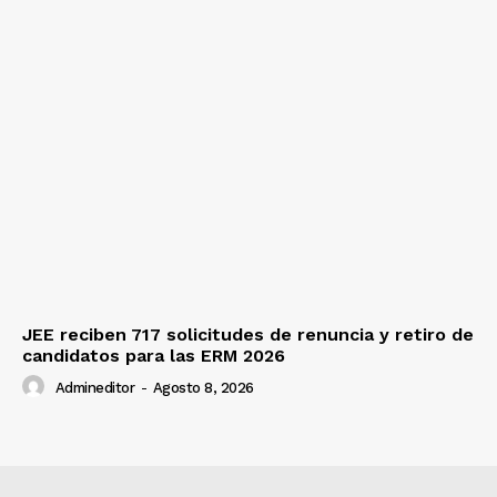
JEE reciben 717 solicitudes de renuncia y retiro de
candidatos para las ERM 2026
Admineditor
-
Agosto 8, 2026