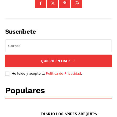
Suscríbete
QUIERO ENTRAR
He leído y acepto la
Política de Privacidad
.
Populares
DIARIO LOS ANDES AREQUIPA: