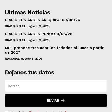
Ultimas Noticias
DIARIO LOS ANDES AREQUIPA: 09/08/26
DIARIO DIGITAL
agosto 9, 2026
DIARIO LOS ANDES PUNO: 09/08/26
DIARIO DIGITAL
agosto 9, 2026
MEF propone trasladar los feriados al lunes a partir
de 2027
NACIONAL
agosto 8, 2026
Dejanos tus datos
ENVIAR