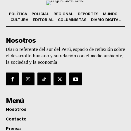
POLÍTICA
POLICIAL
REGIONAL
DEPORTES
MUNDO
CULTURA
EDITORIAL
COLUMNISTAS
DIARIO DIGITAL
Nosotros
Diario referente del sur del Perú, espacio de reflexión sobre
el desarrollo humano y su relación con el medio ambiente,
la sociedad y la economía
Menú
Nosotros
Contacto
Prensa