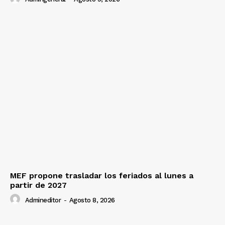
MEF propone trasladar los feriados al lunes a
partir de 2027
Admineditor
-
Agosto 8, 2026