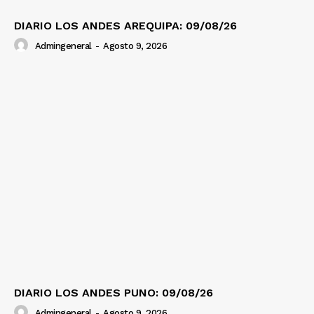
DIARIO LOS ANDES AREQUIPA: 09/08/26
Admingeneral
-
Agosto 9, 2026
DIARIO LOS ANDES PUNO: 09/08/26
Admingeneral
-
Agosto 9, 2026