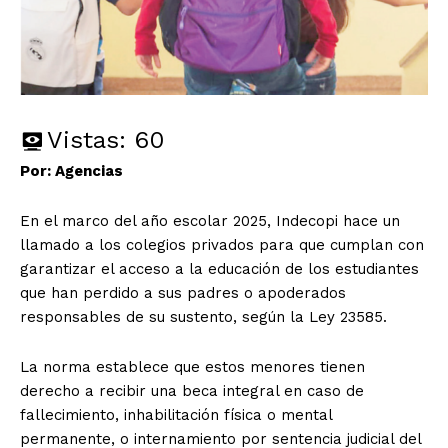
Vistas:
60
Por: Agencias
En el marco del año escolar 2025, Indecopi hace un
llamado a los colegios privados para que cumplan con
garantizar el acceso a la educación de los estudiantes
que han perdido a sus padres o apoderados
responsables de su sustento, según la Ley 23585.
La norma establece que estos menores tienen
derecho a recibir una beca integral en caso de
fallecimiento, inhabilitación física o mental
permanente, o internamiento por sentencia judicial del