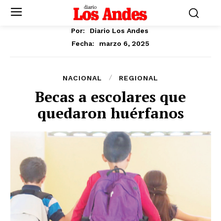
Por:
Diario Los Andes
marzo 6, 2025
Fecha:
NACIONAL
REGIONAL
Becas a escolares que
quedaron huérfanos