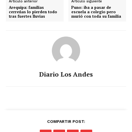
Artículo anterior
Artículo siguiente
Arequipa: familias
Puno: iba a pasar de
cerreñas lo pierden todo
escuela a colegio pero
tras fuertes lluvias
murió con toda su familia
Diario Los Andes
COMPARTIR POST: