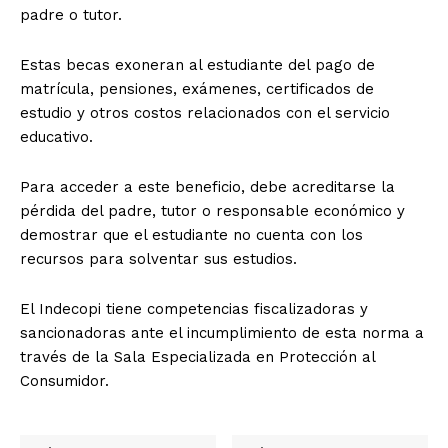
padre o tutor.
Estas becas exoneran al estudiante del pago de
matrícula, pensiones, exámenes, certificados de
estudio y otros costos relacionados con el servicio
educativo.
Para acceder a este beneficio, debe acreditarse la
pérdida del padre, tutor o responsable económico y
demostrar que el estudiante no cuenta con los
recursos para solventar sus estudios.
El Indecopi tiene competencias fiscalizadoras y
sancionadoras ante el incumplimiento de esta norma a
través de la Sala Especializada en Protección al
Consumidor.