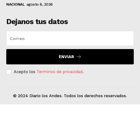
NACIONAL
agosto 8, 2026
Dejanos tus datos
ENVIAR
Acepto los
Terminos de privacidad
.
© 2024 Diario los Andes. Todos los derechos reservados.