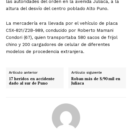
las autoridades del orden en la avenida Juliaca, a la
altura del desvío del centro poblado Alto Puno.
La mercadería era llevada por el vehículo de placa
C5X-821/Z2B-989, conducido por Roberto Mamani
Condori (67), quien transportaba 580 sacos de frijol
chino y 200 cargadores de celular de diferentes
modelos de procedencia extranjera.
Artículo anterior
Artículo siguiente
17 heridos en accidente
Roban más de S/90 mil en
dado al sur de Puno
Juliaca