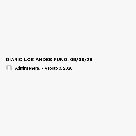
DIARIO LOS ANDES PUNO: 09/08/26
Admingeneral
-
Agosto 9, 2026