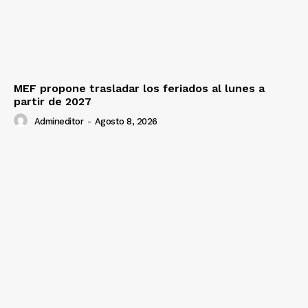
MEF propone trasladar los feriados al lunes a
partir de 2027
Admineditor
-
Agosto 8, 2026