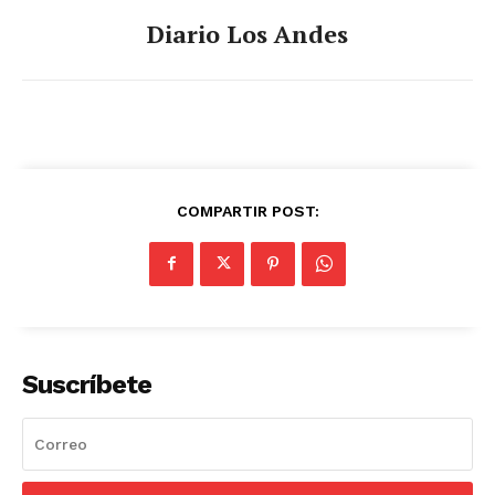
Diario Los Andes
COMPARTIR POST:
Suscríbete