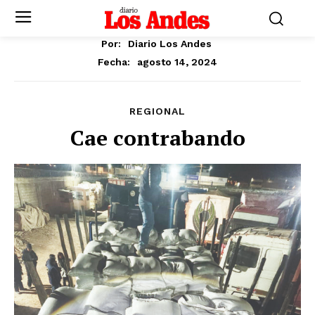
Por:
Diario Los Andes
agosto 14, 2024
Fecha:
REGIONAL
Cae contrabando