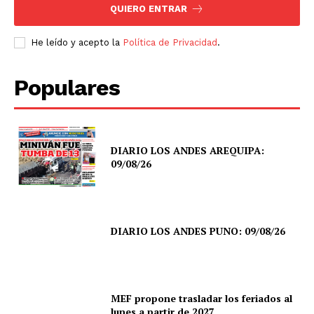
QUIERO ENTRAR
He leído y acepto la
Política de Privacidad
.
Populares
DIARIO LOS ANDES AREQUIPA:
09/08/26
DIARIO LOS ANDES PUNO: 09/08/26
MEF propone trasladar los feriados al
lunes a partir de 2027