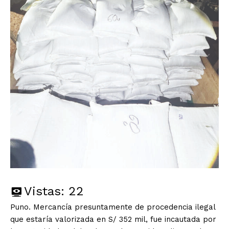
Vistas:
22
Puno. Mercancía presuntamente de procedencia ilegal
que estaría valorizada en S/ 352 mil, fue incautada por