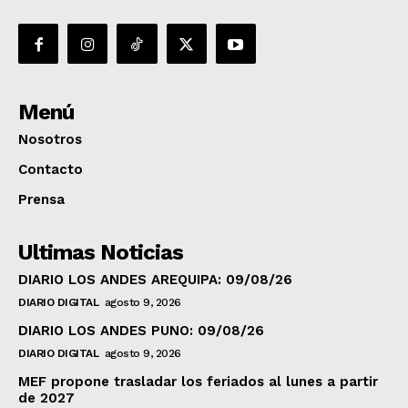
Menú
Nosotros
Contacto
Prensa
Ultimas Noticias
DIARIO LOS ANDES AREQUIPA: 09/08/26
DIARIO DIGITAL
agosto 9, 2026
DIARIO LOS ANDES PUNO: 09/08/26
DIARIO DIGITAL
agosto 9, 2026
MEF propone trasladar los feriados al lunes a partir
de 2027