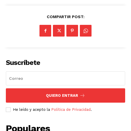
COMPARTIR POST:
Suscríbete
QUIERO ENTRAR
He leído y acepto la
Política de Privacidad
.
Populares