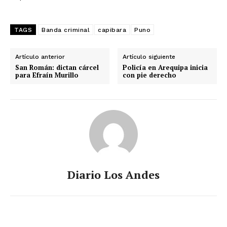
TAGS
Banda criminal
capibara
Puno
Artículo anterior
Artículo siguiente
San Román: dictan cárcel
Policía en Arequipa inicia
para Efraín Murillo
con pie derecho
Diario Los Andes