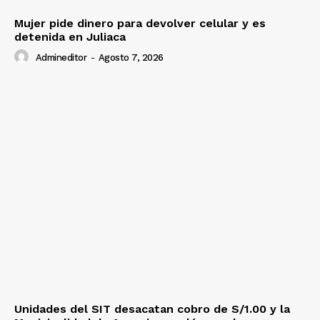
Mujer pide dinero para devolver celular y es
detenida en Juliaca
Admineditor
-
Agosto 7, 2026
Unidades del SIT desacatan cobro de S/1.00 y la