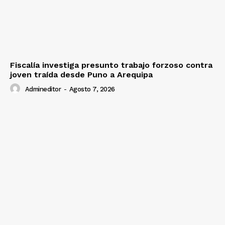
Prensa
Fiscalía investiga presunto trabajo forzoso contra
joven traída desde Puno a Arequipa
Admineditor
-
Agosto 7, 2026