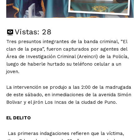
Vistas:
28
Tres presuntos integrantes de la banda criminal, “El
clan de la pepa”, fueron capturados por agentes del
Área de Investigación Criminal (Areincri) de la Policía,
luego de haberle hurtado su teléfono celular a un
joven.
La intervención se produjo a las 2:00 de la madrugada
de este sábado, en inmediaciones de la avenida Simón
Bolivar y el jirón Los Incas de la ciudad de Puno.
EL DELITO
Las primeras indagaciones refieren que la víctima,