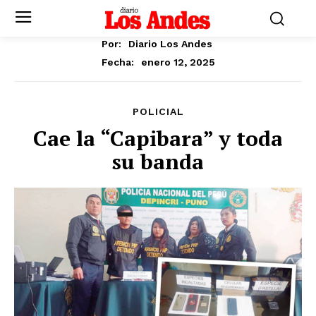
Por:
Diario Los Andes
enero 12, 2025
Fecha:
POLICIAL
Cae la “Capibara” y toda
su banda