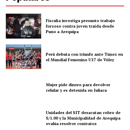
Fiscalía investiga presunto trabajo
forzoso contra joven traída desde
Puno a Arequipa
Perú debuta con triunfo ante Túnez en
el Mundial Femenino U17 de Vóley
Mujer pide dinero para devolver
celular y es detenida en Juliaca
Unidades del SIT desacatan cobro de
S/1.00 y la Municipalidad de Arequipa
evalúa resolver contratos