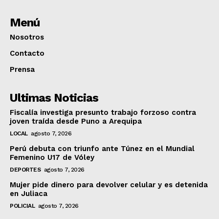
Menú
Nosotros
Contacto
Prensa
Ultimas Noticias
Fiscalía investiga presunto trabajo forzoso contra
joven traída desde Puno a Arequipa
LOCAL
agosto 7, 2026
Perú debuta con triunfo ante Túnez en el Mundial
Femenino U17 de Vóley
DEPORTES
agosto 7, 2026
Mujer pide dinero para devolver celular y es detenida
en Juliaca
POLICIAL
agosto 7, 2026