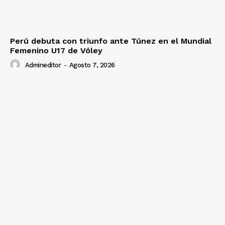
Perú debuta con triunfo ante Túnez en el Mundial
Femenino U17 de Vóley
Admineditor
-
Agosto 7, 2026