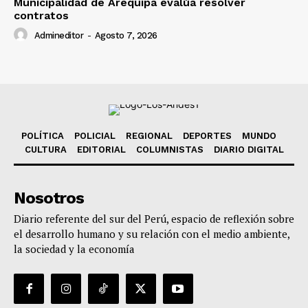
Municipalidad de Arequipa evalúa resolver
contratos
Admineditor
-
Agosto 7, 2026
POLÍTICA
POLICIAL
REGIONAL
DEPORTES
MUNDO
CULTURA
EDITORIAL
COLUMNISTAS
DIARIO DIGITAL
Nosotros
Diario referente del sur del Perú, espacio de reflexión sobre
el desarrollo humano y su relación con el medio ambiente,
la sociedad y la economía