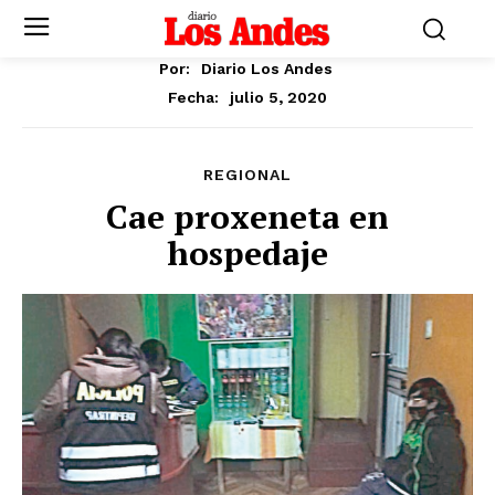
Por:
Diario Los Andes
julio 5, 2020
Fecha:
REGIONAL
Cae proxeneta en
hospedaje