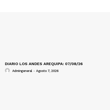
Prensa
DIARIO LOS ANDES AREQUIPA: 07/08/26
Admingeneral
-
Agosto 7, 2026