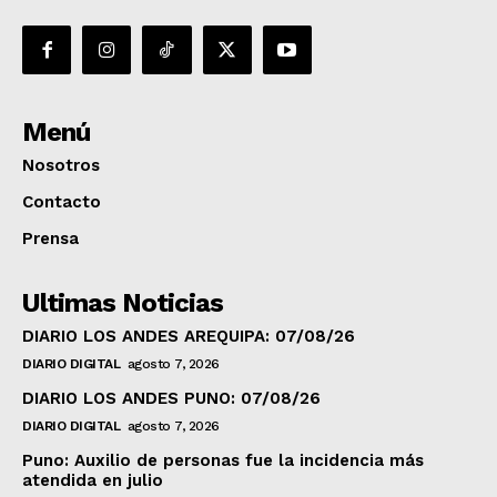
Menú
Nosotros
Contacto
Prensa
Ultimas Noticias
DIARIO LOS ANDES AREQUIPA: 07/08/26
DIARIO DIGITAL
agosto 7, 2026
DIARIO LOS ANDES PUNO: 07/08/26
DIARIO DIGITAL
agosto 7, 2026
Puno: Auxilio de personas fue la incidencia más
atendida en julio