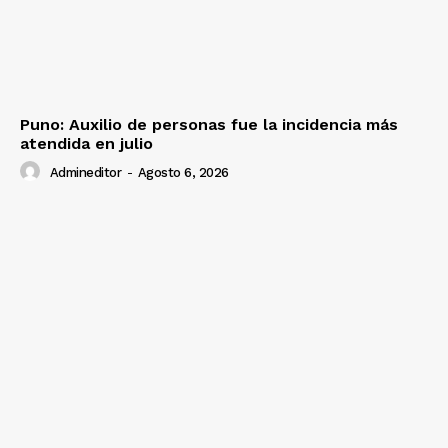
Puno: Auxilio de personas fue la incidencia más
atendida en julio
Admineditor
-
Agosto 6, 2026