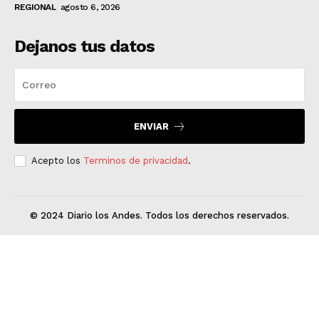
REGIONAL
agosto 6, 2026
Dejanos tus datos
ENVIAR
Acepto los
Terminos de privacidad
.
© 2024 Diario los Andes. Todos los derechos reservados.