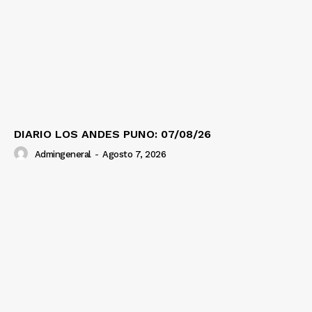
DIARIO LOS ANDES PUNO: 07/08/26
Admingeneral
-
Agosto 7, 2026