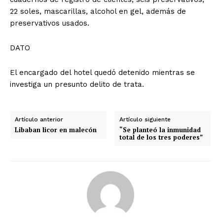
22 soles, mascarillas, alcohol en gel, además de
preservativos usados.
DATO
El encargado del hotel quedó detenido mientras se
investiga un presunto delito de trata.
Artículo anterior
Artículo siguiente
Libaban licor en malecón
“Se planteó la inmunidad
total de los tres poderes”