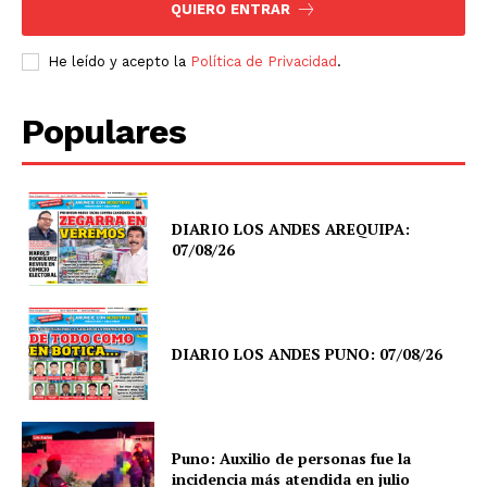
QUIERO ENTRAR
He leído y acepto la
Política de Privacidad
.
Populares
DIARIO LOS ANDES AREQUIPA:
07/08/26
DIARIO LOS ANDES PUNO: 07/08/26
Puno: Auxilio de personas fue la
incidencia más atendida en julio