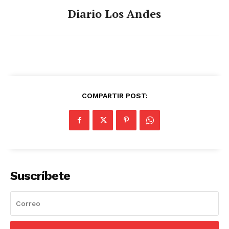
Diario Los Andes
COMPARTIR POST:
Suscríbete