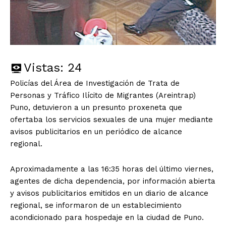
Vistas:
24
Policías del Área de Investigación de Trata de
Personas y Tráfico Ilícito de Migrantes (Areintrap)
Puno, detuvieron a un presunto proxeneta que
ofertaba los servicios sexuales de una mujer mediante
avisos publicitarios en un periódico de alcance
regional.
Aproximadamente a las 16:35 horas del último viernes,
agentes de dicha dependencia, por información abierta
y avisos publicitarios emitidos en un diario de alcance
regional, se informaron de un establecimiento
acondicionado para hospedaje en la ciudad de Puno.