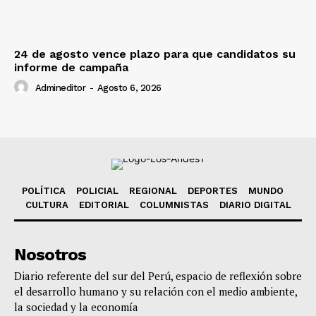
24 de agosto vence plazo para que candidatos su
informe de campaña
Admineditor
-
Agosto 6, 2026
POLÍTICA
POLICIAL
REGIONAL
DEPORTES
MUNDO
CULTURA
EDITORIAL
COLUMNISTAS
DIARIO DIGITAL
Nosotros
Diario referente del sur del Perú, espacio de reflexión sobre
el desarrollo humano y su relación con el medio ambiente,
la sociedad y la economía