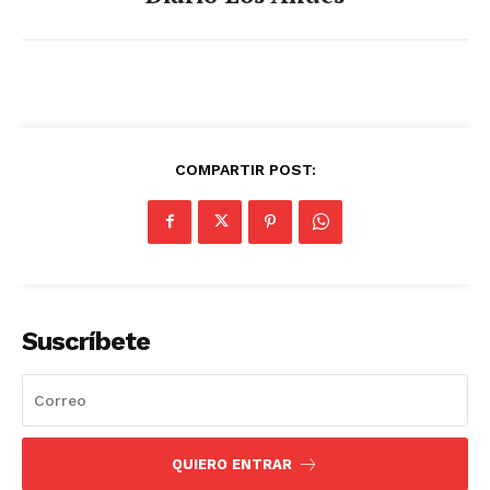
COMPARTIR POST:
Suscríbete
QUIERO ENTRAR