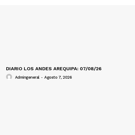
DIARIO LOS ANDES AREQUIPA: 07/08/26
Admingeneral
-
Agosto 7, 2026