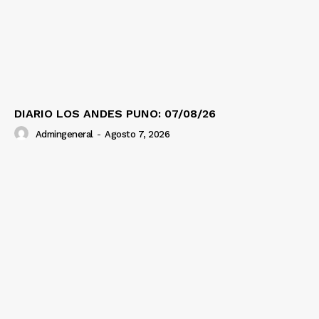
DIARIO LOS ANDES PUNO: 07/08/26
Admingeneral
-
Agosto 7, 2026