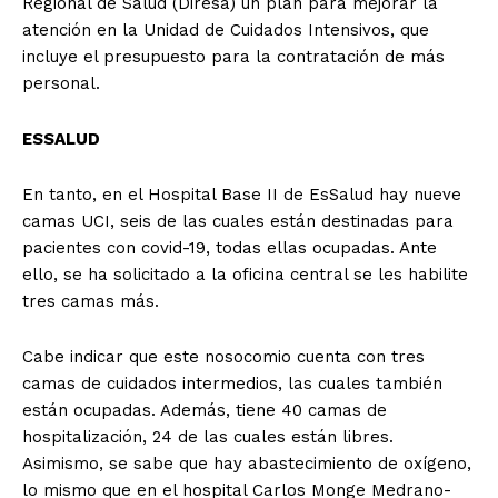
Regional de Salud (Diresa) un plan para mejorar la
atención en la Unidad de Cuidados Intensivos, que
incluye el presupuesto para la contratación de más
personal.
ESSALUD
En tanto, en el Hospital Base II de EsSalud hay nueve
camas UCI, seis de las cuales están destinadas para
pacientes con covid-19, todas ellas ocupadas. Ante
ello, se ha solicitado a la oficina central se les habilite
tres camas más.
Cabe indicar que este nosocomio cuenta con tres
camas de cuidados intermedios, las cuales también
están ocupadas. Además, tiene 40 camas de
hospitalización, 24 de las cuales están libres.
Asimismo, se sabe que hay abastecimiento de oxígeno,
lo mismo que en el hospital Carlos Monge Medrano-