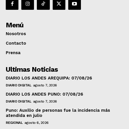
Menú
Nosotros
Contacto
Prensa
Ultimas Noticias
DIARIO LOS ANDES AREQUIPA: 07/08/26
DIARIO DIGITAL
agosto 7, 2026
DIARIO LOS ANDES PUNO: 07/08/26
DIARIO DIGITAL
agosto 7, 2026
Puno: Auxilio de personas fue la incidencia más
atendida en julio
REGIONAL
agosto 6, 2026