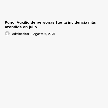
Puno: Auxilio de personas fue la incidencia más
atendida en julio
Admineditor
-
Agosto 6, 2026