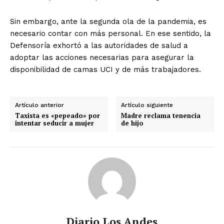
Sin embargo, ante la segunda ola de la pandemia, es
necesario contar con más personal. En ese sentido, la
Defensoría exhortó a las autoridades de salud a
adoptar las acciones necesarias para asegurar la
disponibilidad de camas UCI y de más trabajadores.
Artículo anterior
Artículo siguiente
Taxista es «pepeado» por
Madre reclama tenencia
intentar seducir a mujer
de hijo
Diario Los Andes