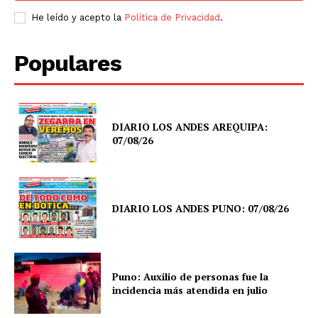
He leído y acepto la
Política de Privacidad
.
Populares
DIARIO LOS ANDES AREQUIPA:
07/08/26
DIARIO LOS ANDES PUNO: 07/08/26
Puno: Auxilio de personas fue la
incidencia más atendida en julio