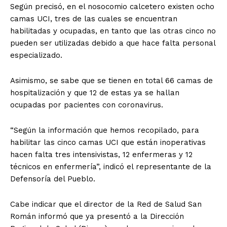
Según precisó, en el nosocomio calcetero existen ocho
camas UCI, tres de las cuales se encuentran
habilitadas y ocupadas, en tanto que las otras cinco no
pueden ser utilizadas debido a que hace falta personal
especializado.
Asimismo, se sabe que se tienen en total 66 camas de
hospitalización y que 12 de estas ya se hallan
ocupadas por pacientes con coronavirus.
“Según la información que hemos recopilado, para
habilitar las cinco camas UCI que están inoperativas
hacen falta tres intensivistas, 12 enfermeras y 12
técnicos en enfermería”, indicó el representante de la
Defensoría del Pueblo.
Cabe indicar que el director de la Red de Salud San
Román informó que ya presentó a la Dirección