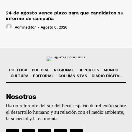
24 de agosto vence plazo para que candidatos su
informe de campaña
Admineditor
-
Agosto 6, 2026
POLÍTICA
POLICIAL
REGIONAL
DEPORTES
MUNDO
CULTURA
EDITORIAL
COLUMNISTAS
DIARIO DIGITAL
Nosotros
Diario referente del sur del Perú, espacio de reflexión sobre
el desarrollo humano y su relación con el medio ambiente,
la sociedad y la economía