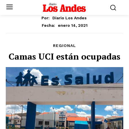
Por:
Diario Los Andes
enero 14, 2021
Fecha:
REGIONAL
Camas UCI están ocupadas