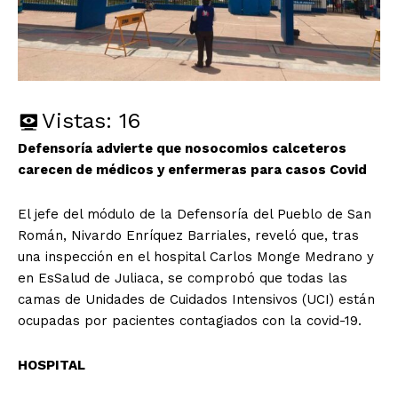
Vistas:
16
Defensoría advierte que nosocomios calceteros
carecen de médicos y enfermeras para casos Covid
El jefe del módulo de la Defensoría del Pueblo de San
Román, Nivardo Enríquez Barriales, reveló que, tras
una inspección en el hospital Carlos Monge Medrano y
en EsSalud de Juliaca, se comprobó que todas las
camas de Unidades de Cuidados Intensivos (UCI) están
ocupadas por pacientes contagiados con la covid-19.
HOSPITAL