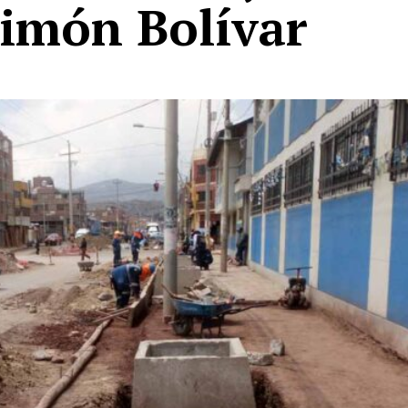
Simón Bolívar