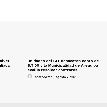
olver
Unidades del SIT desacatan cobro de
uliaca
S/1.00 y la Municipalidad de Arequipa
evalúa resolver contratos
Admineditor
-
Agosto 7, 2026