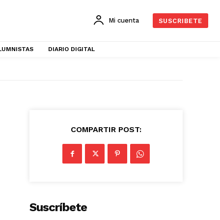
Mi cuenta
SUSCRIBETE
LUMNISTAS
DIARIO DIGITAL
COMPARTIR POST:
Suscríbete