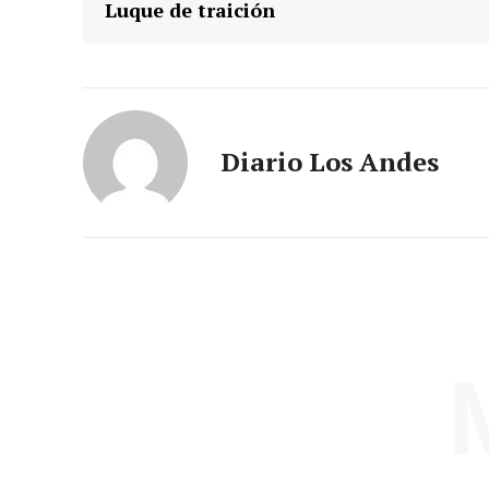
Luque de traición
Diario Los Andes