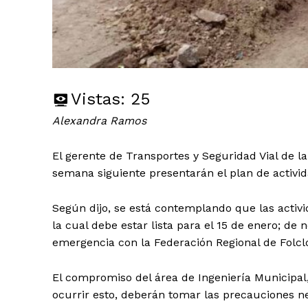
Vistas:
25
Alexandra Ramos
El gerente de Transportes y Seguridad Vial de 
semana siguiente presentarán el plan de activid
Según dijo, se está contemplando que las activi
la cual debe estar lista para el 15 de enero; de
emergencia con la Federación Regional de Folcl
El compromiso del área de Ingeniería Municipal,
ocurrir esto, deberán tomar las precauciones nece