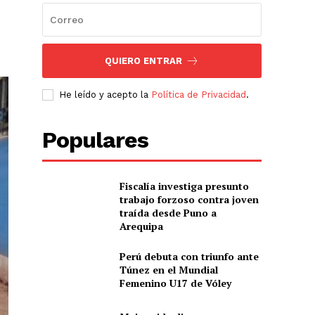
QUIERO ENTRAR
He leído y acepto la
Política de Privacidad
.
Populares
Fiscalía investiga presunto
trabajo forzoso contra joven
traída desde Puno a
Arequipa
Perú debuta con triunfo ante
Túnez en el Mundial
Femenino U17 de Vóley