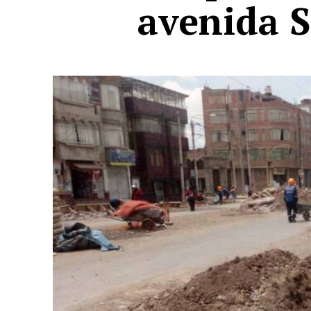
avenida 