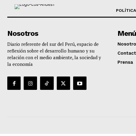
POLÍTICA
Nosotros
Menú
Diario referente del sur del Perú, espacio de
Nosotr
reflexión sobre el desarrollo humano y su
Contac
relación con el medio ambiente, la sociedad y
Prensa
la economía