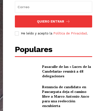
QUIERO ENTRAR
He leído y acepto la
Política de Privacidad
.
Populares
Pasacalle de las » Luces de la
Candelaria» reunirá a 48
delegaciones
Renuncia de candidato en
Paucarpata deja el camino
libre a Marco Antonio Anco
para una reelección
encubierta