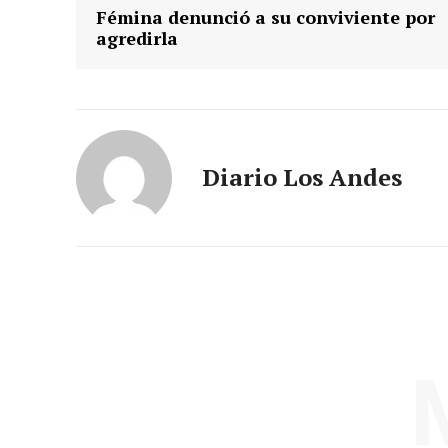
Fémina denunció a su conviviente por
agredirla
Diario Los Andes