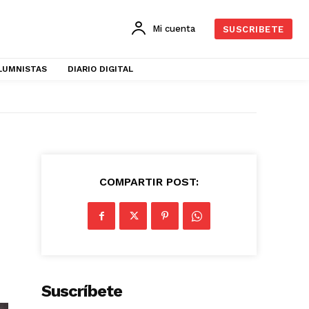
Mi cuenta
SUSCRIBETE
LUMNISTAS
DIARIO DIGITAL
COMPARTIR POST:
Suscríbete