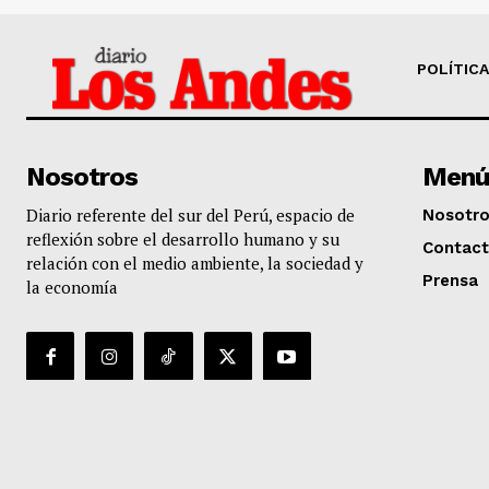
POLÍTICA
Nosotros
Menú
Diario referente del sur del Perú, espacio de
Nosotr
reflexión sobre el desarrollo humano y su
Contac
relación con el medio ambiente, la sociedad y
Prensa
la economía