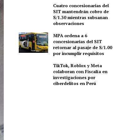
Cuatro concesionarias del
SIT mantendrán cobro de
S/1.30 mientras subsanan
observaciones
MPA ordena a 6
concesionarias del SIT
retornar al pasaje de S/1.00
por incumplir requisitos
TikTok, Roblox y Meta
colaboran con Fiscalía en
investigaciones por
ciberdelitos en Perú