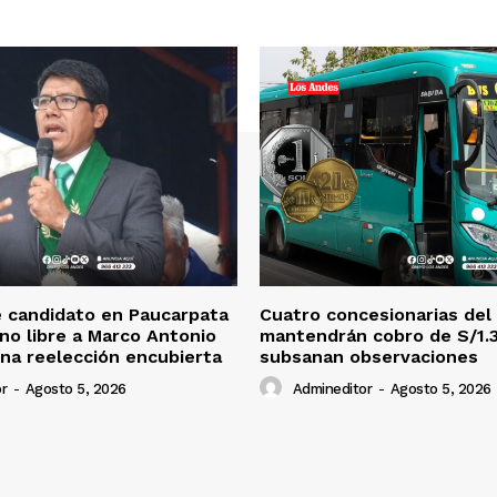
 candidato en Paucarpata
Cuatro concesionarias del
ino libre a Marco Antonio
mantendrán cobro de S/1.
na reelección encubierta
subsanan observaciones
r
-
Agosto 5, 2026
Admineditor
-
Agosto 5, 2026