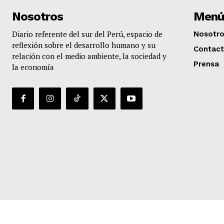
Nosotros
Menú
Diario referente del sur del Perú, espacio de
Nosotr
reflexión sobre el desarrollo humano y su
Contac
relación con el medio ambiente, la sociedad y
Prensa
la economía