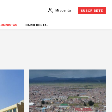
Mi cuenta
SUSCRIBETE
LUMNISTAS
DIARIO DIGITAL