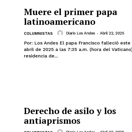
Muere el primer papa
latinoamericano
Diario Los Andes
-
Abril 22, 2025
COLUMNISTAS
Por: Los Andes El papa Francisco falleció este lunes 21 de
abril de 2025 a las 7:35 a.m. (hora del Vaticano
residencia de...
Derecho de asilo y los
antiaprismos