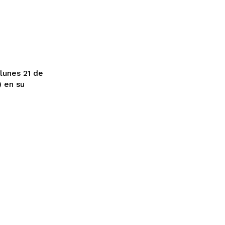
) en su