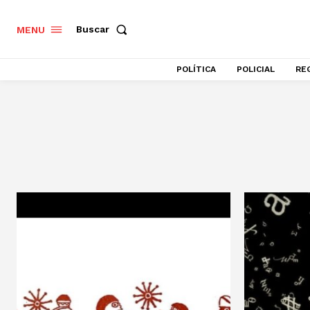
Buscar
MENU
POLÍTICA
POLICIAL
RE