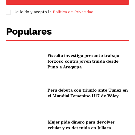
He leído y acepto la
Política de Privacidad
.
Populares
Fiscalía investiga presunto trabajo
forzoso contra joven traída desde
Puno a Arequipa
Perú debuta con triunfo ante Túnez en
el Mundial Femenino U17 de Vóley
Mujer pide dinero para devolver
celular y es detenida en Juliaca