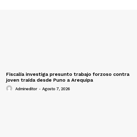
Fiscalía investiga presunto trabajo forzoso contra
joven traída desde Puno a Arequipa
Admineditor
-
Agosto 7, 2026