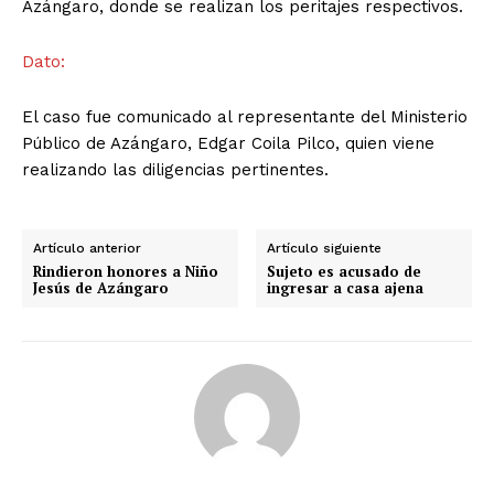
Azángaro, donde se realizan los peritajes respectivos.
Dato:
El caso fue comunicado al representante del Ministerio
Público de Azángaro, Edgar Coila Pilco, quien viene
realizando las diligencias pertinentes.
Artículo anterior
Artículo siguiente
Rindieron honores a Niño
Sujeto es acusado de
Jesús de Azángaro
ingresar a casa ajena