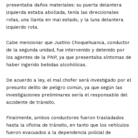
presentaba daños materiales: su puerta delantera
izquierda estaba abollada, tenía las direccionales
rotas, una llanta en mal estado, y la luna delantera
izquierdo rota.
Cabe mencionar que Justino Choquehuanca, conductor
de la segunda unidad, fue intervenido y detenido por
los agentes de la PNP, ya que presentaba síntomas de
haber ingerido bebidas alcohólicas.
De acuerdo a ley, el mal chofer será investigado por el
presunto delito de peligro común, ya que según las
investigaciones preliminares sería el responsable del
accidente de tránsito.
Finalmente, ambos conductores fueron trasladados
hasta la oficina de tránsito, en tanto que los vehículos
fueron evacuados a la dependencia policial de