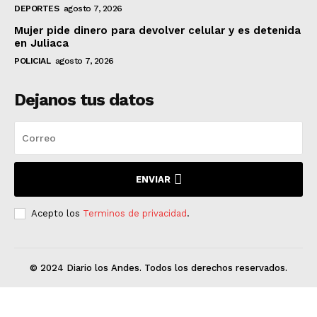
DEPORTES
agosto 7, 2026
Mujer pide dinero para devolver celular y es detenida
en Juliaca
POLICIAL
agosto 7, 2026
Dejanos tus datos
ENVIAR
Acepto los
Terminos de privacidad
.
© 2024 Diario los Andes. Todos los derechos reservados.