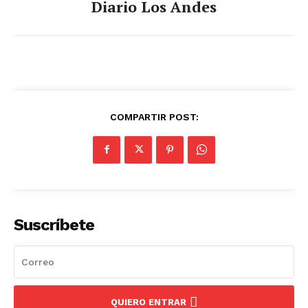
Diario Los Andes
COMPARTIR POST:
Suscríbete
QUIERO ENTRAR