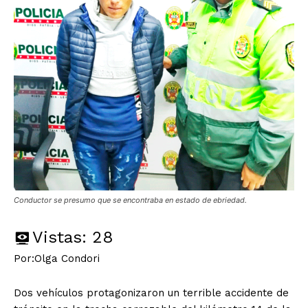
Conductor se presumo que se encontraba en estado de ebriedad.
Vistas:
28
Por:Olga Condori
Dos vehículos protagonizaron un terrible accidente de