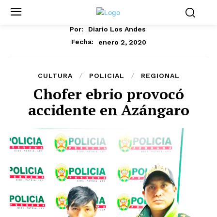
Por:
Diario Los Andes
enero 2, 2020
Fecha:
CULTURA
POLICIAL
REGIONAL
Chofer ebrio provocó
accidente en Azángaro