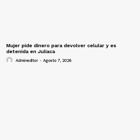
Mujer pide dinero para devolver celular y es
detenida en Juliaca
Admineditor
-
Agosto 7, 2026