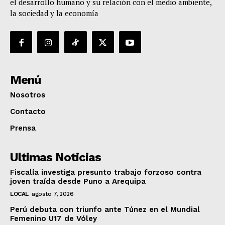
el desarrollo humano y su relación con el medio ambiente,
la sociedad y la economía
Menú
Nosotros
Contacto
Prensa
Ultimas Noticias
Fiscalía investiga presunto trabajo forzoso contra
joven traída desde Puno a Arequipa
LOCAL
agosto 7, 2026
Perú debuta con triunfo ante Túnez en el Mundial
Femenino U17 de Vóley