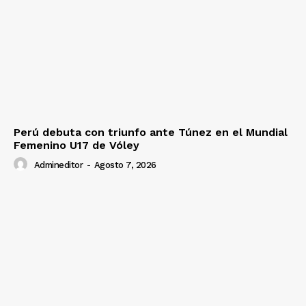
Perú debuta con triunfo ante Túnez en el Mundial
Femenino U17 de Vóley
Admineditor
-
Agosto 7, 2026