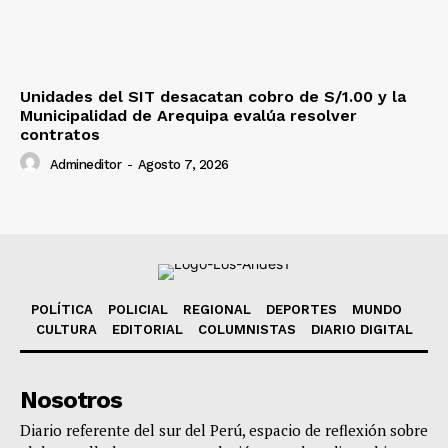
Unidades del SIT desacatan cobro de S/1.00 y la
Municipalidad de Arequipa evalúa resolver
contratos
Admineditor
-
Agosto 7, 2026
POLÍTICA
POLICIAL
REGIONAL
DEPORTES
MUNDO
CULTURA
EDITORIAL
COLUMNISTAS
DIARIO DIGITAL
Nosotros
Diario referente del sur del Perú, espacio de reflexión sobre