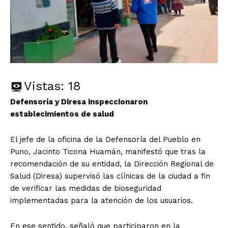
Vistas:
18
Defensoría y Diresa inspeccionaron
establecimientos de salud
El jefe de la oficina de la Defensoría del Pueblo en
Puno, Jacinto Ticona Huamán, manifestó que tras la
recomendación de su entidad, la Dirección Regional de
Salud (Diresa) supervisó las clínicas de la ciudad a fin
de verificar las medidas de bioseguridad
implementadas para la atención de los usuarios.
En ese sentido, señaló que participaron en la