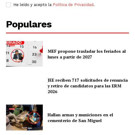
He leído y acepto la
Política de Privacidad
.
Populares
MEF propone trasladar los feriados al
lunes a partir de 2027
JEE reciben 717 solicitudes de renuncia
y retiro de candidatos para las ERM
2026
Hallan armas y municiones en el
cementerio de San Miguel