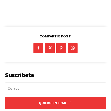
COMPARTIR POST:
Suscríbete
QUIERO ENTRAR