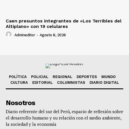
Caen presuntos integrantes de «Los Terribles del
Altiplano» con 19 celulares
Admineditor
-
Agosto 8, 2026
POLÍTICA
POLICIAL
REGIONAL
DEPORTES
MUNDO
CULTURA
EDITORIAL
COLUMNISTAS
DIARIO DIGITAL
Nosotros
Diario referente del sur del Perú, espacio de reflexión sobre
el desarrollo humano y su relación con el medio ambiente,
la sociedad y la economía