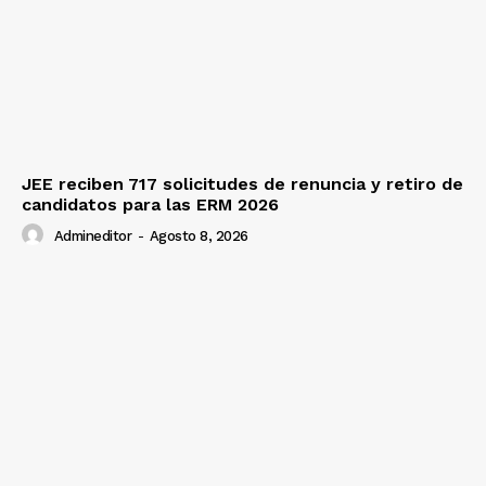
JEE reciben 717 solicitudes de renuncia y retiro de
candidatos para las ERM 2026
Admineditor
-
Agosto 8, 2026