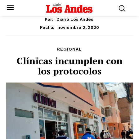
Por:
Diario Los Andes
noviembre 2, 2020
Fecha:
REGIONAL
Clínicas incumplen con
los protocolos