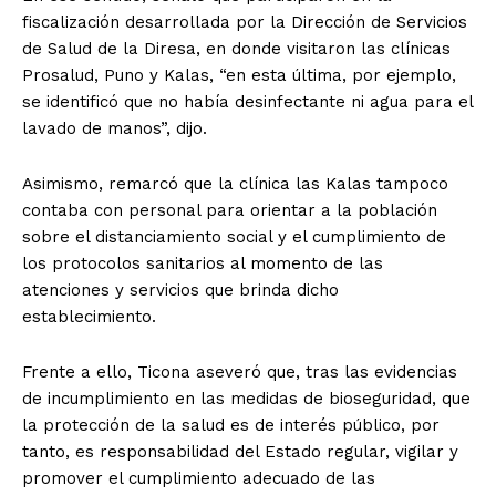
fiscalización desarrollada por la Dirección de Servicios
de Salud de la Diresa, en donde visitaron las clínicas
Prosalud, Puno y Kalas, “en esta última, por ejemplo,
se identificó que no había desinfectante ni agua para el
lavado de manos”, dijo.
Asimismo, remarcó que la clínica las Kalas tampoco
contaba con personal para orientar a la población
sobre el distanciamiento social y el cumplimiento de
los protocolos sanitarios al momento de las
atenciones y servicios que brinda dicho
establecimiento.
Frente a ello, Ticona aseveró que, tras las evidencias
de incumplimiento en las medidas de bioseguridad, que
la protección de la salud es de interés público, por
tanto, es responsabilidad del Estado regular, vigilar y
promover el cumplimiento adecuado de las