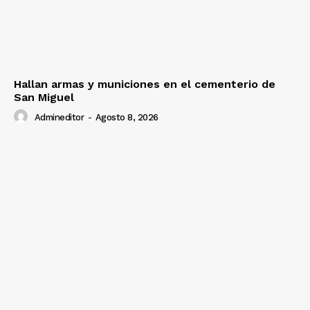
Hallan armas y municiones en el cementerio de
San Miguel
Admineditor
-
Agosto 8, 2026