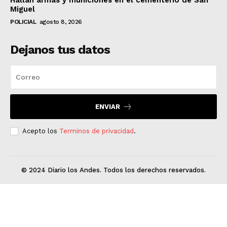
Miguel
POLICIAL
agosto 8, 2026
Dejanos tus datos
ENVIAR
Acepto los
Terminos de privacidad
.
© 2024 Diario los Andes. Todos los derechos reservados.