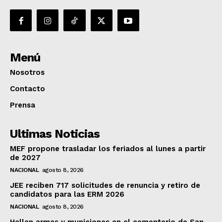
Menú
Nosotros
Contacto
Prensa
Ultimas Noticias
MEF propone trasladar los feriados al lunes a partir
de 2027
NACIONAL
agosto 8, 2026
JEE reciben 717 solicitudes de renuncia y retiro de
candidatos para las ERM 2026
NACIONAL
agosto 8, 2026
Hallan armas y municiones en el cementerio de San