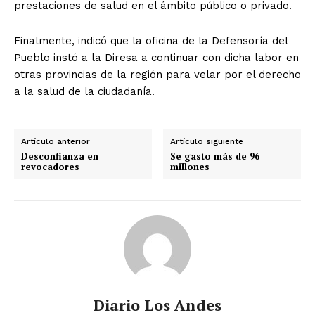
prestaciones de salud en el ámbito público o privado.
Finalmente, indicó que la oficina de la Defensoría del
Pueblo instó a la Diresa a continuar con dicha labor en
otras provincias de la región para velar por el derecho
a la salud de la ciudadanía.
Artículo anterior
Artículo siguiente
Desconfianza en
Se gasto más de 96
revocadores
millones
Diario Los Andes