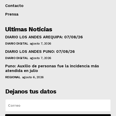
Contacto
Prensa
Ultimas Noticias
DIARIO LOS ANDES AREQUIPA: 07/08/26
DIARIO DIGITAL
agosto 7, 2026
DIARIO LOS ANDES PUNO: 07/08/26
DIARIO DIGITAL
agosto 7, 2026
Puno: Auxilio de personas fue la incidencia más
atendida en julio
REGIONAL
agosto 6, 2026
Dejanos tus datos