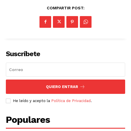
COMPARTIR POST:
Suscríbete
QUIERO ENTRAR
He leído y acepto la
Política de Privacidad
.
Populares