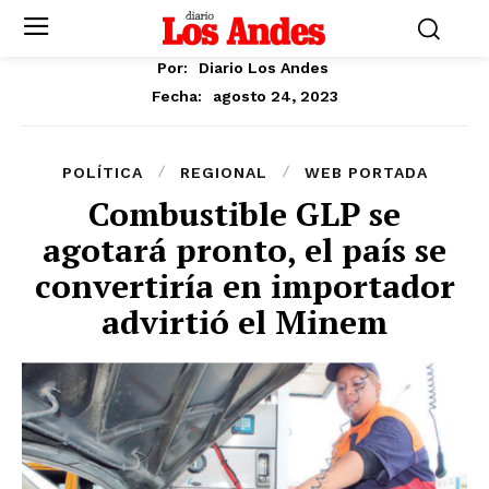
Por:
Diario Los Andes
agosto 24, 2023
Fecha:
POLÍTICA
REGIONAL
WEB PORTADA
Combustible GLP se
agotará pronto, el país se
convertiría en importador
advirtió el Minem