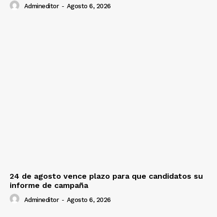
Admineditor
-
Agosto 6, 2026
24 de agosto vence plazo para que candidatos su
informe de campaña
Admineditor
-
Agosto 6, 2026