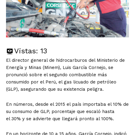
Vistas:
13
El director general de hidrocarburos del Ministerio de
Energía y Minas (Minem), Luis García Cornejo, se
pronunció sobre el segundo combustible más
consumido por el Perú, el gas licuado de petróleo
(GLP), asegurando que su existencia peligra.
En números, desde el 2015 el país importaba el 10% de
su consumo de GLP, porcentaje que escaló hasta
el 30% y se advierte que llegará pronto al 100%.
En un horizonte de 10 a 15 años, García Cornejo, indicó