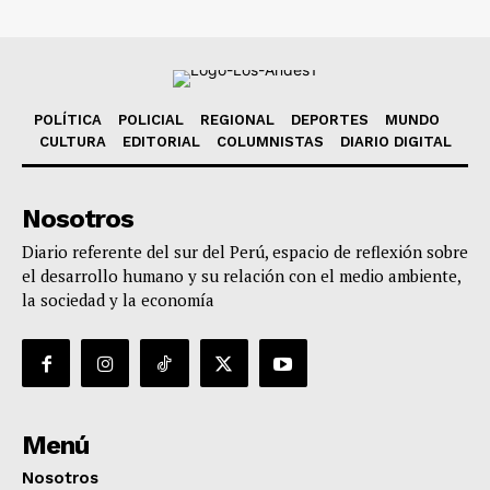
POLÍTICA
POLICIAL
REGIONAL
DEPORTES
MUNDO
CULTURA
EDITORIAL
COLUMNISTAS
DIARIO DIGITAL
Nosotros
Diario referente del sur del Perú, espacio de reflexión sobre
el desarrollo humano y su relación con el medio ambiente,
la sociedad y la economía
Menú
Nosotros