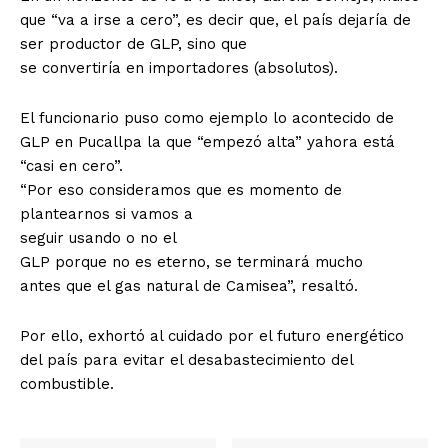
que “va a irse a cero”, es decir que, el país dejaría de
ser productor de GLP, sino que
se convertiría en importadores (absolutos).
El funcionario puso como ejemplo lo acontecido de
GLP en Pucallpa la que “empezó alta” yahora está
“casi en cero”.
“Por eso consideramos que es momento de
plantearnos si vamos a
seguir usando o no el
GLP porque no es eterno, se terminará mucho
antes que el gas natural de Camisea”, resaltó.
Por ello, exhortó al cuidado por el futuro energético
del país para evitar el desabastecimiento del
combustible.