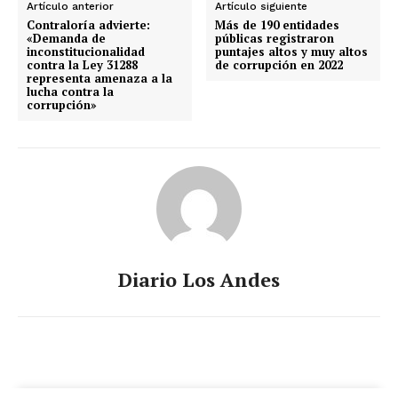
Artículo anterior
Artículo siguiente
Contraloría advierte:
Más de 190 entidades
«Demanda de
públicas registraron
inconstitucionalidad
puntajes altos y muy altos
contra la Ley 31288
de corrupción en 2022
representa amenaza a la
lucha contra la
corrupción»
Diario Los Andes