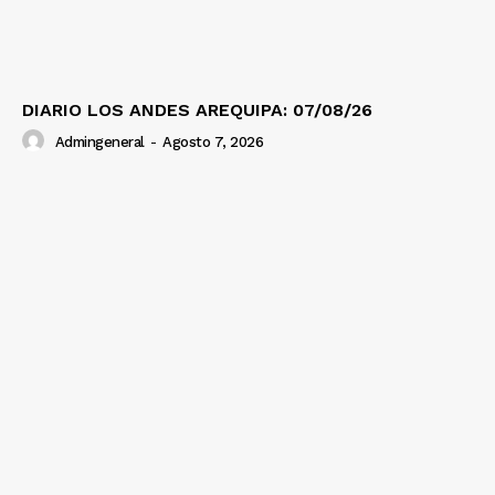
DIARIO LOS ANDES AREQUIPA: 07/08/26
Admingeneral
-
Agosto 7, 2026