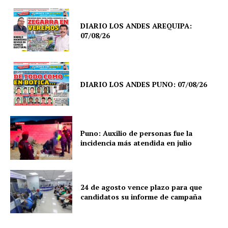
DIARIO LOS ANDES AREQUIPA:
07/08/26
DIARIO LOS ANDES PUNO: 07/08/26
Puno: Auxilio de personas fue la
incidencia más atendida en julio
24 de agosto vence plazo para que
candidatos su informe de campaña