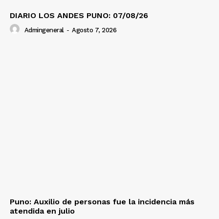
DIARIO LOS ANDES PUNO: 07/08/26
Admingeneral
-
Agosto 7, 2026
Puno: Auxilio de personas fue la incidencia más
atendida en julio