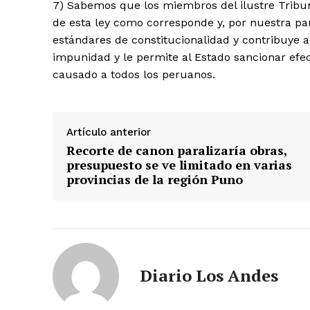
7) Sabemos que los miembros del ilustre Tribun
de esta ley como corresponde y, por nuestra pa
estándares de constitucionalidad y contribuye 
impunidad y le permite al Estado sancionar efe
causado a todos los peruanos.
Artículo anterior
Recorte de canon paralizaría obras,
presupuesto se ve limitado en varias
provincias de la región Puno
Diario Los Andes