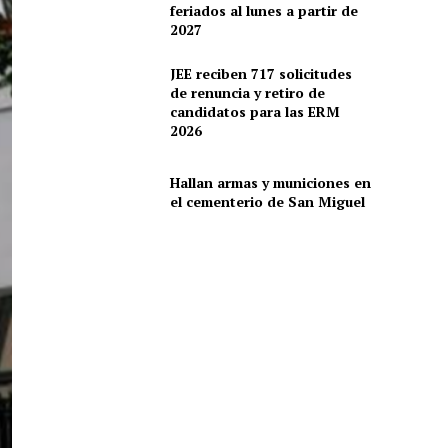
feriados al lunes a partir de
2027
JEE reciben 717 solicitudes
de renuncia y retiro de
candidatos para las ERM
2026
Hallan armas y municiones en
el cementerio de San Miguel