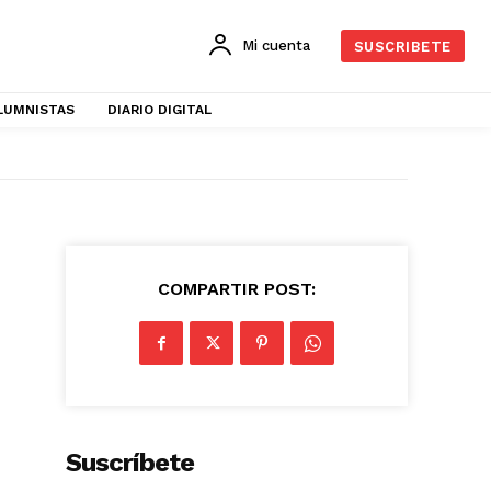
Mi cuenta
SUSCRIBETE
LUMNISTAS
DIARIO DIGITAL
COMPARTIR POST:
Suscríbete