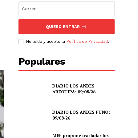
QUIERO ENTRAR
He leído y acepto la
Política de Privacidad
.
Populares
DIARIO LOS ANDES
AREQUIPA: 09/08/26
DIARIO LOS ANDES PUNO:
09/08/26
MEF propone trasladar los