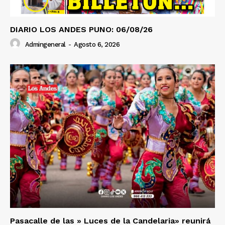
DIARIO LOS ANDES PUNO: 06/08/26
Admingeneral
-
Agosto 6, 2026
Pasacalle de las » Luces de la Candelaria» reunirá