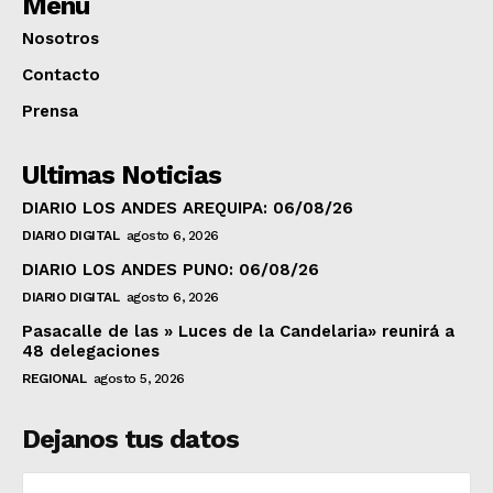
Menú
Nosotros
Contacto
Prensa
Ultimas Noticias
DIARIO LOS ANDES AREQUIPA: 06/08/26
DIARIO DIGITAL
agosto 6, 2026
DIARIO LOS ANDES PUNO: 06/08/26
DIARIO DIGITAL
agosto 6, 2026
Pasacalle de las » Luces de la Candelaria» reunirá a
48 delegaciones
REGIONAL
agosto 5, 2026
Dejanos tus datos