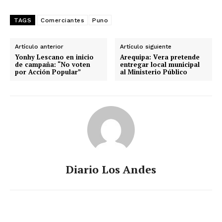
TAGS
Comerciantes
Puno
Artículo anterior
Artículo siguiente
Yonhy Lescano en inicio
Arequipa: Vera pretende
de campaña: “No voten
entregar local municipal
por Acción Popular”
al Ministerio Público
Diario Los Andes