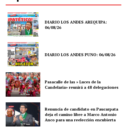
DIARIO LOS ANDES AREQUIPA:
06/08/26
DIARIO LOS ANDES PUNO: 06/08/26
Pasacalle de las » Luces de la
Candelaria» reunirá a 48 delegaciones
Renuncia de candidato en Paucarpata
deja el camino libre a Marco Antonio
Anco para una reelección encubierta