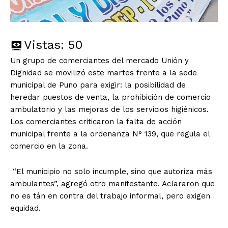
Vistas:
50
Un grupo de comerciantes del mercado Unión y
Dignidad se movilizó este martes frente a la sede
municipal de Puno para exigir: la posibilidad de
heredar puestos de venta, la prohibición de comercio
ambulatorio y las mejoras de los servicios higiénicos.
Los comerciantes criticaron la falta de acción
municipal frente a la ordenanza N° 139, que regula el
comercio en la zona.
“El municipio no solo incumple, sino que autoriza más
ambulantes”, agregó otro manifestante. Aclararon que
no es tán en contra del trabajo informal, pero exigen
equidad.