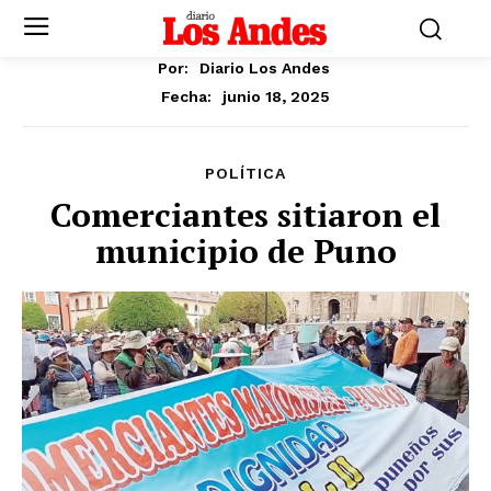
Por:
Diario Los Andes
junio 18, 2025
Fecha:
POLÍTICA
Comerciantes sitiaron el
municipio de Puno