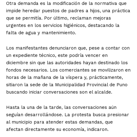
Otra demanda es la modificación de la normativa que
impide heredar puestos de padres a hijos, una práctica
que se permitía. Por último, reclaman mejoras
urgentes en los servicios higiénicos, destacando la
falta de agua y mantenimiento.
Los manifestantes denunciaron que, pese a contar con
un expediente técnico, este podría vencer en
diciembre sin que las autoridades hayan destinado los
fondos necesarios. Los comerciantes se movilizaron en
horas de la mañana de la víspera y, prácticamente,
sitiaron la sede de la Municipalidad Provincial de Puno
buscando iniciar conversaciones son el alcalde.
Hasta la una de la tarde, las conversaciones aún
seguían desarrollándose. La protesta busca presionar
al municipio para atender estas demandas, que
afectan directamente su economía, indicaron.