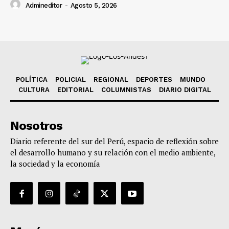
Admineditor
-
Agosto 5, 2026
POLÍTICA
POLICIAL
REGIONAL
DEPORTES
MUNDO
CULTURA
EDITORIAL
COLUMNISTAS
DIARIO DIGITAL
Nosotros
Diario referente del sur del Perú, espacio de reflexión sobre
el desarrollo humano y su relación con el medio ambiente,
la sociedad y la economía