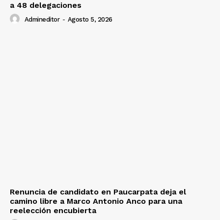
a 48 delegaciones
Admineditor
-
Agosto 5, 2026
Renuncia de candidato en Paucarpata deja el
camino libre a Marco Antonio Anco para una
reelección encubierta