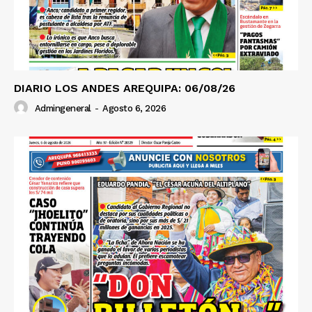
DIARIO LOS ANDES AREQUIPA: 06/08/26
Admingeneral
-
Agosto 6, 2026