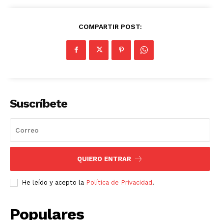
COMPARTIR POST:
Suscríbete
QUIERO ENTRAR
He leído y acepto la
Política de Privacidad
.
Populares