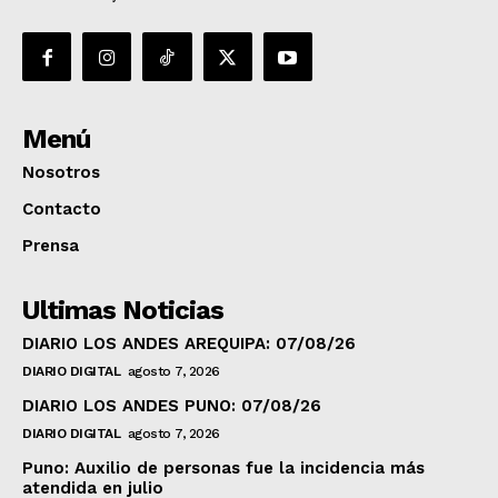
Menú
Nosotros
Contacto
Prensa
Ultimas Noticias
DIARIO LOS ANDES AREQUIPA: 07/08/26
DIARIO DIGITAL
agosto 7, 2026
DIARIO LOS ANDES PUNO: 07/08/26
DIARIO DIGITAL
agosto 7, 2026
Puno: Auxilio de personas fue la incidencia más
atendida en julio