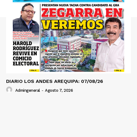
Prensa
DIARIO LOS ANDES AREQUIPA: 07/08/26
Admingeneral
-
Agosto 7, 2026