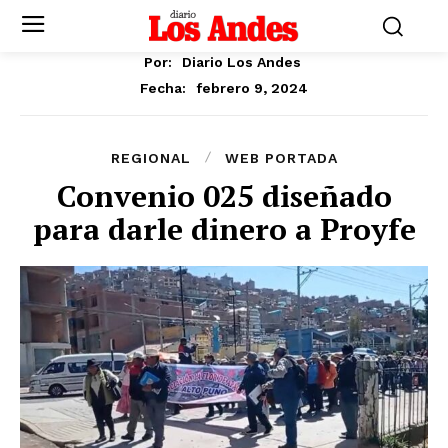
Por:
Diario Los Andes
febrero 9, 2024
Fecha:
REGIONAL
WEB PORTADA
Convenio 025 diseñado
para darle dinero a Proyfe