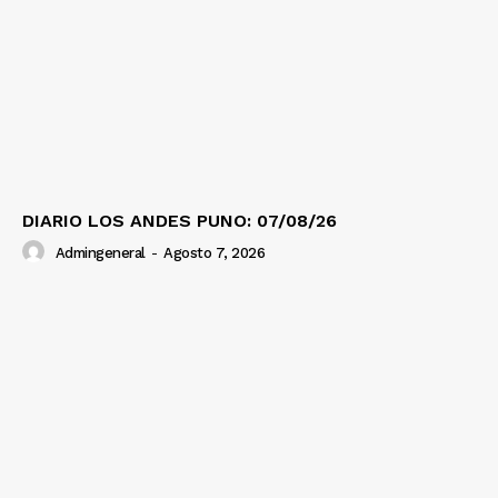
DIARIO LOS ANDES PUNO: 07/08/26
Admingeneral
-
Agosto 7, 2026