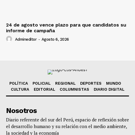
24 de agosto vence plazo para que candidatos su
informe de campaña
Admineditor
-
Agosto 6, 2026
POLÍTICA
POLICIAL
REGIONAL
DEPORTES
MUNDO
CULTURA
EDITORIAL
COLUMNISTAS
DIARIO DIGITAL
Nosotros
Diario referente del sur del Perú, espacio de reflexión sobre
el desarrollo humano y su relación con el medio ambiente,
la sociedad y la economía