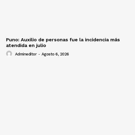
Puno: Auxilio de personas fue la incidencia más
atendida en julio
Admineditor
-
Agosto 6, 2026