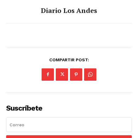
Diario Los Andes
COMPARTIR POST:
Suscríbete