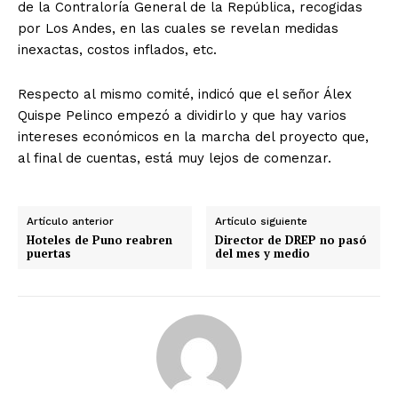
de la Contraloría General de la República, recogidas
por Los Andes, en las cuales se revelan medidas
inexactas, costos inflados, etc.
Respecto al mismo comité, indicó que el señor Álex
Quispe Pelinco empezó a dividirlo y que hay varios
intereses económicos en la marcha del proyecto que,
al final de cuentas, está muy lejos de comenzar.
Artículo anterior
Artículo siguiente
Hoteles de Puno reabren
Director de DREP no pasó
puertas
del mes y medio