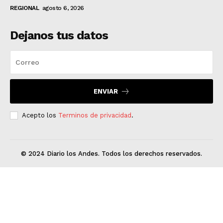
REGIONAL
agosto 6, 2026
Dejanos tus datos
ENVIAR
Acepto los
Terminos de privacidad
.
© 2024 Diario los Andes. Todos los derechos reservados.