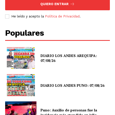
QUIERO ENTRAR
He leído y acepto la
Política de Privacidad
.
Populares
DIARIO LOS ANDES AREQUIPA:
07/08/26
DIARIO LOS ANDES PUNO: 07/08/26
Puno: Auxilio de personas fue la
incidencia más atendida en julio