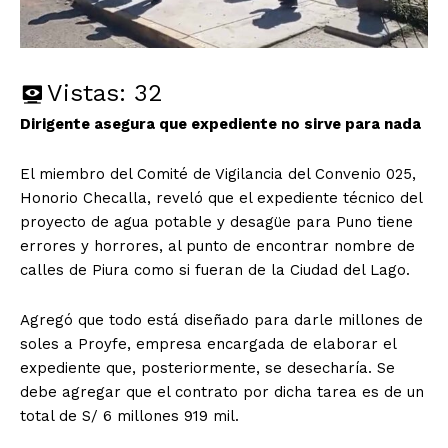
Vistas:
32
Dirigente asegura que expediente no sirve para nada
El miembro del Comité de Vigilancia del Convenio 025,
Honorio Checalla, reveló que el expediente técnico del
proyecto de agua potable y desagüe para Puno tiene
errores y horrores, al punto de encontrar nombre de
calles de Piura como si fueran de la Ciudad del Lago.
Agregó que todo está diseñado para darle millones de
soles a Proyfe, empresa encargada de elaborar el
expediente que, posteriormente, se desecharía. Se
debe agregar que el contrato por dicha tarea es de un
total de S/ 6 millones 919 mil.