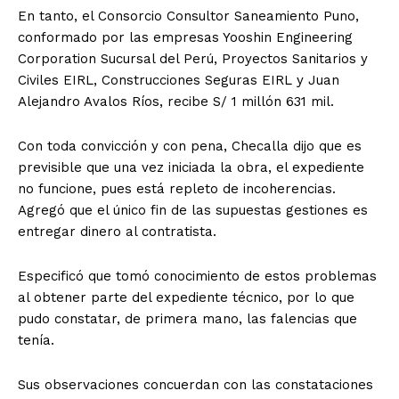
En tanto, el Consorcio Consultor Saneamiento Puno,
conformado por las empresas Yooshin Engineering
Corporation Sucursal del Perú, Proyectos Sanitarios y
Civiles EIRL, Construcciones Seguras EIRL y Juan
Alejandro Avalos Ríos, recibe S/ 1 millón 631 mil.
Con toda convicción y con pena, Checalla dijo que es
previsible que una vez iniciada la obra, el expediente
no funcione, pues está repleto de incoherencias.
Agregó que el único fin de las supuestas gestiones es
entregar dinero al contratista.
Especificó que tomó conocimiento de estos problemas
al obtener parte del expediente técnico, por lo que
pudo constatar, de primera mano, las falencias que
tenía.
Sus observaciones concuerdan con las constataciones