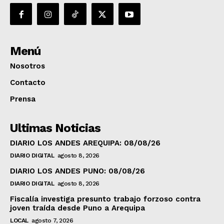
Menú
Nosotros
Contacto
Prensa
Ultimas Noticias
DIARIO LOS ANDES AREQUIPA: 08/08/26
DIARIO DIGITAL
agosto 8, 2026
DIARIO LOS ANDES PUNO: 08/08/26
DIARIO DIGITAL
agosto 8, 2026
Fiscalía investiga presunto trabajo forzoso contra
joven traída desde Puno a Arequipa
LOCAL
agosto 7, 2026