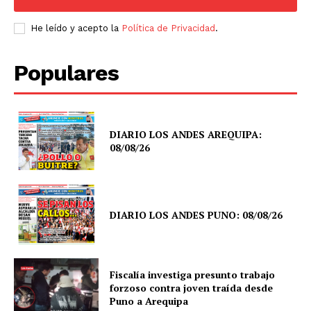
He leído y acepto la
Política de Privacidad
.
Populares
DIARIO LOS ANDES AREQUIPA:
08/08/26
DIARIO LOS ANDES PUNO: 08/08/26
Fiscalía investiga presunto trabajo
forzoso contra joven traída desde
Puno a Arequipa