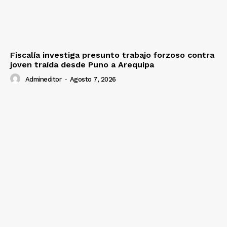
Fiscalía investiga presunto trabajo forzoso contra
joven traída desde Puno a Arequipa
Admineditor
-
Agosto 7, 2026