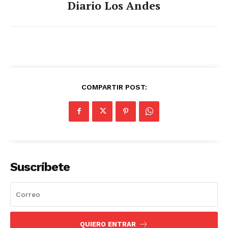
Diario Los Andes
COMPARTIR POST:
Suscríbete
QUIERO ENTRAR