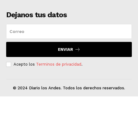
Dejanos tus datos
ENVIAR
Acepto los
Terminos de privacidad
.
© 2024 Diario los Andes. Todos los derechos reservados.