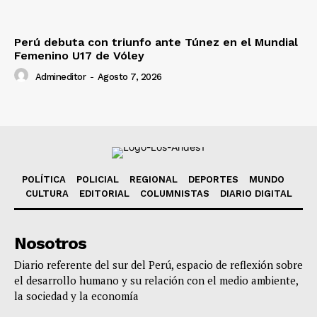
Perú debuta con triunfo ante Túnez en el Mundial
Femenino U17 de Vóley
Admineditor
-
Agosto 7, 2026
POLÍTICA
POLICIAL
REGIONAL
DEPORTES
MUNDO
CULTURA
EDITORIAL
COLUMNISTAS
DIARIO DIGITAL
Nosotros
Diario referente del sur del Perú, espacio de reflexión sobre
el desarrollo humano y su relación con el medio ambiente,
la sociedad y la economía