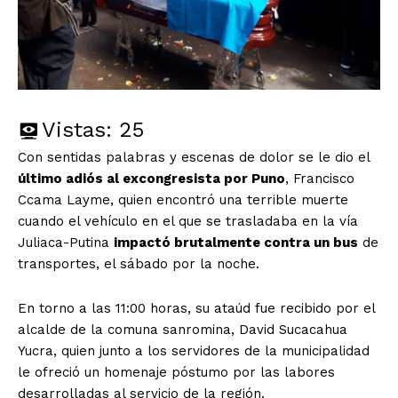
Vistas:
25
Con sentidas palabras y escenas de dolor se le dio el
último adiós al excongresista por Puno
, Francisco
Ccama Layme, quien encontró una terrible muerte
cuando el vehículo en el que se trasladaba en la vía
Juliaca-Putina
impactó brutalmente contra un bus
de
transportes, el sábado por la noche.
En torno a las 11:00 horas, su ataúd fue recibido por el
alcalde de la comuna sanromina, David Sucacahua
Yucra, quien junto a los servidores de la municipalidad
le ofreció un homenaje póstumo por las labores
desarrolladas al servicio de la región.