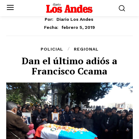
Por:
Diario Los Andes
febrero 5, 2019
Fecha:
POLICIAL
REGIONAL
Dan el último adiós a
Francisco Ccama