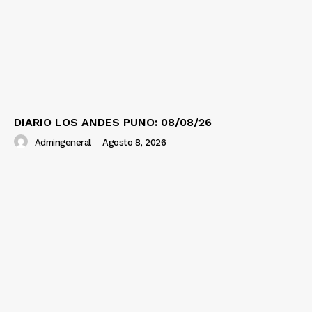
DIARIO LOS ANDES PUNO: 08/08/26
Admingeneral
-
Agosto 8, 2026