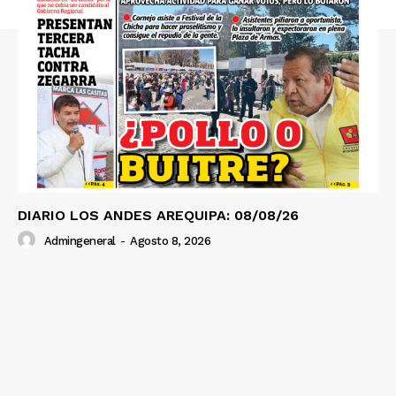
Prensa
DIARIO LOS ANDES AREQUIPA: 08/08/26
Admingeneral
-
Agosto 8, 2026