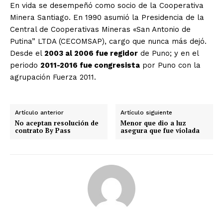
En vida se desempeñó como socio de la Cooperativa
Minera Santiago. En 1990 asumió la Presidencia de la
Central de Cooperativas Mineras «San Antonio de
Putina” LTDA (CECOMSAP), cargo que nunca más dejó.
Desde el
2003 al 2006 fue regidor
de Puno; y en el
periodo
2011-2016 fue congresista
por Puno con la
agrupación Fuerza 2011.
Artículo anterior
Artículo siguiente
No aceptan resolución de
Menor que dio a luz
contrato By Pass
asegura que fue violada