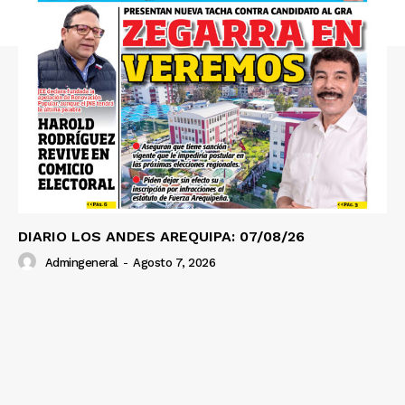
Prensa
DIARIO LOS ANDES AREQUIPA: 07/08/26
Admingeneral
-
Agosto 7, 2026