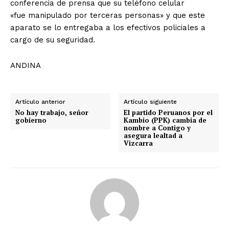
conferencia de prensa que su teléfono celular
«fue manipulado por terceras personas» y que este
aparato se lo entregaba a los efectivos policiales a
cargo de su seguridad.
ANDINA
Artículo anterior
Artículo siguiente
No hay trabajo, señor
El partido Peruanos por el
gobierno
Kambio (PPK) cambia de
nombre a Contigo y
asegura lealtad a
Vizcarra