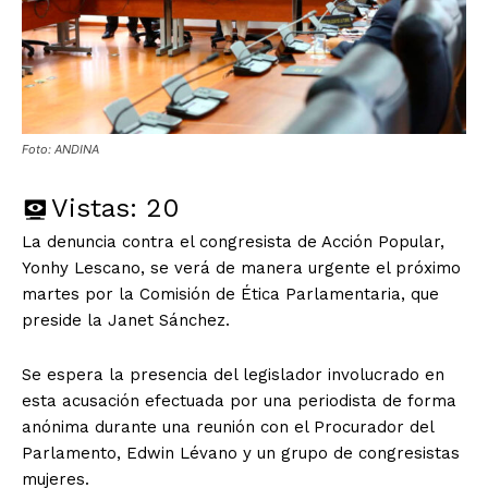
Foto: ANDINA
Vistas:
20
La denuncia contra el congresista de Acción Popular,
Yonhy Lescano, se verá de manera urgente el próximo
martes por la Comisión de Ética Parlamentaria, que
preside la Janet Sánchez.
Se espera la presencia del legislador involucrado en
esta acusación efectuada por una periodista de forma
anónima durante una reunión con el Procurador del
Parlamento, Edwin Lévano y un grupo de congresistas
mujeres.