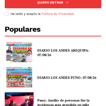
QUIERO ENTRAR
He leído y acepto la
Política de Privacidad
.
Populares
DIARIO LOS ANDES AREQUIPA:
07/08/26
DIARIO LOS ANDES PUNO: 07/08/26
Puno: Auxilio de personas fue la
incidencia más atendida en julio