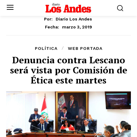
Por:
Diario Los Andes
marzo 3, 2019
Fecha:
POLÍTICA
WEB PORTADA
Denuncia contra Lescano
será vista por Comisión de
Ética este martes