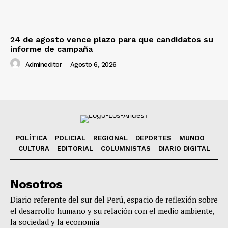
24 de agosto vence plazo para que candidatos su
informe de campaña
Admineditor
-
Agosto 6, 2026
POLÍTICA
POLICIAL
REGIONAL
DEPORTES
MUNDO
CULTURA
EDITORIAL
COLUMNISTAS
DIARIO DIGITAL
Nosotros
Diario referente del sur del Perú, espacio de reflexión sobre
el desarrollo humano y su relación con el medio ambiente,
la sociedad y la economía