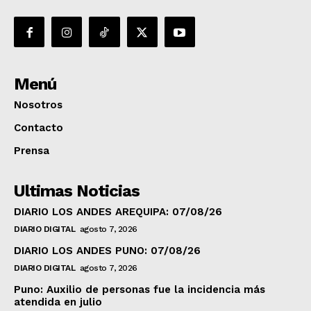
Menú
Nosotros
Contacto
Prensa
Ultimas Noticias
DIARIO LOS ANDES AREQUIPA: 07/08/26
DIARIO DIGITAL
agosto 7, 2026
DIARIO LOS ANDES PUNO: 07/08/26
DIARIO DIGITAL
agosto 7, 2026
Puno: Auxilio de personas fue la incidencia más
atendida en julio