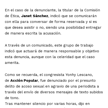
En el caso de la denunciante, la titular de la Comisión
de Ética,
Janet Sánchez
, indicó que se comunicarán
con ella para conversar de forma reservada y si es
que desea asistir o no, siendo una posibilidad entregar
de manera escrita la acusación.
A través de un comunicado, este grupo de trabajo
indicó que actuará de manera responsable y objetivo
esta denuncia, aunque con la celeridad que el caso
amerita.
Como se recuerda, el congresista Yonhy Lescano,
de
Acción Popular
, fue denunciado por el presunto
delito de acoso sexual en agravio de una periodista a
través del envío de diversos mensajes de texto subidos
de tono.
Tras mantener silencio por varias horas, dijo en