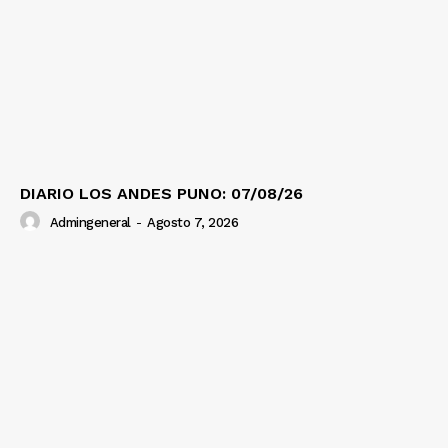
DIARIO LOS ANDES PUNO: 07/08/26
Admingeneral
-
Agosto 7, 2026