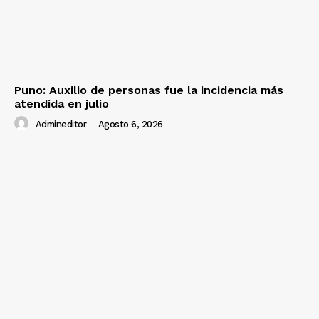
Puno: Auxilio de personas fue la incidencia más
atendida en julio
Admineditor
-
Agosto 6, 2026