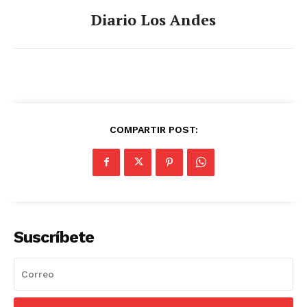
Diario Los Andes
COMPARTIR POST:
Suscríbete