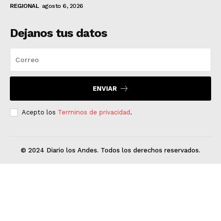
REGIONAL
agosto 6, 2026
Dejanos tus datos
ENVIAR
Acepto los
Terminos de privacidad
.
© 2024 Diario los Andes. Todos los derechos reservados.