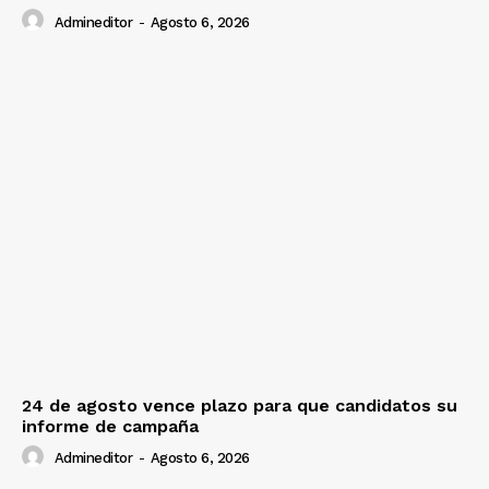
Admineditor
-
Agosto 6, 2026
24 de agosto vence plazo para que candidatos su
informe de campaña
Admineditor
-
Agosto 6, 2026