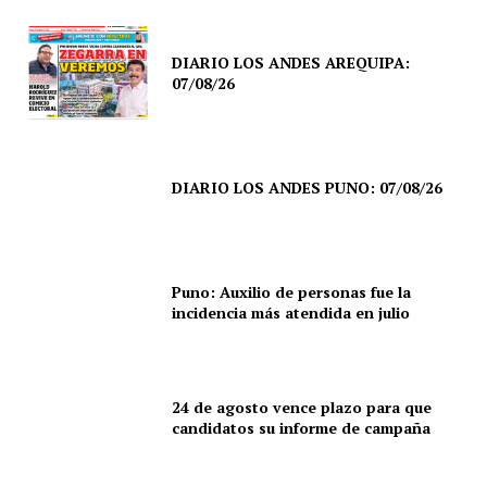
DIARIO LOS ANDES AREQUIPA:
07/08/26
DIARIO LOS ANDES PUNO: 07/08/26
Puno: Auxilio de personas fue la
incidencia más atendida en julio
24 de agosto vence plazo para que
candidatos su informe de campaña