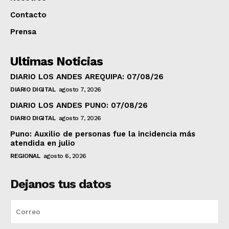
Contacto
Prensa
Ultimas Noticias
DIARIO LOS ANDES AREQUIPA: 07/08/26
DIARIO DIGITAL
agosto 7, 2026
DIARIO LOS ANDES PUNO: 07/08/26
DIARIO DIGITAL
agosto 7, 2026
Puno: Auxilio de personas fue la incidencia más
atendida en julio
REGIONAL
agosto 6, 2026
Dejanos tus datos