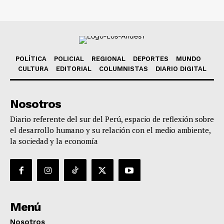
POLÍTICA
POLICIAL
REGIONAL
DEPORTES
MUNDO
CULTURA
EDITORIAL
COLUMNISTAS
DIARIO DIGITAL
Nosotros
Diario referente del sur del Perú, espacio de reflexión sobre
el desarrollo humano y su relación con el medio ambiente,
la sociedad y la economía
Menú
Nosotros