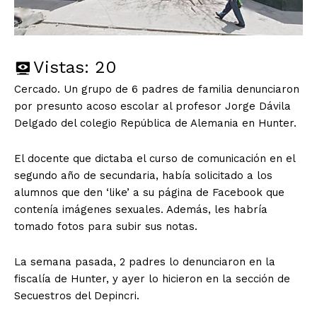
Vistas:
20
Cercado. Un grupo de 6 padres de familia denunciaron
por presunto acoso escolar al profesor Jorge Dávila
Delgado del colegio República de Alemania en Hunter.
El docente que dictaba el curso de comunicación en el
segundo año de secundaria, había solicitado a los
alumnos que den ‘like’ a su página de Facebook que
contenía imágenes sexuales. Además, les habría
tomado fotos para subir sus notas.
La semana pasada, 2 padres lo denunciaron en la
fiscalía de Hunter, y ayer lo hicieron en la sección de
Secuestros del Depincri.