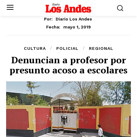
Por:
Diario Los Andes
mayo 1, 2019
Fecha:
CULTURA
POLICIAL
REGIONAL
Denuncian a profesor por
presunto acoso a escolares