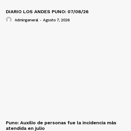
DIARIO LOS ANDES PUNO: 07/08/26
Admingeneral
-
Agosto 7, 2026
Puno: Auxilio de personas fue la incidencia más
atendida en julio