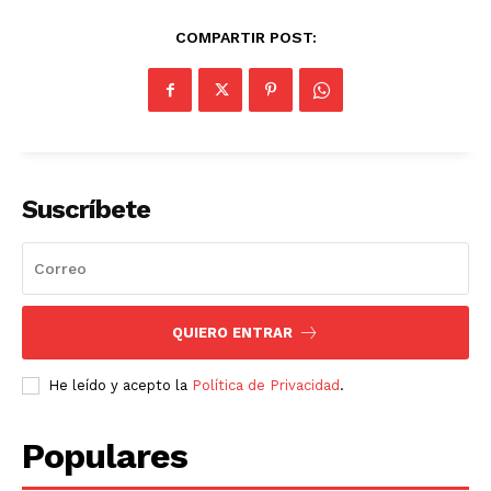
COMPARTIR POST:
Suscríbete
QUIERO ENTRAR
He leído y acepto la
Política de Privacidad
.
Populares