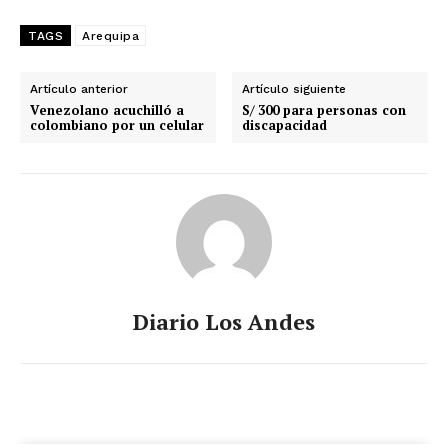
TAGS
Arequipa
Artículo anterior
Artículo siguiente
Venezolano acuchilló a
S/ 300 para personas con
colombiano por un celular
discapacidad
Diario Los Andes