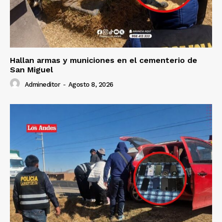
Hallan armas y municiones en el cementerio de
San Miguel
Admineditor
-
Agosto 8, 2026