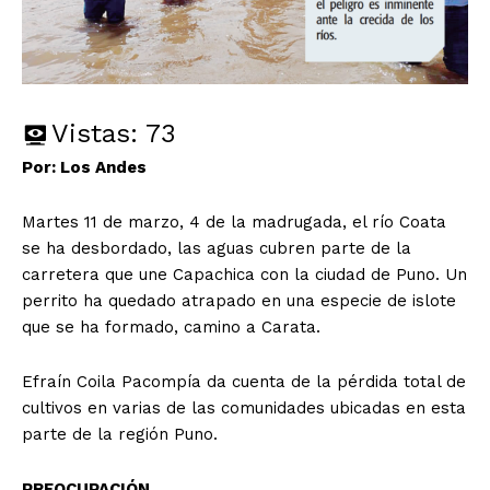
Vistas:
73
Por: Los Andes
Martes 11 de marzo, 4 de la madrugada, el río Coata
se ha desbordado, las aguas cubren parte de la
carretera que une Capachica con la ciudad de Puno. Un
perrito ha quedado atrapado en una especie de islote
que se ha formado, camino a Carata.
Efraín Coila Pacompía da cuenta de la pérdida total de
cultivos en varias de las comunidades ubicadas en esta
parte de la región Puno.
PREOCUPACIÓN