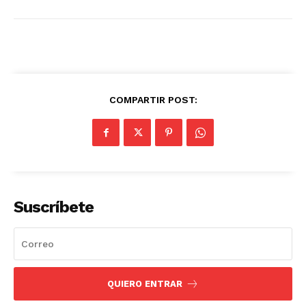
COMPARTIR POST:
Suscríbete
QUIERO ENTRAR