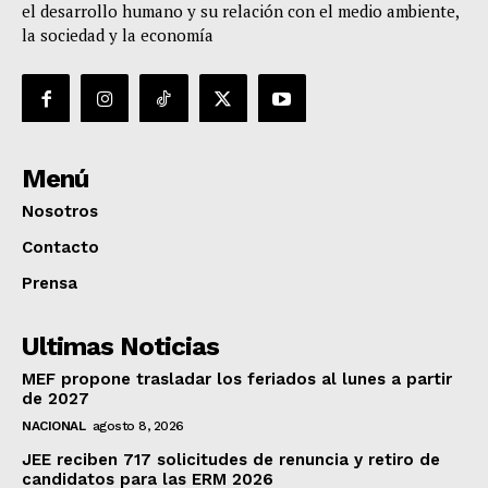
el desarrollo humano y su relación con el medio ambiente,
la sociedad y la economía
Menú
Nosotros
Contacto
Prensa
Ultimas Noticias
MEF propone trasladar los feriados al lunes a partir
de 2027
NACIONAL
agosto 8, 2026
JEE reciben 717 solicitudes de renuncia y retiro de
candidatos para las ERM 2026