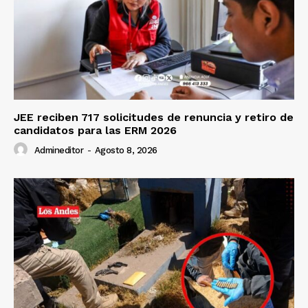
JEE reciben 717 solicitudes de renuncia y retiro de
candidatos para las ERM 2026
Admineditor
-
Agosto 8, 2026