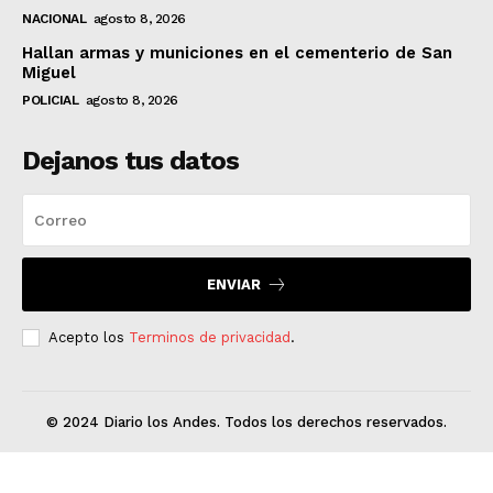
NACIONAL
agosto 8, 2026
Hallan armas y municiones en el cementerio de San
Miguel
POLICIAL
agosto 8, 2026
Dejanos tus datos
ENVIAR
Acepto los
Terminos de privacidad
.
© 2024 Diario los Andes. Todos los derechos reservados.