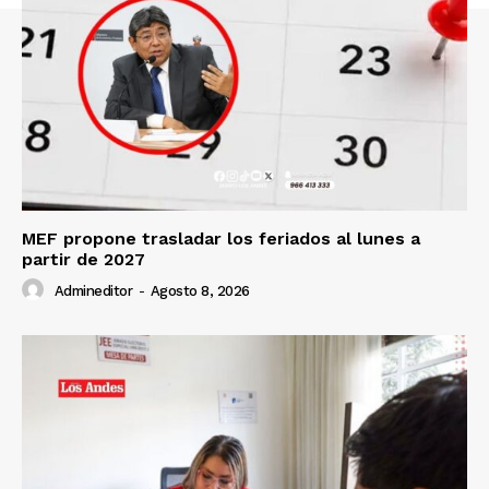
Contacto
Prensa
MEF propone trasladar los feriados al lunes a
partir de 2027
Admineditor
-
Agosto 8, 2026