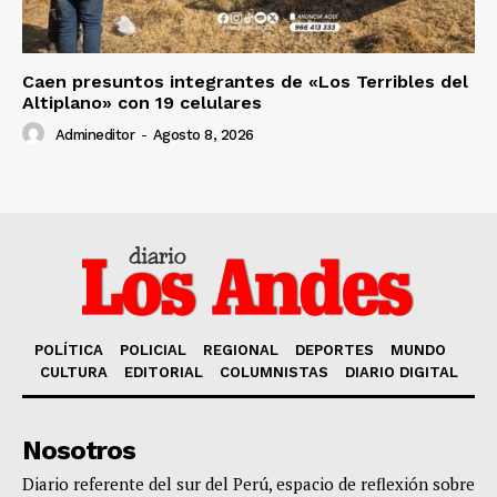
Caen presuntos integrantes de «Los Terribles del
Altiplano» con 19 celulares
Admineditor
-
Agosto 8, 2026
POLÍTICA
POLICIAL
REGIONAL
DEPORTES
MUNDO
CULTURA
EDITORIAL
COLUMNISTAS
DIARIO DIGITAL
Nosotros
Diario referente del sur del Perú, espacio de reflexión sobre