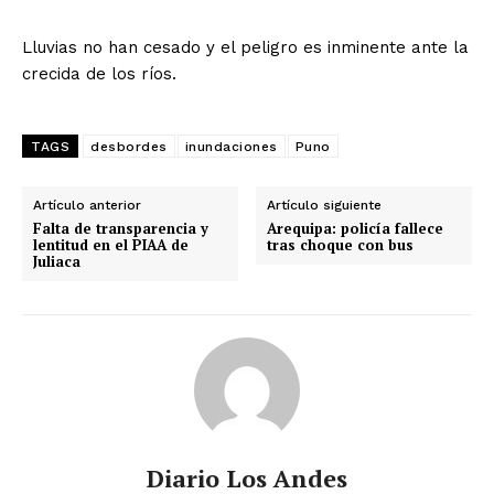
Lluvias no han cesado y el peligro es inminente ante la
crecida de los ríos.
TAGS
desbordes
inundaciones
Puno
Artículo anterior
Artículo siguiente
Falta de transparencia y
Arequipa: policía fallece
lentitud en el PIAA de
tras choque con bus
Juliaca
Diario Los Andes