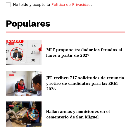
He leído y acepto la
Política de Privacidad
.
Populares
MEF propone trasladar los feriados al
lunes a partir de 2027
JEE reciben 717 solicitudes de renuncia
y retiro de candidatos para las ERM
2026
Hallan armas y municiones en el
cementerio de San Miguel