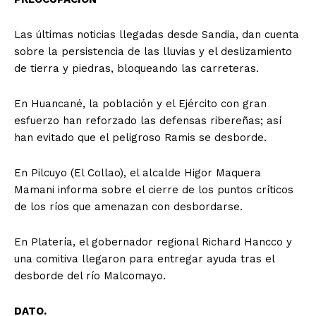
Las últimas noticias llegadas desde Sandia, dan cuenta
sobre la persistencia de las lluvias y el deslizamiento
de tierra y piedras, bloqueando las carreteras.
En Huancané, la población y el Ejército con gran
esfuerzo han reforzado las defensas ribereñas; así
han evitado que el peligroso Ramis se desborde.
En Pilcuyo (El Collao), el alcalde Higor Maquera
Mamani informa sobre el cierre de los puntos críticos
de los ríos que amenazan con desbordarse.
En Platería, el gobernador regional Richard Hancco y
una comitiva llegaron para entregar ayuda tras el
desborde del río Malcomayo.
DATO.