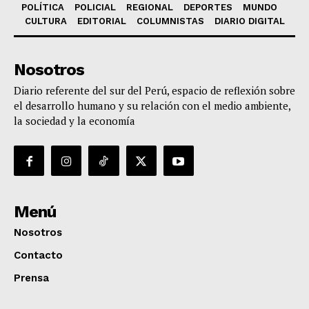
POLÍTICA
POLICIAL
REGIONAL
DEPORTES
MUNDO
CULTURA
EDITORIAL
COLUMNISTAS
DIARIO DIGITAL
Nosotros
Diario referente del sur del Perú, espacio de reflexión sobre
el desarrollo humano y su relación con el medio ambiente,
la sociedad y la economía
Menú
Nosotros
Contacto
Prensa