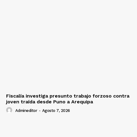
Fiscalía investiga presunto trabajo forzoso contra
joven traída desde Puno a Arequipa
Admineditor
-
Agosto 7, 2026