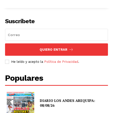
Suscríbete
QUIERO ENTRAR
He leído y acepto la
Política de Privacidad
.
Populares
DIARIO LOS ANDES AREQUIPA:
08/08/26