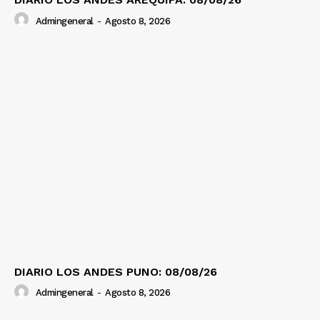
Admingeneral
-
Agosto 8, 2026
DIARIO LOS ANDES PUNO: 08/08/26
Admingeneral
-
Agosto 8, 2026