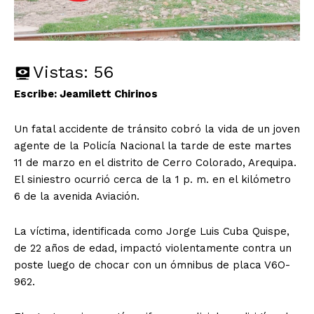
Vistas:
56
Escribe: Jeamilett Chirinos
Un fatal accidente de tránsito cobró la vida de un joven
agente de la Policía Nacional la tarde de este martes
11 de marzo en el distrito de Cerro Colorado, Arequipa.
El siniestro ocurrió cerca de la 1 p. m. en el kilómetro
6 de la avenida Aviación.
La víctima, identificada como Jorge Luis Cuba Quispe,
de 22 años de edad, impactó violentamente contra un
poste luego de chocar con un ómnibus de placa V6O-
962.