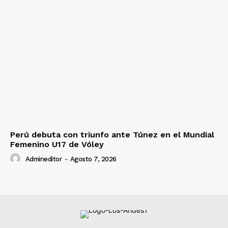
Perú debuta con triunfo ante Túnez en el Mundial
Femenino U17 de Vóley
Admineditor
-
Agosto 7, 2026