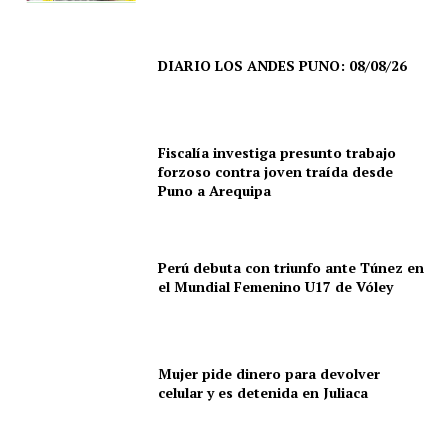
DIARIO LOS ANDES PUNO: 08/08/26
Fiscalía investiga presunto trabajo
forzoso contra joven traída desde
Puno a Arequipa
Perú debuta con triunfo ante Túnez en
el Mundial Femenino U17 de Vóley
Mujer pide dinero para devolver
celular y es detenida en Juliaca