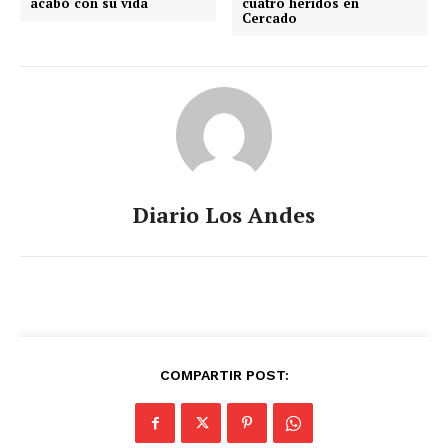
acabó con su vida
cuatro heridos en
Cercado
Diario Los Andes
COMPARTIR POST: