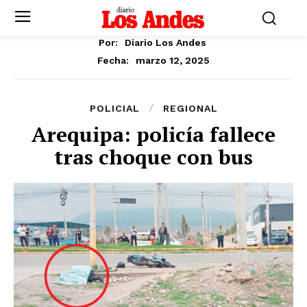
Por:
Diario Los Andes
marzo 12, 2025
Fecha:
POLICIAL
REGIONAL
Arequipa: policía fallece
tras choque con bus