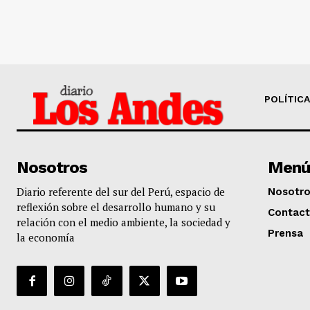
POLÍTICA
Nosotros
Menú
Diario referente del sur del Perú, espacio de
Nosotr
reflexión sobre el desarrollo humano y su
Contac
relación con el medio ambiente, la sociedad y
Prensa
la economía