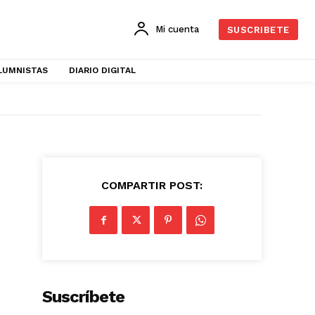
Mi cuenta
SUSCRIBETE
LUMNISTAS
DIARIO DIGITAL
COMPARTIR POST:
Suscríbete