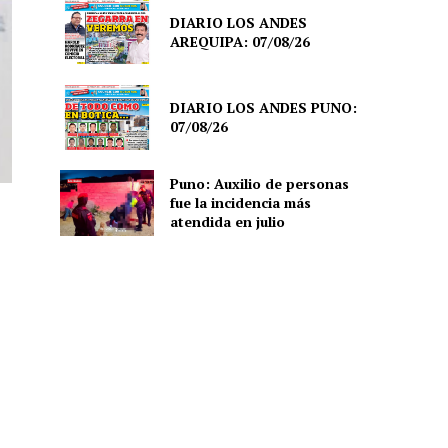
DIARIO LOS ANDES
AREQUIPA: 07/08/26
DIARIO LOS ANDES PUNO:
07/08/26
Puno: Auxilio de personas
fue la incidencia más
atendida en julio