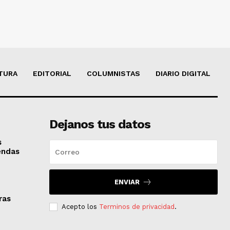
TURA
EDITORIAL
COLUMNISTAS
DIARIO DIGITAL
Dejanos tus datos
s
iendas
ENVIAR
ras
Acepto los
Terminos de privacidad
.