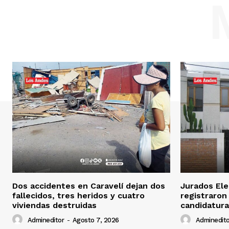
Dos accidentes en Caravelí dejan dos
Jurados Ele
fallecidos, tres heridos y cuatro
registraron
viviendas destruidas
candidatura
Admineditor
-
Agosto 7, 2026
Adminedito