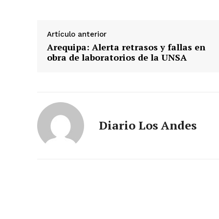
SUSCRIB
Artículo anterior
Arequipa: Alerta retrasos y fallas en
obra de laboratorios de la UNSA
Diario Los Andes