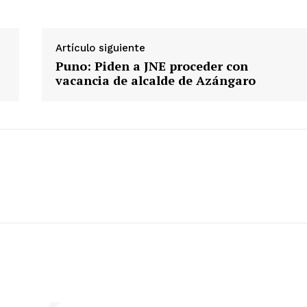
ETE
Artículo siguiente
Puno: Piden a JNE proceder con
vacancia de alcalde de Azángaro