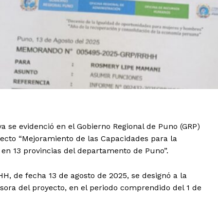
a se evidenció en el Gobierno Regional de Puno (GRP)
yecto “Mejoramiento de las Capacidades para la
 en 13 provincias del departamento de Puno”.
 de fecha 13 de agosto de 2025, se designó a la
ora del proyecto, en el periodo comprendido del 1 de