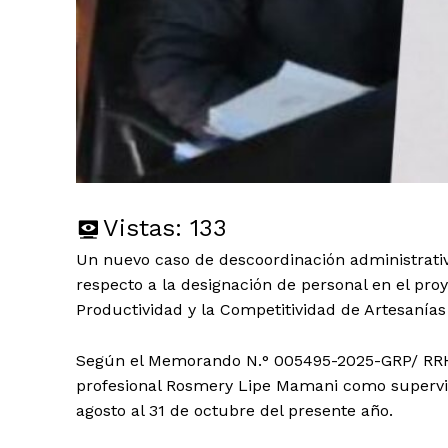
Vistas:
133
Un nuevo caso de descoordinación administrativ
respecto a la designación de personal en el pro
Productividad y la Competitividad de Artesanías
Según el Memorando N.° 005495-2025-GRP/ RRHH,
profesional Rosmery Lipe Mamani como supervis
agosto al 31 de octubre del presente año.