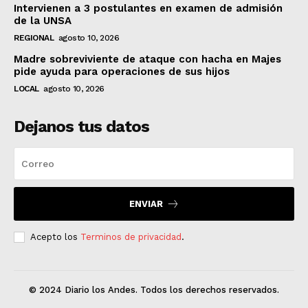
Intervienen a 3 postulantes en examen de admisión
de la UNSA
REGIONAL
agosto 10, 2026
Madre sobreviviente de ataque con hacha en Majes
pide ayuda para operaciones de sus hijos
LOCAL
agosto 10, 2026
Dejanos tus datos
ENVIAR
Acepto los
Terminos de privacidad
.
© 2024 Diario los Andes. Todos los derechos reservados.