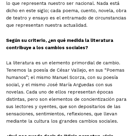
lo que representa nuestro ser nacional. Nada está
dicho en este siglo; cada poema, cuento, novela, obra
de teatro y ensayo es el entramado de circunstancias
que representan nuestra actualidad.
Según su criterio, ¿en qué medida la literatura
contribuye a los cambios sociales?
La literatura es un elemento primordial de cambio.
Tenemos la poesía de César Vallejo, en sus “Poemas
humanos”; el mismo Manuel Scorza, con su poesía
social, y el mismo José María Arguedas con sus
novelas. Cada uno de ellos representan épocas
distintas, pero son elementos de concientización para
sus lectores y oyentes, que son depositarios de las
sensaciones, sentimientos, reflexiones, que llevan
mediante la cultura los grandes cambios sociales.