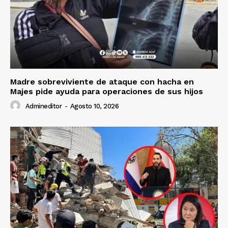
Madre sobreviviente de ataque con hacha en
Majes pide ayuda para operaciones de sus hijos
Admineditor
-
Agosto 10, 2026