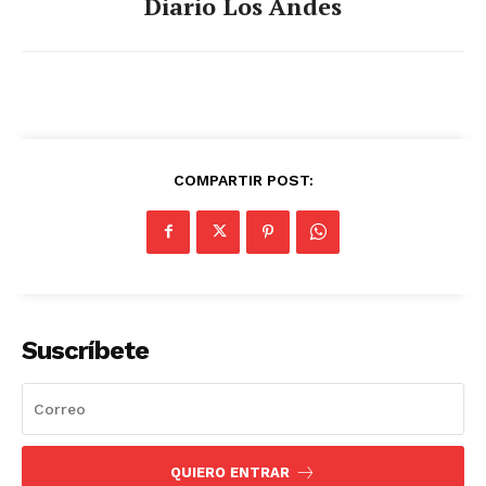
Diario Los Andes
COMPARTIR POST:
SUSCRIBETE
Suscríbete
Diario los Andes
QUIERO ENTRAR