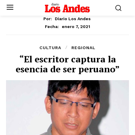
Por:
Diario Los Andes
enero 7, 2021
Fecha:
CULTURA
REGIONAL
“El escritor captura la
esencia de ser peruano”