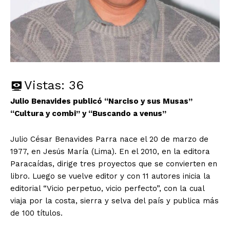
Vistas:
36
Julio Benavides publicó “Narciso y sus Musas”
“Cultura y combi” y “Buscando a venus”
Julio César Benavides Parra nace el 20 de marzo de
1977, en Jesús María (Lima). En el 2010, en la editora
Paracaídas, dirige tres proyectos que se convierten en
libro. Luego se vuelve editor y con 11 autores inicia la
editorial “Vicio perpetuo, vicio perfecto”, con la cual
viaja por la costa, sierra y selva del país y publica más
de 100 títulos.