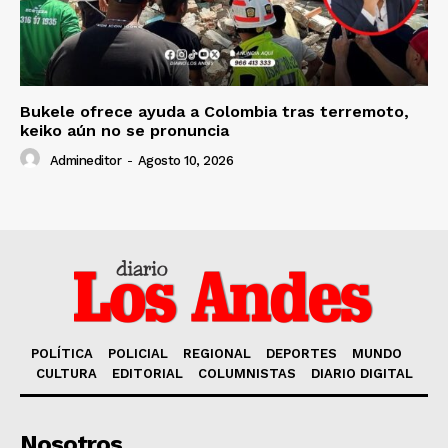
Bukele ofrece ayuda a Colombia tras terremoto,
keiko aún no se pronuncia
Admineditor
-
Agosto 10, 2026
POLÍTICA
POLICIAL
REGIONAL
DEPORTES
MUNDO
CULTURA
EDITORIAL
COLUMNISTAS
DIARIO DIGITAL
Nosotros