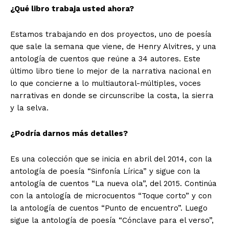
¿Qué libro trabaja usted ahora?
Estamos trabajando en dos proyectos, uno de poesía
que sale la semana que viene, de Henry Alvitres, y una
antología de cuentos que reúne a 34 autores. Este
último libro tiene lo mejor de la narrativa nacional en
lo que concierne a lo multiautoral-múltiples, voces
narrativas en donde se circunscribe la costa, la sierra
y la selva.
¿Podría darnos más detalles?
Es una colección que se inicia en abril del 2014, con la
antología de poesía “Sinfonía Lírica” y sigue con la
antología de cuentos “La nueva ola”, del 2015. Continúa
con la antología de microcuentos “Toque corto” y con
la antología de cuentos “Punto de encuentro”. Luego
sigue la antología de poesía “Cónclave para el verso”,