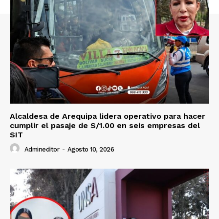
Alcaldesa de Arequipa lidera operativo para hacer
cumplir el pasaje de S/1.00 en seis empresas del
SIT
Admineditor
-
Agosto 10, 2026