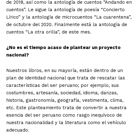
de 2018, así como la antología de cuentos “Andando en
cuentos”. Le sigue la antología de poesía “Concierto
Lírico” y la antología de microcuentos “La cuarentena”,
de octubre del 2020. Finalmente está la antología de
cuentos “La otra orilla”, de este mes.
¿No es el tiempo acaso de plantear un proyecto
nacional?
Nuestros libros, en su mayoría, están dentro de un
plan de identidad nacional que trata de rescatar las
características del ser peruano; por ejemplo, sus
costumbres, artesanía, sociedad, idioma, danzas,
historia, gastronomía, geografía, vestimenta, clima,
etc. Este planteamiento trata de convertir a nuestra
esencia del ser peruano como rasgo inequívoco de
nuestra nacionalidad y la literatura como el vehículo
adecuado.