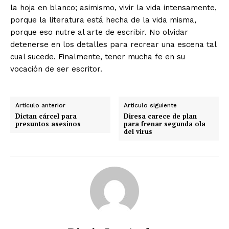
la hoja en blanco; asimismo, vivir la vida intensamente,
porque la literatura está hecha de la vida misma,
porque eso nutre al arte de escribir. No olvidar
detenerse en los detalles para recrear una escena tal
cual sucede. Finalmente, tener mucha fe en su
vocación de ser escritor.
Artículo anterior
Artículo siguiente
Dictan cárcel para
Diresa carece de plan
presuntos asesinos
para frenar segunda ola
del virus