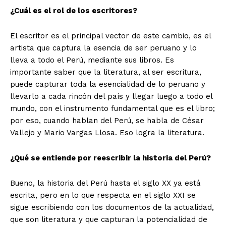
¿Cuál es el rol de los escritores?
El escritor es el principal vector de este cambio, es el
artista que captura la esencia de ser peruano y lo
lleva a todo el Perú, mediante sus libros. Es
importante saber que la literatura, al ser escritura,
puede capturar toda la esencialidad de lo peruano y
llevarlo a cada rincón del país y llegar luego a todo el
mundo, con el instrumento fundamental que es el libro;
por eso, cuando hablan del Perú, se habla de César
Vallejo y Mario Vargas Llosa. Eso logra la literatura.
¿Qué se entiende por reescribir la historia del Perú?
Bueno, la historia del Perú hasta el siglo XX ya está
escrita, pero en lo que respecta en el siglo XXI se
sigue escribiendo con los documentos de la actualidad,
que son literatura y que capturan la potencialidad de