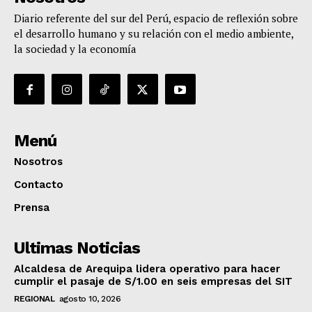
Diario referente del sur del Perú, espacio de reflexión sobre
el desarrollo humano y su relación con el medio ambiente,
la sociedad y la economía
Menú
Nosotros
Contacto
Prensa
Ultimas Noticias
Alcaldesa de Arequipa lidera operativo para hacer
cumplir el pasaje de S/1.00 en seis empresas del SIT
REGIONAL
agosto 10, 2026