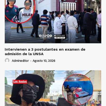
Intervienen a 3 postulantes en examen de
admisión de la UNSA
Admineditor
-
Agosto 10, 2026