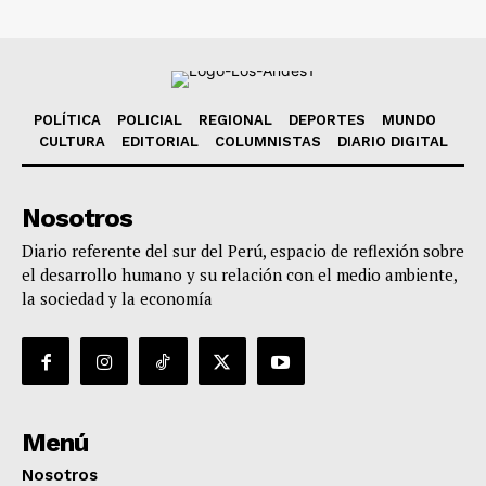
POLÍTICA
POLICIAL
REGIONAL
DEPORTES
MUNDO
CULTURA
EDITORIAL
COLUMNISTAS
DIARIO DIGITAL
Nosotros
Diario referente del sur del Perú, espacio de reflexión sobre
el desarrollo humano y su relación con el medio ambiente,
la sociedad y la economía
Menú
Nosotros