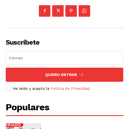
Suscríbete
QUIERO ENTRAR
He leído y acepto la
Política de Privacidad
.
Populares