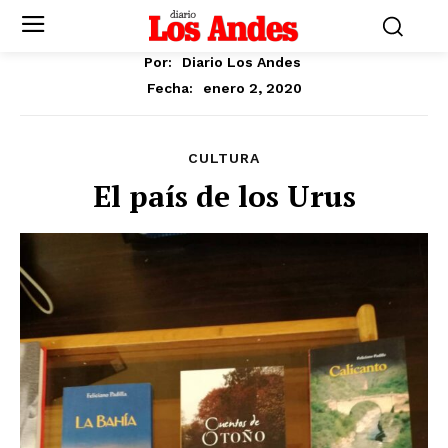
Por:
Diario Los Andes
enero 2, 2020
Fecha:
CULTURA
El país de los Urus