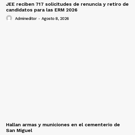
JEE reciben 717 solicitudes de renuncia y retiro de
candidatos para las ERM 2026
Admineditor
-
Agosto 8, 2026
Hallan armas y municiones en el cementerio de
San Miguel