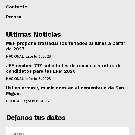
Contacto
Prensa
Ultimas Noticias
MEF propone trasladar los feriados al lunes a partir
de 2027
NACIONAL
agosto 8, 2026
JEE reciben 717 solicitudes de renuncia y retiro de
candidatos para las ERM 2026
NACIONAL
agosto 8, 2026
Hallan armas y municiones en el cementerio de San
Miguel
POLICIAL
agosto 8, 2026
Dejanos tus datos