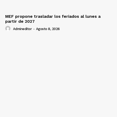
MEF propone trasladar los feriados al lunes a
partir de 2027
Admineditor
-
Agosto 8, 2026