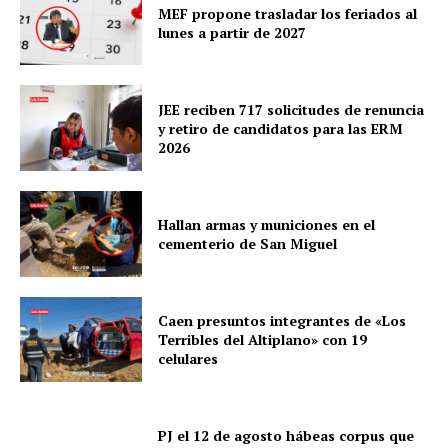
MEF propone trasladar los feriados al
lunes a partir de 2027
JEE reciben 717 solicitudes de renuncia
y retiro de candidatos para las ERM
2026
Hallan armas y municiones en el
cementerio de San Miguel
Caen presuntos integrantes de «Los
Terribles del Altiplano» con 19
celulares
PJ el 12 de agosto hábeas corpus que