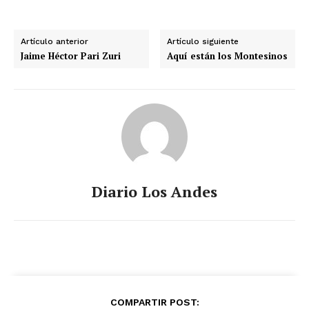
Artículo anterior
Artículo siguiente
Jaime Héctor Pari Zuri
Aquí están los Montesinos
Diario Los Andes
COMPARTIR POST: