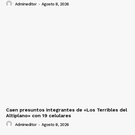
Admineditor
-
Agosto 8, 2026
Caen presuntos integrantes de «Los Terribles del
Altiplano» con 19 celulares
Admineditor
-
Agosto 8, 2026