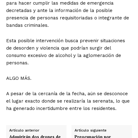
para hacer cumplir las medidas de emergencia
decretadas y ante la información de la posible
presencia de personas requisitoriadas o integrante de
bandas criminales.
Esta posible intervención busca prevenir situaciones
de desorden y violencia que podrían surgir del
consumo excesivo de alcohol y la aglomeración de
personas.
ALGO MÁS.
A pesar de la cercanía de la fecha, aún se desconoce
el lugar exacto donde se realizaría la serenata, lo que
ha generado incertidumbre entre los residentes.
Artículo anterior
Artículo siguiente
Adquirirán dos drones de
Preocupación por