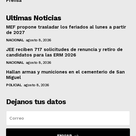
Prensa
Ultimas Noticias
MEF propone trasladar los feriados al lunes a partir
de 2027
NACIONAL
agosto 8, 2026
JEE reciben 717 solicitudes de renuncia y retiro de
candidatos para las ERM 2026
NACIONAL
agosto 8, 2026
Hallan armas y municiones en el cementerio de San
Miguel
POLICIAL
agosto 8, 2026
Dejanos tus datos
ENVIAR