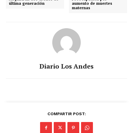
última generación
aumento de muertes
maternas
Diario Los Andes
COMPARTIR POST: