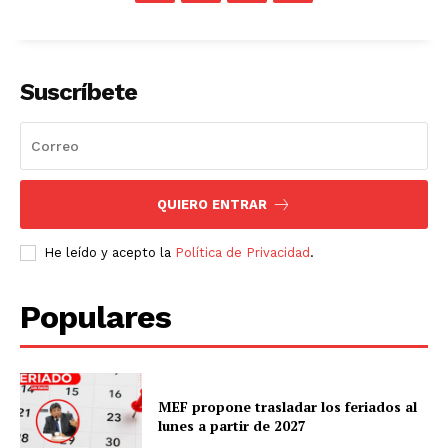
Suscríbete
QUIERO ENTRAR
He leído y acepto la
Política de Privacidad
.
Populares
MEF propone trasladar los feriados al
lunes a partir de 2027