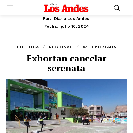
Por:
Diario Los Andes
julio 10, 2024
Fecha:
POLÍTICA
REGIONAL
WEB PORTADA
Exhortan cancelar
serenata