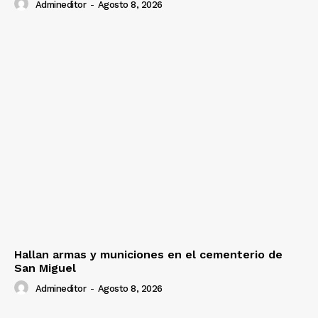
Admineditor
-
Agosto 8, 2026
Hallan armas y municiones en el cementerio de
San Miguel
Admineditor
-
Agosto 8, 2026