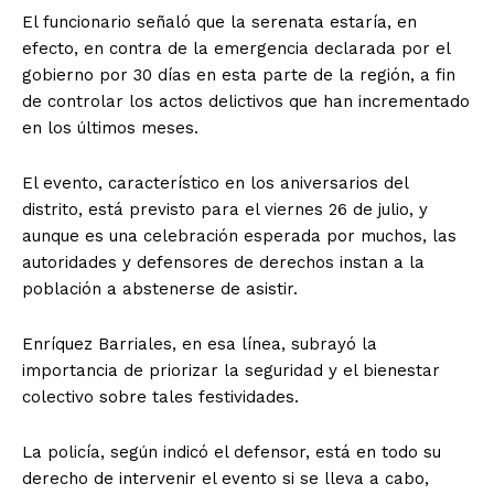
El funcionario señaló que la serenata estaría, en
efecto, en contra de la emergencia declarada por el
gobierno por 30 días en esta parte de la región, a fin
de controlar los actos delictivos que han incrementado
en los últimos meses.
El evento, característico en los aniversarios del
distrito, está previsto para el viernes 26 de julio, y
aunque es una celebración esperada por muchos, las
autoridades y defensores de derechos instan a la
población a abstenerse de asistir.
Enríquez Barriales, en esa línea, subrayó la
importancia de priorizar la seguridad y el bienestar
colectivo sobre tales festividades.
La policía, según indicó el defensor, está en todo su
derecho de intervenir el evento si se lleva a cabo,