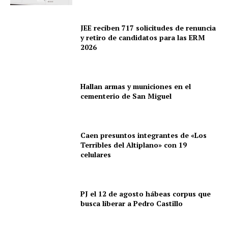
JEE reciben 717 solicitudes de renuncia
y retiro de candidatos para las ERM
2026
Hallan armas y municiones en el
cementerio de San Miguel
Caen presuntos integrantes de «Los
Terribles del Altiplano» con 19
celulares
PJ el 12 de agosto hábeas corpus que
busca liberar a Pedro Castillo
SUSCRIBETE