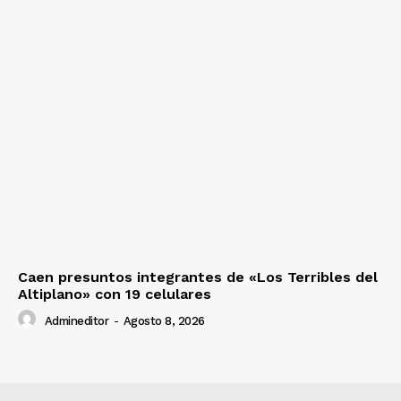
Caen presuntos integrantes de «Los Terribles del
Altiplano» con 19 celulares
Admineditor
-
Agosto 8, 2026