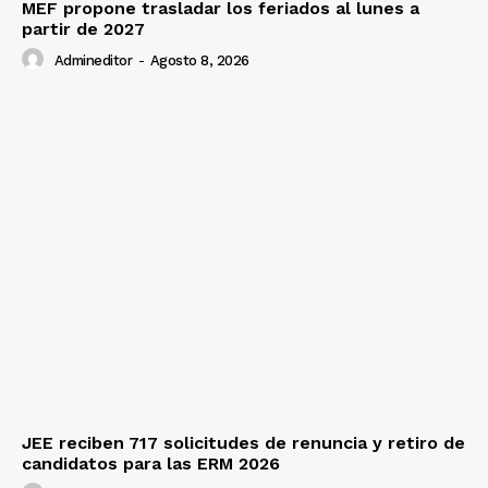
MEF propone trasladar los feriados al lunes a
partir de 2027
Admineditor
-
Agosto 8, 2026
JEE reciben 717 solicitudes de renuncia y retiro de
candidatos para las ERM 2026