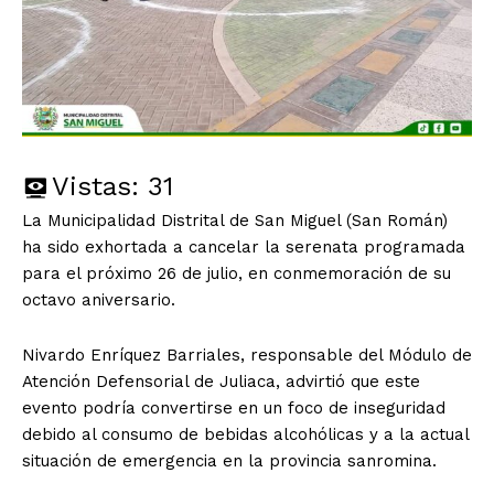
Vistas:
31
La Municipalidad Distrital de San Miguel (San Román)
ha sido exhortada a cancelar la serenata programada
para el próximo 26 de julio, en conmemoración de su
octavo aniversario.
Nivardo Enríquez Barriales, responsable del Módulo de
Atención Defensorial de Juliaca, advirtió que este
evento podría convertirse en un foco de inseguridad
debido al consumo de bebidas alcohólicas y a la actual
situación de emergencia en la provincia sanromina.