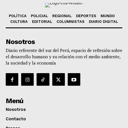
POLÍTICA
POLICIAL
REGIONAL
DEPORTES
MUNDO
CULTURA
EDITORIAL
COLUMNISTAS
DIARIO DIGITAL
Nosotros
Diario referente del sur del Perú, espacio de reflexión sobre
el desarrollo humano y su relación con el medio ambiente,
la sociedad y la economía
Menú
Nosotros
Contacto