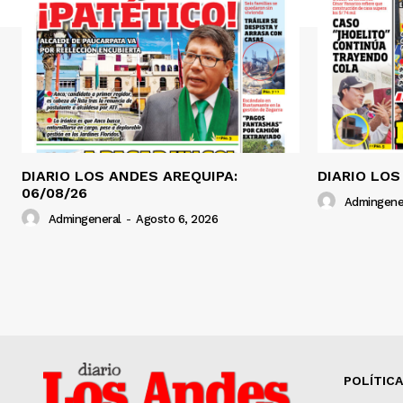
DIARIO LOS ANDES AREQUIPA:
DIARIO LOS
06/08/26
Admingene
Admingeneral
-
Agosto 6, 2026
POLÍTICA