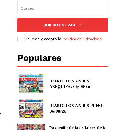
QUIERO ENTRAR
He leído y acepto la
Política de Privacidad
.
Populares
DIARIO LOS ANDES
AREQUIPA: 06/08/26
DIARIO LOS ANDES PUNO:
06/08/26
l
Pasacalle de las » Luces de la