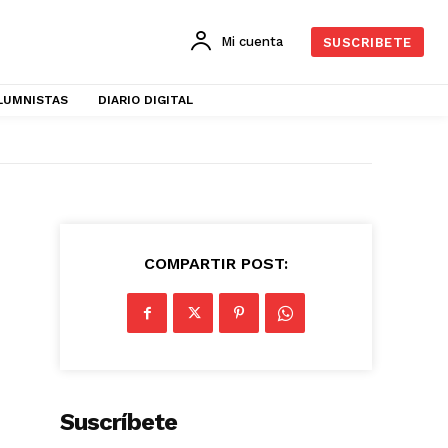
Mi cuenta
SUSCRIBETE
LUMNISTAS
DIARIO DIGITAL
COMPARTIR POST:
Suscríbete