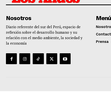
Nosotros
Menú
Diario referente del sur del Perú, espacio de
Nosotr
reflexión sobre el desarrollo humano y su
Contac
relación con el medio ambiente, la sociedad y
Prensa
la economía