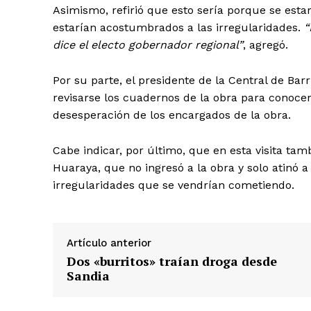
Asimismo, refirió que esto sería porque se estar
estarían acostumbrados a las irregularidades.
“
dice el electo gobernador regional”
, agregó.
Por su parte, el presidente de la Central de Ba
revisarse los cuadernos de la obra para conocer 
desesperación de los encargados de la obra.
Cabe indicar, por último, que en esta visita tam
Huaraya, que no ingresó a la obra y solo atinó 
irregularidades que se vendrían cometiendo.
Artículo anterior
Dos «burritos» traían droga desde
Sandia