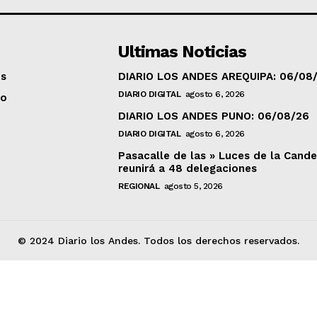
Ultimas Noticias
os
DIARIO LOS ANDES AREQUIPA: 06/08
DIARIO DIGITAL
agosto 6, 2026
to
DIARIO LOS ANDES PUNO: 06/08/26
DIARIO DIGITAL
agosto 6, 2026
Pasacalle de las » Luces de la Cande
reunirá a 48 delegaciones
REGIONAL
agosto 5, 2026
© 2024 Diario los Andes. Todos los derechos reservados.