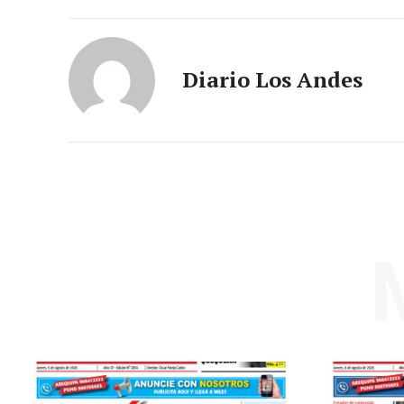
Diario Los Andes
SUSCRIB